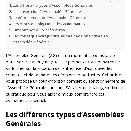
Les différents types d’Assemblées Générales
La convocation à l’Assemblée Générale
Le déroulement de l’Assemblée Générale
Les droits et obligations des actionnaires
L’importance du procès-verbal
Les conséquences juridiques des décisions prises en
Assemblée Générale
L’Assemblée Générale (AG) est un moment clé dans la vie
d’une société anonyme (SA). Elle permet aux actionnaires de
s’informer sur la situation de l’entreprise, d’approuver les
comptes et de prendre des décisions importantes. Cet article
vous propose un tour d’horizon complet du fonctionnement de
l’Assemblée Générale dans une SA, avec un éclairage juridique
et pratique pour vous aider à mieux comprendre cet
événement essentiel.
Les différents types d’Assemblées
Générales