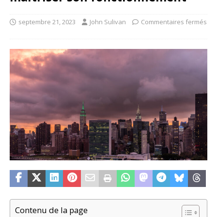
septembre 21, 2023
John Sulivan
Commentaires fermés
Contenu de la page