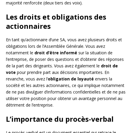
majorité renforcée (deux tiers des voix).
Les droits et obligations des
actionnaires
En tant qu’actionnaire d’une SA, vous avez plusieurs droits et
obligations lors de l’Assemblée Générale. Vous avez
notamment le
droit d’être informé
sur la situation de
l’entreprise, de poser des questions et d’obtenir des réponses
de la part des dirigeants. Vous avez également le
droit de
vote
pour prendre part aux décisions importantes. En
revanche, vous avez l’
obligation de loyauté
envers la
société et les autres actionnaires, ce qui implique notamment
de ne pas divulguer d’informations confidentielles et de ne pas
utiliser votre position pour obtenir un avantage personnel au
détriment de l’entreprise.
L’importance du procès-verbal
Le procès-verbal est un document essentiel qui retrace le