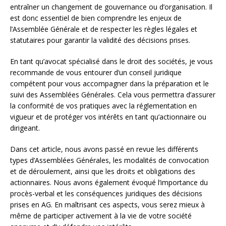
entraîner un changement de gouvernance ou d’organisation. Il
est donc essentiel de bien comprendre les enjeux de
l’Assemblée Générale et de respecter les règles légales et
statutaires pour garantir la validité des décisions prises.
En tant qu’avocat spécialisé dans le droit des sociétés, je vous
recommande de vous entourer d’un conseil juridique
compétent pour vous accompagner dans la préparation et le
suivi des Assemblées Générales. Cela vous permettra d’assurer
la conformité de vos pratiques avec la réglementation en
vigueur et de protéger vos intérêts en tant qu’actionnaire ou
dirigeant.
Dans cet article, nous avons passé en revue les différents
types d’Assemblées Générales, les modalités de convocation
et de déroulement, ainsi que les droits et obligations des
actionnaires. Nous avons également évoqué l’importance du
procès-verbal et les conséquences juridiques des décisions
prises en AG. En maîtrisant ces aspects, vous serez mieux à
même de participer activement à la vie de votre société