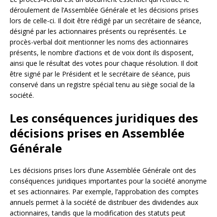
déroulement de l’Assemblée Générale et les décisions prises
lors de celle-ci. Il doit être rédigé par un secrétaire de séance,
désigné par les actionnaires présents ou représentés. Le
procès-verbal doit mentionner les noms des actionnaires
présents, le nombre d’actions et de voix dont ils disposent,
ainsi que le résultat des votes pour chaque résolution. Il doit
être signé par le Président et le secrétaire de séance, puis
conservé dans un registre spécial tenu au siège social de la
société.
Les conséquences juridiques des
décisions prises en Assemblée
Générale
Les décisions prises lors d’une Assemblée Générale ont des
conséquences juridiques importantes pour la société anonyme
et ses actionnaires. Par exemple, l’approbation des comptes
annuels permet à la société de distribuer des dividendes aux
actionnaires, tandis que la modification des statuts peut