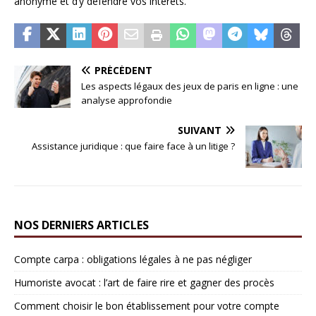
anonyme et d’y défendre vos intérêts.
PRÉCÉDENT
Les aspects légaux des jeux de paris en ligne : une
analyse approfondie
SUIVANT
Assistance juridique : que faire face à un litige ?
NOS DERNIERS ARTICLES
Compte carpa : obligations légales à ne pas négliger
Humoriste avocat : l’art de faire rire et gagner des procès
Comment choisir le bon établissement pour votre compte