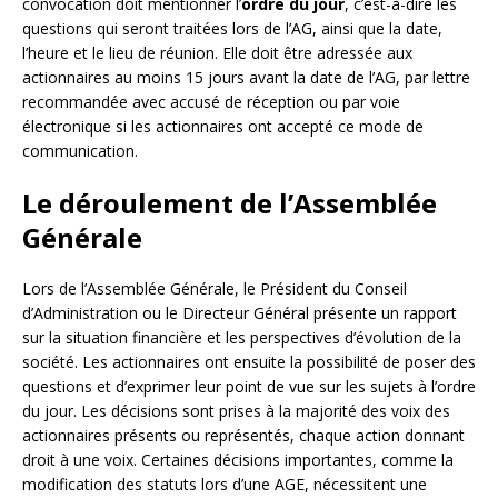
convocation doit mentionner l’
ordre du jour
, c’est-à-dire les
questions qui seront traitées lors de l’AG, ainsi que la date,
l’heure et le lieu de réunion. Elle doit être adressée aux
actionnaires au moins 15 jours avant la date de l’AG, par lettre
recommandée avec accusé de réception ou par voie
électronique si les actionnaires ont accepté ce mode de
communication.
Le déroulement de l’Assemblée
Générale
Lors de l’Assemblée Générale, le Président du Conseil
d’Administration ou le Directeur Général présente un rapport
sur la situation financière et les perspectives d’évolution de la
société. Les actionnaires ont ensuite la possibilité de poser des
questions et d’exprimer leur point de vue sur les sujets à l’ordre
du jour. Les décisions sont prises à la majorité des voix des
actionnaires présents ou représentés, chaque action donnant
droit à une voix. Certaines décisions importantes, comme la
modification des statuts lors d’une AGE, nécessitent une