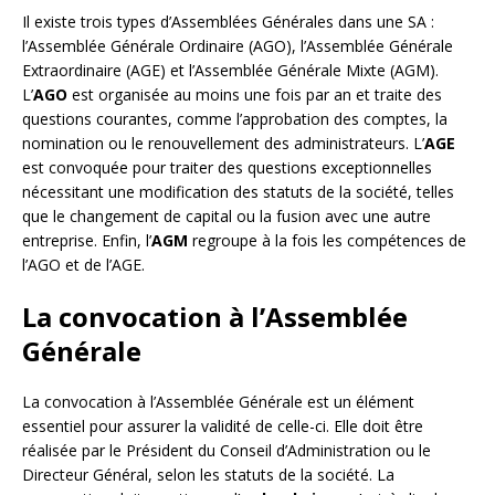
Il existe trois types d’Assemblées Générales dans une SA :
l’Assemblée Générale Ordinaire (AGO), l’Assemblée Générale
Extraordinaire (AGE) et l’Assemblée Générale Mixte (AGM).
L’
AGO
est organisée au moins une fois par an et traite des
questions courantes, comme l’approbation des comptes, la
nomination ou le renouvellement des administrateurs. L’
AGE
est convoquée pour traiter des questions exceptionnelles
nécessitant une modification des statuts de la société, telles
que le changement de capital ou la fusion avec une autre
entreprise. Enfin, l’
AGM
regroupe à la fois les compétences de
l’AGO et de l’AGE.
La convocation à l’Assemblée
Générale
La convocation à l’Assemblée Générale est un élément
essentiel pour assurer la validité de celle-ci. Elle doit être
réalisée par le Président du Conseil d’Administration ou le
Directeur Général, selon les statuts de la société. La