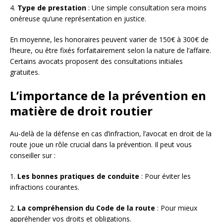
4.
Type de prestation
: Une simple consultation sera moins
onéreuse qu’une représentation en justice.
En moyenne, les honoraires peuvent varier de 150€ à 300€ de
l’heure, ou être fixés forfaitairement selon la nature de l’affaire.
Certains avocats proposent des consultations initiales
gratuites.
L’importance de la prévention en
matière de droit routier
Au-delà de la défense en cas d’infraction, l’avocat en droit de la
route joue un rôle crucial dans la prévention. Il peut vous
conseiller sur :
1.
Les bonnes pratiques de conduite
: Pour éviter les
infractions courantes.
2.
La compréhension du Code de la route
: Pour mieux
appréhender vos droits et obligations.