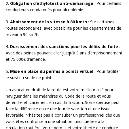
2.
Obligation d’éthylotest anti-démarrage
: Pour certains
conducteurs condamnés pour alcoolémie.
3.
Abaissement de la vitesse à 80 km/h
: Sur certaines
routes secondaires, avec possibilité pour les départements de
revenir à 90 km/h.
4.
Durcissement des sanctions pour les délits de fuite
:
Avec des peines pouvant aller jusqu’à 3 ans d’emprisonnement
et 75 000€ d’amende.
5.
Mise en place du permis à points virtuel
: Pour faciliter
le suivi du solde de points.
Un avocat en droit de la route est votre meilleur allié pour
naviguer dans les méandres du Code de la route et vous
défendre efficacement en cas d’infraction. Son expertise peut
faire la différence entre une lourde sanction et une issue
favorable. N’hésitez pas à consulter un professionnel dès que
vous êtes confronté à une situation juridique liée à la
circulation routière. Votre permis et votre liberté de conduire