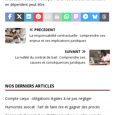
en dépendent peut-être.
PRÉCÉDENT
La responsabilité contractuelle : comprendre ses
enjeux et ses implications juridiques
SUIVANT
La nullité du contrat de bail : Comprendre ses
causes et conséquences juridiques
NOS DERNIERS ARTICLES
Compte carpa : obligations légales à ne pas négliger
Humoriste avocat : l’art de faire rire et gagner des procès