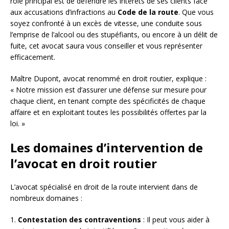
rôle principal est de défendre les intérêts de ses clients face
aux accusations d’infractions au
Code de la route
. Que vous
soyez confronté à un excès de vitesse, une conduite sous
l’emprise de l’alcool ou des stupéfiants, ou encore à un délit de
fuite, cet avocat saura vous conseiller et vous représenter
efficacement.
Maître Dupont, avocat renommé en droit routier, explique :
« Notre mission est d’assurer une défense sur mesure pour
chaque client, en tenant compte des spécificités de chaque
affaire et en exploitant toutes les possibilités offertes par la
loi. »
Les domaines d’intervention de
l’avocat en droit routier
L’avocat spécialisé en droit de la route intervient dans de
nombreux domaines :
1.
Contestation des contraventions
: Il peut vous aider à