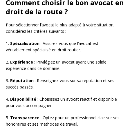
Comment choisir le bon avocat en
droit de la route ?
Pour sélectionner l’avocat le plus adapté à votre situation,
considérez les critères suivants :
1.
Spécialisation
: Assurez-vous que l’avocat est
véritablement spécialisé en droit routier.
2.
Expérience
: Privilégiez un avocat ayant une solide
expérience dans ce domaine.
3.
Réputation
: Renseignez-vous sur sa réputation et ses
succès passés.
4.
Disponibilité
: Choisissez un avocat réactif et disponible
pour vous accompagner.
5.
Transparence
: Optez pour un professionnel clair sur ses
honoraires et ses méthodes de travail.