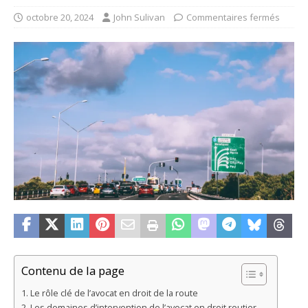
octobre 20, 2024
John Sulivan
Commentaires fermés
Contenu de la page
Le rôle clé de l’avocat en droit de la route
Les domaines d’intervention de l’avocat en droit routier