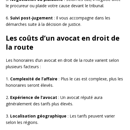
le procureur ou plaide votre cause devant le tribunal.
6.
Suivi post-jugement
: Il vous accompagne dans les
démarches suite à la décision de justice.
Les coûts d’un avocat en droit de
la route
Les honoraires d’un avocat en droit de la route varient selon
plusieurs facteurs :
1.
Complexité de l’affaire
: Plus le cas est complexe, plus les
honoraires seront élevés.
2.
Expérience de l’avocat
: Un avocat réputé aura
généralement des tarifs plus élevés.
3.
Localisation géographique
: Les tarifs peuvent varier
selon les régions.