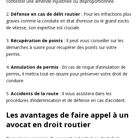
contester une amende injustifiée ou disproportionnée.
2.
Défense en cas de délit routier
: Pour les infractions plus
graves comme la conduite en état d’ivresse ou le grand excès
de vitesse, son expertise est cruciale.
3.
Récupération de points
: Il peut vous conseiller sur les
démarches à suivre pour récupérer des points sur votre
permis.
4.
Annulation de permis
: En cas de risque d’annulation de
permis, il mettra tout en œuvre pour préserver votre droit de
conduire.
5.
Accidents de la route
: Il vous assistera dans les
procédures d’indemnisation et de défense en cas d’accident.
Les avantages de faire appel à un
avocat en droit routier