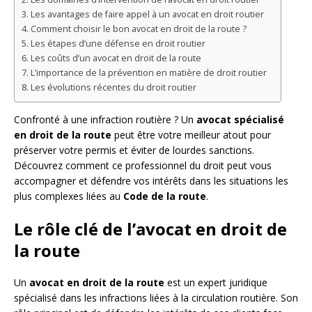
Les avantages de faire appel à un avocat en droit routier
Comment choisir le bon avocat en droit de la route ?
Les étapes d’une défense en droit routier
Les coûts d’un avocat en droit de la route
L’importance de la prévention en matière de droit routier
Les évolutions récentes du droit routier
Confronté à une infraction routière ? Un
avocat spécialisé
en droit de la route
peut être votre meilleur atout pour
préserver votre permis et éviter de lourdes sanctions.
Découvrez comment ce professionnel du droit peut vous
accompagner et défendre vos intérêts dans les situations les
plus complexes liées au
Code de la route
.
Le rôle clé de l’avocat en droit de
la route
Un
avocat en droit de la route
est un expert juridique
spécialisé dans les infractions liées à la circulation routière. Son