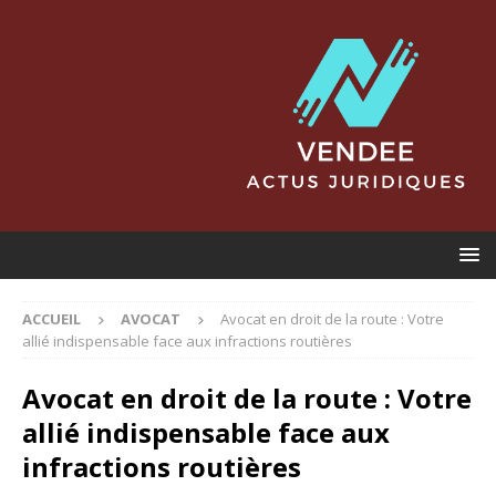
ACCUEIL
AVOCAT
Avocat en droit de la route : Votre
allié indispensable face aux infractions routières
Avocat en droit de la route : Votre
allié indispensable face aux
infractions routières