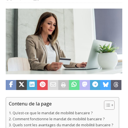
Contenu de la page
Qu’est-ce que le mandat de mobilité bancaire ?
Comment fonctionne le mandat de mobilité bancaire ?
Quels sont les avantages du mandat de mobilité bancaire ?