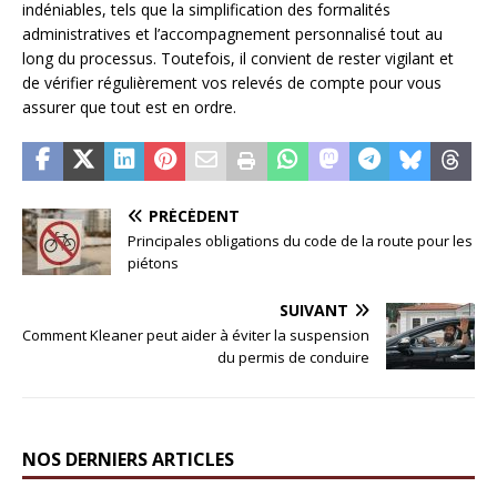
indéniables, tels que la simplification des formalités
administratives et l’accompagnement personnalisé tout au
long du processus. Toutefois, il convient de rester vigilant et
de vérifier régulièrement vos relevés de compte pour vous
assurer que tout est en ordre.
PRÉCÉDENT
Principales obligations du code de la route pour les
piétons
SUIVANT
Comment Kleaner peut aider à éviter la suspension
du permis de conduire
NOS DERNIERS ARTICLES