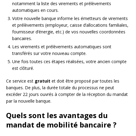
notamment la liste des virements et prélèvements
automatiques en cours.
Votre nouvelle banque informe les émetteurs de virements
et prélèvements (employeur, caisse d’allocations familiales,
fournisseur d’énergie, etc.) de vos nouvelles coordonnées
bancaires.
Les virements et prélèvements automatiques sont
transférés sur votre nouveau compte.
Une fois toutes ces étapes réalisées, votre ancien compte
est clôturé.
Ce service est
gratuit
et doit être proposé par toutes les
banques. De plus, la durée totale du processus ne peut
excéder 22 jours ouvrés à compter de la réception du mandat
par la nouvelle banque.
Quels sont les avantages du
mandat de mobilité bancaire ?