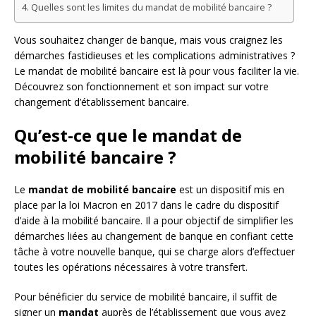
Quelles sont les limites du mandat de mobilité bancaire ?
Vous souhaitez changer de banque, mais vous craignez les
démarches fastidieuses et les complications administratives ?
Le mandat de mobilité bancaire est là pour vous faciliter la vie.
Découvrez son fonctionnement et son impact sur votre
changement d’établissement bancaire.
Qu’est-ce que le mandat de
mobilité bancaire ?
Le
mandat de mobilité bancaire
est un dispositif mis en
place par la loi Macron en 2017 dans le cadre du dispositif
d’aide à la mobilité bancaire. Il a pour objectif de simplifier les
démarches liées au changement de banque en confiant cette
tâche à votre nouvelle banque, qui se charge alors d’effectuer
toutes les opérations nécessaires à votre transfert.
Pour bénéficier du service de mobilité bancaire, il suffit de
signer un
mandat
auprès de l’établissement que vous avez