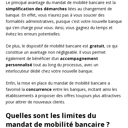
Le principal avantage du mandat de mobilité bancaire est la
simplification des démarches
liées au changement de
banque. En effet, vous n’aurez pas à vous soucier des
formalités administratives, puisque c’est votre nouvelle banque
qui s’en charge pour vous. Ainsi, vous gagnez du temps et
évitez les erreurs potentielles.
De plus, le dispositif de mobilité bancaire est
gratuit
, ce qui
constitue un avantage non négligeable. Il vous permet
également de bénéficier d’un
accompagnement
personnalisé
tout au long du processus, avec un
interlocuteur dédié chez votre nouvelle banque.
Enfin, la mise en place du mandat de mobilité bancaire a
favorisé la
concurrence
entre les banques, incitant ainsi les
établissements à proposer des offres toujours plus attractives
pour attirer de nouveaux clients.
Quelles sont les limites du
mandat de mobilité bancaire ?