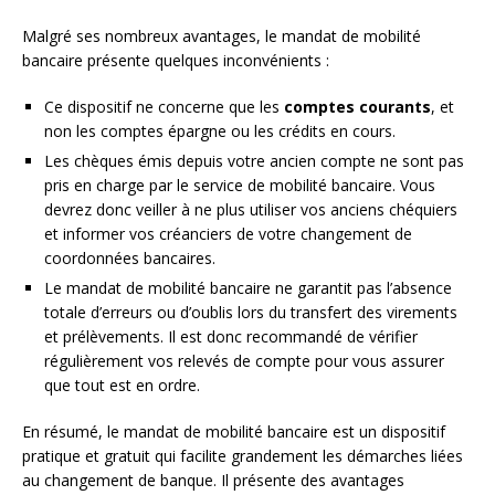
Malgré ses nombreux avantages, le mandat de mobilité
bancaire présente quelques inconvénients :
Ce dispositif ne concerne que les
comptes courants
, et
non les comptes épargne ou les crédits en cours.
Les chèques émis depuis votre ancien compte ne sont pas
pris en charge par le service de mobilité bancaire. Vous
devrez donc veiller à ne plus utiliser vos anciens chéquiers
et informer vos créanciers de votre changement de
coordonnées bancaires.
Le mandat de mobilité bancaire ne garantit pas l’absence
totale d’erreurs ou d’oublis lors du transfert des virements
et prélèvements. Il est donc recommandé de vérifier
régulièrement vos relevés de compte pour vous assurer
que tout est en ordre.
En résumé, le mandat de mobilité bancaire est un dispositif
pratique et gratuit qui facilite grandement les démarches liées
au changement de banque. Il présente des avantages