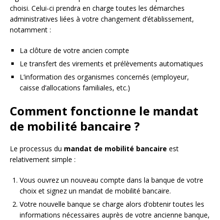
choisi. Celui-ci prendra en charge toutes les démarches
administratives liées à votre changement d’établissement,
notamment :
La clôture de votre ancien compte
Le transfert des virements et prélèvements automatiques
L’information des organismes concernés (employeur,
caisse d’allocations familiales, etc.)
Comment fonctionne le mandat
de mobilité bancaire ?
Le processus du
mandat de mobilité bancaire
est
relativement simple :
Vous ouvrez un nouveau compte dans la banque de votre
choix et signez un mandat de mobilité bancaire.
Votre nouvelle banque se charge alors d’obtenir toutes les
informations nécessaires auprès de votre ancienne banque,