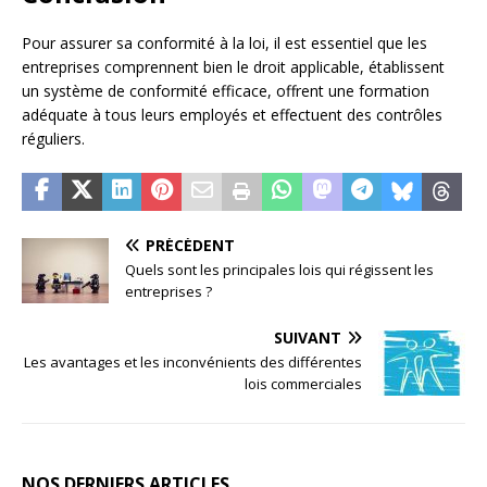
Pour assurer sa conformité à la loi, il est essentiel que les
entreprises comprennent bien le droit applicable, établissent
un système de conformité efficace, offrent une formation
adéquate à tous leurs employés et effectuent des contrôles
réguliers.
PRÉCÉDENT
Quels sont les principales lois qui régissent les
entreprises ?
SUIVANT
Les avantages et les inconvénients des différentes
lois commerciales
NOS DERNIERS ARTICLES