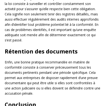
la loi consiste à surveiller et contrôler constamment son
activité pour s’assurer qu’elle respecte bien cette obligation.
Cela signifie non seulement tenir des registres détaillés, mais
aussi effectuer régulièrement des audits internes approfondis
afin d’identifier tout problème potentiel lié à la conformité. En
cas de problèmes identifiés, il est important qu’une enquête
adéquate soit menée afin de déterminer exactement ce qui
s’est passé.
Rétention des documents
Enfin, une bonne pratique recommandée en matière de
conformité consiste à conserver précieusement tous les
documents pertinents pendant une période spécifique. Cela
permet aux entreprises de disposer rapidement d’une preuve
documentaire qui peut être utile si elles sont confrontées à
une action judiciaire ou si elles doivent se défendre contre une
accusation pénale.
Conclusion