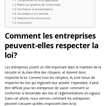
Comprendre le droit applicable
Établir un système de conformité
Formation et sensibilisation
Surveillance et contrôle
Rétention des documents
Conclusion
Comment les entreprises
peuvent-elles respecter la
loi?
Les entreprises jouent un rôle important dans le maintien de la
sécurité et du bien-être des citoyens, et doivent donc
respecter la loi. Comme tous les citoyens, ils sont tenus de
respecter les lois qui régissent leur activité. Cependant, il peut
être difficile pour les entreprises de savoir comment se
conformer à l’ensemble des lois et réglementations en vigueur.
Dans cet article, nous verrons comment les entreprises
peuvent s’assurer qu’elles respectent bien la loi.