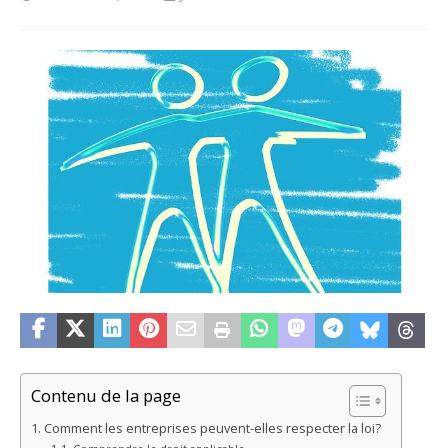
Contenu de la page
Comment les entreprises peuvent-elles respecter la loi?