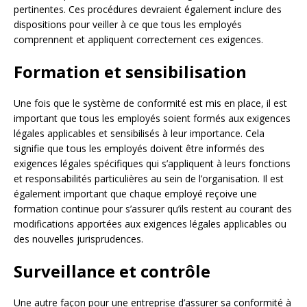
pertinentes. Ces procédures devraient également inclure des
dispositions pour veiller à ce que tous les employés
comprennent et appliquent correctement ces exigences.
Formation et sensibilisation
Une fois que le système de conformité est mis en place, il est
important que tous les employés soient formés aux exigences
légales applicables et sensibilisés à leur importance. Cela
signifie que tous les employés doivent être informés des
exigences légales spécifiques qui s’appliquent à leurs fonctions
et responsabilités particulières au sein de l’organisation. Il est
également important que chaque employé reçoive une
formation continue pour s’assurer qu’ils restent au courant des
modifications apportées aux exigences légales applicables ou
des nouvelles jurisprudences.
Surveillance et contrôle
Une autre façon pour une entreprise d’assurer sa conformité à