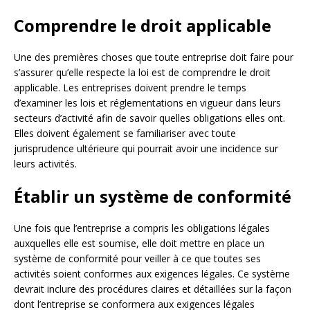
Comprendre le droit applicable
Une des premières choses que toute entreprise doit faire pour
s’assurer qu’elle respecte la loi est de comprendre le droit
applicable. Les entreprises doivent prendre le temps
d’examiner les lois et réglementations en vigueur dans leurs
secteurs d’activité afin de savoir quelles obligations elles ont.
Elles doivent également se familiariser avec toute
jurisprudence ultérieure qui pourrait avoir une incidence sur
leurs activités.
Établir un système de conformité
Une fois que l’entreprise a compris les obligations légales
auxquelles elle est soumise, elle doit mettre en place un
système de conformité pour veiller à ce que toutes ses
activités soient conformes aux exigences légales. Ce système
devrait inclure des procédures claires et détaillées sur la façon
dont l’entreprise se conformera aux exigences légales