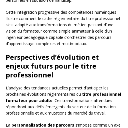
personnes en situation de handicap.
Cette intégration progressive des compétences numériques
illustre comment le cadre réglementaire du titre professionnel
s’est adapté aux transformations du métier, passant d’une
vision du formateur comme simple animateur à celle d’un
ingénieur pédagogique capable d’orchestrer des parcours
d’apprentissage complexes et multimodaux.
Perspectives d’évolution et
enjeux futurs pour le titre
professionnel
L’analyse des tendances actuelles permet d’anticiper les
prochaines évolutions réglementaires du
titre professionnel
formateur pour adulte
. Ces transformations attendues
répondront aux défis émergents du secteur de la formation
professionnelle et aux mutations du marché du travail.
La
personnalisation des parcours
s’impose comme un axe