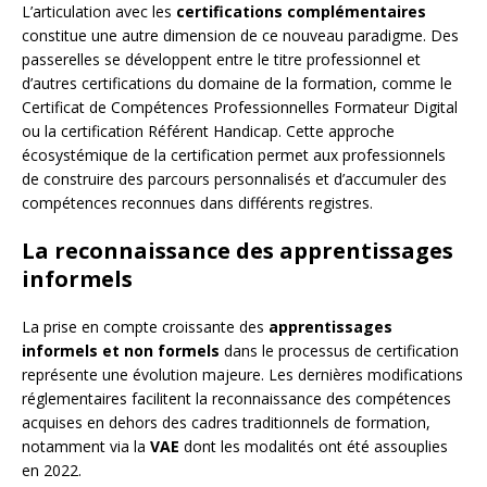
L’articulation avec les
certifications complémentaires
constitue une autre dimension de ce nouveau paradigme. Des
passerelles se développent entre le titre professionnel et
d’autres certifications du domaine de la formation, comme le
Certificat de Compétences Professionnelles Formateur Digital
ou la certification Référent Handicap. Cette approche
écosystémique de la certification permet aux professionnels
de construire des parcours personnalisés et d’accumuler des
compétences reconnues dans différents registres.
La reconnaissance des apprentissages
informels
La prise en compte croissante des
apprentissages
informels et non formels
dans le processus de certification
représente une évolution majeure. Les dernières modifications
réglementaires facilitent la reconnaissance des compétences
acquises en dehors des cadres traditionnels de formation,
notamment via la
VAE
dont les modalités ont été assouplies
en 2022.