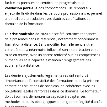
facilite les parcours de certification progressifs et la
validation partielle
des compétences. Elle répond aux
enjeux de flexibilité dans les parcours professionnels et permet
une meilleure articulation avec d’autres certifications du
domaine de la formation.
La
crise sanitaire
de 2020 a accéléré certaines tendances
déjà présentes dans le référentiel, notamment concernant la
formation à distance. Sans modifier formellement le titre,
cette période a néanmoins influencé son interprétation et sa
mise en œuvre, avec un accent renforcé sur les compétences
numériques et la capacité à maintenir l’engagement des
apprenants à distance.
Les derniers ajustements réglementaires ont renforcé
l’importance de l’accessibilité des formations et de la prise en
compte des situations de handicap, en cohérence avec les
obligations légales renforcées dans ce domaine. Le formateur
doit désormais démontrer sa capacité à adapter ses
méthodes et outils pédagogiques pour garantir l’égalité d’accès
à la formation.