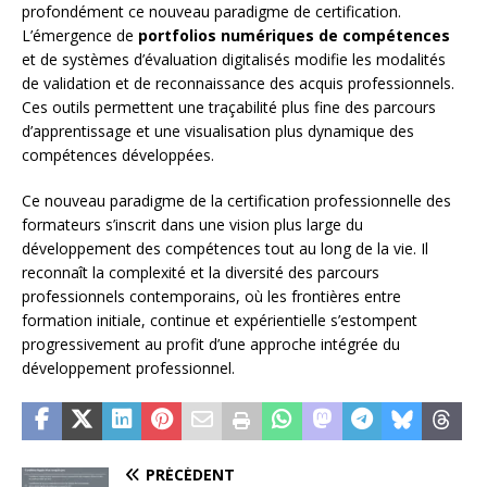
profondément ce nouveau paradigme de certification.
L’émergence de
portfolios numériques de compétences
et de systèmes d’évaluation digitalisés modifie les modalités
de validation et de reconnaissance des acquis professionnels.
Ces outils permettent une traçabilité plus fine des parcours
d’apprentissage et une visualisation plus dynamique des
compétences développées.
Ce nouveau paradigme de la certification professionnelle des
formateurs s’inscrit dans une vision plus large du
développement des compétences tout au long de la vie. Il
reconnaît la complexité et la diversité des parcours
professionnels contemporains, où les frontières entre
formation initiale, continue et expérientielle s’estompent
progressivement au profit d’une approche intégrée du
développement professionnel.
PRÉCÉDENT