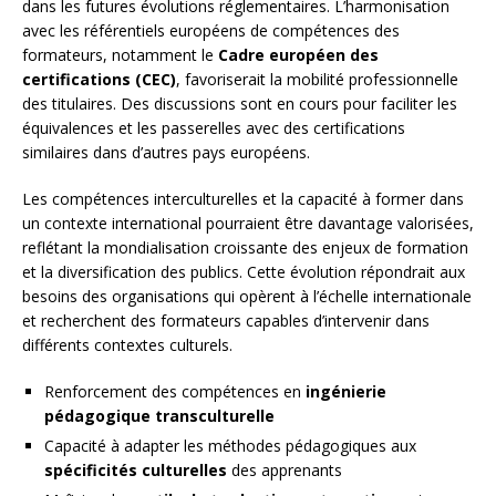
dans les futures évolutions réglementaires. L’harmonisation
avec les référentiels européens de compétences des
formateurs, notamment le
Cadre européen des
certifications (CEC)
, favoriserait la mobilité professionnelle
des titulaires. Des discussions sont en cours pour faciliter les
équivalences et les passerelles avec des certifications
similaires dans d’autres pays européens.
Les compétences interculturelles et la capacité à former dans
un contexte international pourraient être davantage valorisées,
reflétant la mondialisation croissante des enjeux de formation
et la diversification des publics. Cette évolution répondrait aux
besoins des organisations qui opèrent à l’échelle internationale
et recherchent des formateurs capables d’intervenir dans
différents contextes culturels.
Renforcement des compétences en
ingénierie
pédagogique transculturelle
Capacité à adapter les méthodes pédagogiques aux
spécificités culturelles
des apprenants