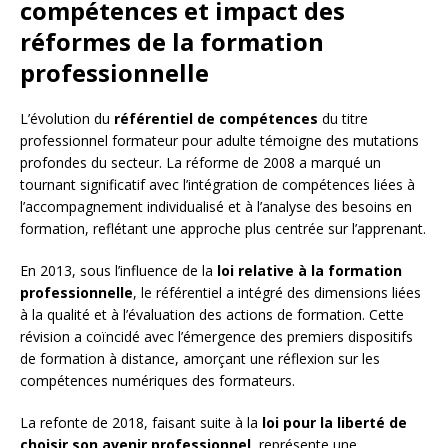
compétences et impact des
réformes de la formation
professionnelle
L’évolution du
référentiel de compétences
du titre
professionnel formateur pour adulte témoigne des mutations
profondes du secteur. La réforme de 2008 a marqué un
tournant significatif avec l’intégration de compétences liées à
l’accompagnement individualisé et à l’analyse des besoins en
formation, reflétant une approche plus centrée sur l’apprenant.
En 2013, sous l’influence de la
loi relative à la formation
professionnelle
, le référentiel a intégré des dimensions liées
à la qualité et à l’évaluation des actions de formation. Cette
révision a coïncidé avec l’émergence des premiers dispositifs
de formation à distance, amorçant une réflexion sur les
compétences numériques des formateurs.
La refonte de 2018, faisant suite à la
loi pour la liberté de
choisir son avenir professionnel
, représente une