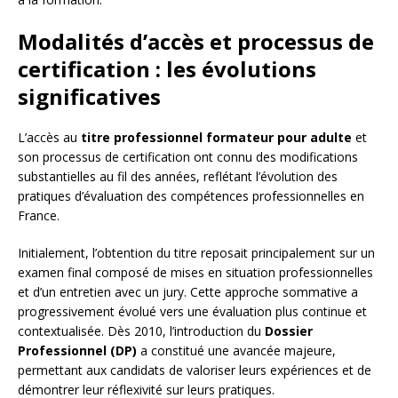
Modalités d’accès et processus de
certification : les évolutions
significatives
L’accès au
titre professionnel formateur pour adulte
et
son processus de certification ont connu des modifications
substantielles au fil des années, reflétant l’évolution des
pratiques d’évaluation des compétences professionnelles en
France.
Initialement, l’obtention du titre reposait principalement sur un
examen final composé de mises en situation professionnelles
et d’un entretien avec un jury. Cette approche sommative a
progressivement évolué vers une évaluation plus continue et
contextualisée. Dès 2010, l’introduction du
Dossier
Professionnel (DP)
a constitué une avancée majeure,
permettant aux candidats de valoriser leurs expériences et de
démontrer leur réflexivité sur leurs pratiques.