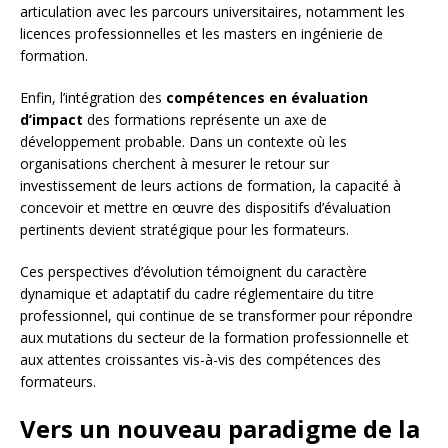
articulation avec les parcours universitaires, notamment les
licences professionnelles et les masters en ingénierie de
formation.
Enfin, l’intégration des
compétences en évaluation
d’impact
des formations représente un axe de
développement probable. Dans un contexte où les
organisations cherchent à mesurer le retour sur
investissement de leurs actions de formation, la capacité à
concevoir et mettre en œuvre des dispositifs d’évaluation
pertinents devient stratégique pour les formateurs.
Ces perspectives d’évolution témoignent du caractère
dynamique et adaptatif du cadre réglementaire du titre
professionnel, qui continue de se transformer pour répondre
aux mutations du secteur de la formation professionnelle et
aux attentes croissantes vis-à-vis des compétences des
formateurs.
Vers un nouveau paradigme de la