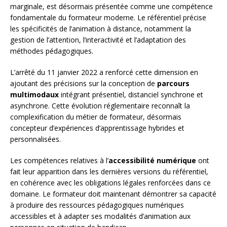
marginale, est désormais présentée comme une compétence
fondamentale du formateur moderne. Le référentiel précise
les spécificités de l’animation à distance, notamment la
gestion de l’attention, l’interactivité et l’adaptation des
méthodes pédagogiques.
L’arrêté du 11 janvier 2022 a renforcé cette dimension en
ajoutant des précisions sur la conception de
parcours
multimodaux
intégrant présentiel, distanciel synchrone et
asynchrone. Cette évolution réglementaire reconnaît la
complexification du métier de formateur, désormais
concepteur d’expériences d’apprentissage hybrides et
personnalisées.
Les compétences relatives à l’
accessibilité numérique
ont
fait leur apparition dans les dernières versions du référentiel,
en cohérence avec les obligations légales renforcées dans ce
domaine. Le formateur doit maintenant démontrer sa capacité
à produire des ressources pédagogiques numériques
accessibles et à adapter ses modalités d’animation aux