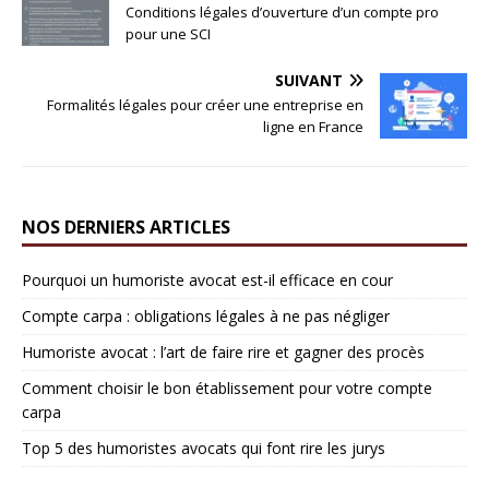
Conditions légales d’ouverture d’un compte pro
pour une SCI
SUIVANT
Formalités légales pour créer une entreprise en
ligne en France
NOS DERNIERS ARTICLES
Pourquoi un humoriste avocat est-il efficace en cour
Compte carpa : obligations légales à ne pas négliger
Humoriste avocat : l’art de faire rire et gagner des procès
Comment choisir le bon établissement pour votre compte
carpa
Top 5 des humoristes avocats qui font rire les jurys