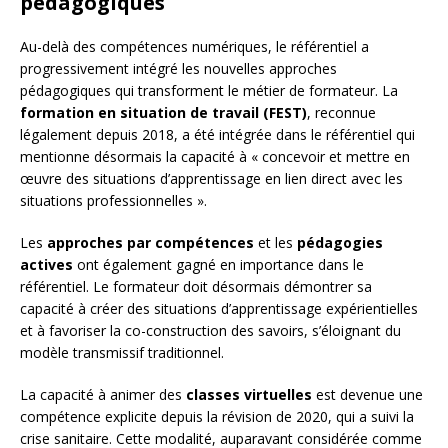
pédagogiques
Au-delà des compétences numériques, le référentiel a
progressivement intégré les nouvelles approches
pédagogiques qui transforment le métier de formateur. La
formation en situation de travail (FEST)
, reconnue
légalement depuis 2018, a été intégrée dans le référentiel qui
mentionne désormais la capacité à « concevoir et mettre en
œuvre des situations d’apprentissage en lien direct avec les
situations professionnelles ».
Les
approches par compétences
et les
pédagogies
actives
ont également gagné en importance dans le
référentiel. Le formateur doit désormais démontrer sa
capacité à créer des situations d’apprentissage expérientielles
et à favoriser la co-construction des savoirs, s’éloignant du
modèle transmissif traditionnel.
La capacité à animer des
classes virtuelles
est devenue une
compétence explicite depuis la révision de 2020, qui a suivi la
crise sanitaire. Cette modalité, auparavant considérée comme