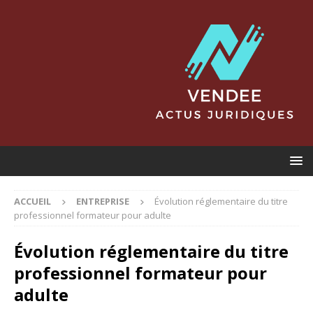
ACCUEIL
ENTREPRISE
Évolution réglementaire du titre
professionnel formateur pour adulte
Évolution réglementaire du titre
professionnel formateur pour
adulte