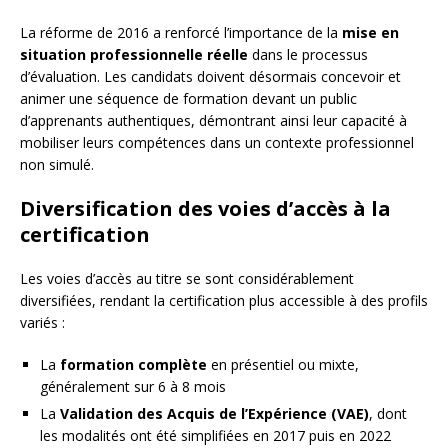
La réforme de 2016 a renforcé l’importance de la
mise en
situation professionnelle réelle
dans le processus
d’évaluation. Les candidats doivent désormais concevoir et
animer une séquence de formation devant un public
d’apprenants authentiques, démontrant ainsi leur capacité à
mobiliser leurs compétences dans un contexte professionnel
non simulé.
Diversification des voies d’accès à la
certification
Les voies d’accès au titre se sont considérablement
diversifiées, rendant la certification plus accessible à des profils
variés :
La
formation complète
en présentiel ou mixte,
généralement sur 6 à 8 mois
La
Validation des Acquis de l’Expérience (VAE)
, dont
les modalités ont été simplifiées en 2017 puis en 2022