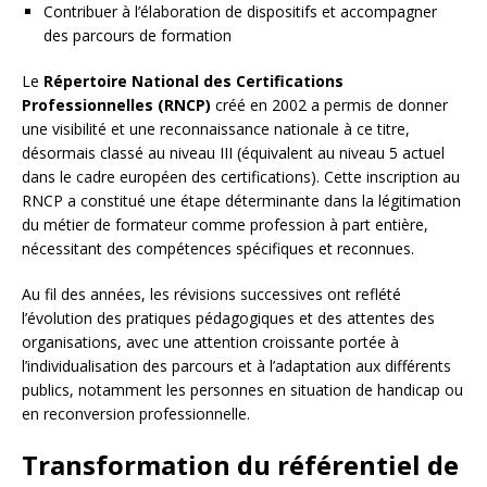
Contribuer à l’élaboration de dispositifs et accompagner
des parcours de formation
Le
Répertoire National des Certifications
Professionnelles (RNCP)
créé en 2002 a permis de donner
une visibilité et une reconnaissance nationale à ce titre,
désormais classé au niveau III (équivalent au niveau 5 actuel
dans le cadre européen des certifications). Cette inscription au
RNCP a constitué une étape déterminante dans la légitimation
du métier de formateur comme profession à part entière,
nécessitant des compétences spécifiques et reconnues.
Au fil des années, les révisions successives ont reflété
l’évolution des pratiques pédagogiques et des attentes des
organisations, avec une attention croissante portée à
l’individualisation des parcours et à l’adaptation aux différents
publics, notamment les personnes en situation de handicap ou
en reconversion professionnelle.
Transformation du référentiel de