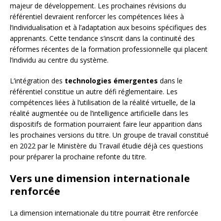
majeur de développement. Les prochaines révisions du
référentiel devraient renforcer les compétences liées à
l’individualisation et à l’adaptation aux besoins spécifiques des
apprenants. Cette tendance s’inscrit dans la continuité des
réformes récentes de la formation professionnelle qui placent
l’individu au centre du système.
L’intégration des
technologies émergentes
dans le
référentiel constitue un autre défi réglementaire. Les
compétences liées à l’utilisation de la réalité virtuelle, de la
réalité augmentée ou de l’intelligence artificielle dans les
dispositifs de formation pourraient faire leur apparition dans
les prochaines versions du titre. Un groupe de travail constitué
en 2022 par le Ministère du Travail étudie déjà ces questions
pour préparer la prochaine refonte du titre.
Vers une dimension internationale
renforcée
La dimension internationale du titre pourrait être renforcée