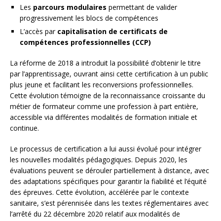
Les
parcours modulaires
permettant de valider
progressivement les blocs de compétences
L’accès par
capitalisation de certificats de
compétences professionnelles (CCP)
La réforme de 2018 a introduit la possibilité d’obtenir le titre
par l’apprentissage, ouvrant ainsi cette certification à un public
plus jeune et facilitant les reconversions professionnelles.
Cette évolution témoigne de la reconnaissance croissante du
métier de formateur comme une profession à part entière,
accessible via différentes modalités de formation initiale et
continue.
Le processus de certification a lui aussi évolué pour intégrer
les nouvelles modalités pédagogiques. Depuis 2020, les
évaluations peuvent se dérouler partiellement à distance, avec
des adaptations spécifiques pour garantir la fiabilité et l’équité
des épreuves. Cette évolution, accélérée par le contexte
sanitaire, s’est pérennisée dans les textes réglementaires avec
l’arrêté du 22 décembre 2020 relatif aux modalités de