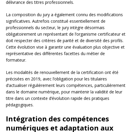
délivrance des titres professionnels.
La composition du jury a également connu des modifications
significatives. Autrefois constitué essentiellement de
professionnels du secteur, le jury intègre désormais
obligatoirement un représentant de l’organisme certificateur et
doit respecter des critères de parité et de diversité des profils.
Cette évolution vise à garantir une évaluation plus objective et
représentative des différentes facettes du métier de
formateur.
Les modalités de renouvellement de la certification ont été
précisées en 2019, avec l’obligation pour les titulaires
d’actualiser régulièrement leurs compétences, particulièrement
dans le domaine numérique, pour maintenir la validité de leur
titre dans un contexte d’évolution rapide des pratiques
pédagogiques.
Intégration des compétences
numériques et adaptation aux