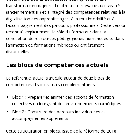
transformation majeure. Le titre a été réévalué au niveau 5
(anciennement III) et a intégré des compétences relatives à la
digitalisation des apprentissages, à la multimodalité et à
l’accompagnement des parcours professionnels. Cette version
reconnaît explicitement le rôle du formateur dans la
conception de ressources pédagogiques numériques et dans
l’animation de formations hybrides ou entièrement
distancielles.
Les blocs de compétences actuels
Le référentiel actuel s’articule autour de deux blocs de
compétences distincts mais complémentaires :
Bloc 1 : Préparer et animer des actions de formation
collectives en intégrant des environnements numériques
Bloc 2 : Construire des parcours individualisés et
accompagner les apprenants
Cette structuration en blocs, issue de la réforme de 2018,