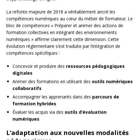
La refonte majeure de 2018 a véritablement ancré les
compétences numériques au cœur du métier de formateur. Le
bloc de compétences « Préparer et animer des actions de
formation collectives en intégrant des environnements
numériques » affirme clairement cette dimension. Cette
évolution réglementaire s’est traduite par l’intégration de
compétences spécifiques :
Concevoir et produire des
ressources pédagogiques
digitales
Animer des formations en utilisant des
outils numériques
collaboratifs
Accompagner les apprenants dans des
parcours de
formation hybrides
Évaluer les acquis via des
outils d’évaluation
numériques
L’adaptation aux nouvelles modalités