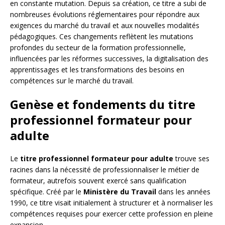
en constante mutation. Depuis sa création, ce titre a subi de
nombreuses évolutions réglementaires pour répondre aux
exigences du marché du travail et aux nouvelles modalités
pédagogiques. Ces changements reflètent les mutations
profondes du secteur de la formation professionnelle,
influencées par les réformes successives, la digitalisation des
apprentissages et les transformations des besoins en
compétences sur le marché du travail.
Genèse et fondements du titre
professionnel formateur pour
adulte
Le
titre professionnel formateur pour adulte
trouve ses
racines dans la nécessité de professionnaliser le métier de
formateur, autrefois souvent exercé sans qualification
spécifique. Créé par le
Ministère du Travail
dans les années
1990, ce titre visait initialement à structurer et à normaliser les
compétences requises pour exercer cette profession en pleine
expansion.