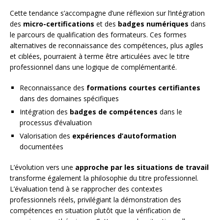
Cette tendance s’accompagne d’une réflexion sur l’intégration
des
micro-certifications
et des
badges numériques
dans
le parcours de qualification des formateurs. Ces formes
alternatives de reconnaissance des compétences, plus agiles
et ciblées, pourraient à terme être articulées avec le titre
professionnel dans une logique de complémentarité.
Reconnaissance des
formations courtes certifiantes
dans des domaines spécifiques
Intégration des
badges de compétences
dans le
processus d’évaluation
Valorisation des
expériences d’autoformation
documentées
L’évolution vers une
approche par les situations de travail
transforme également la philosophie du titre professionnel.
L’évaluation tend à se rapprocher des contextes
professionnels réels, privilégiant la démonstration des
compétences en situation plutôt que la vérification de