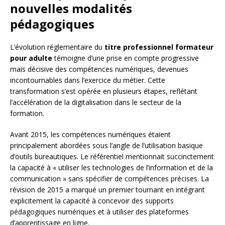
nouvelles modalités
pédagogiques
L’évolution réglementaire du
titre professionnel formateur
pour adulte
témoigne d’une prise en compte progressive
mais décisive des compétences numériques, devenues
incontournables dans l’exercice du métier. Cette
transformation s’est opérée en plusieurs étapes, reflétant
l’accélération de la digitalisation dans le secteur de la
formation.
Avant 2015, les compétences numériques étaient
principalement abordées sous l’angle de l’utilisation basique
d’outils bureautiques. Le référentiel mentionnait succinctement
la capacité à « utiliser les technologies de l’information et de la
communication » sans spécifier de compétences précises. La
révision de 2015 a marqué un premier tournant en intégrant
explicitement la capacité à concevoir des supports
pédagogiques numériques et à utiliser des plateformes
d’apprentissage en ligne.