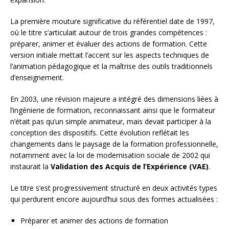
La première mouture significative du référentiel date de 1997,
où le titre s’articulait autour de trois grandes compétences :
préparer, animer et évaluer des actions de formation. Cette
version initiale mettait l’accent sur les aspects techniques de
l’animation pédagogique et la maîtrise des outils traditionnels
d’enseignement.
En 2003, une révision majeure a intégré des dimensions liées à
l’ingénierie de formation, reconnaissant ainsi que le formateur
n’était pas qu’un simple animateur, mais devait participer à la
conception des dispositifs. Cette évolution reflétait les
changements dans le paysage de la formation professionnelle,
notamment avec la loi de modernisation sociale de 2002 qui
instaurait la
Validation des Acquis de l’Expérience (VAE)
.
Le titre s’est progressivement structuré en deux activités types
qui perdurent encore aujourd’hui sous des formes actualisées :
Préparer et animer des actions de formation