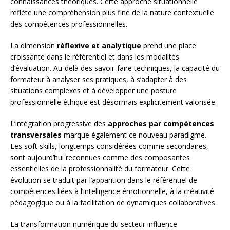
connaissances théoriques. Cette approche situationnelle
reflète une compréhension plus fine de la nature contextuelle
des compétences professionnelles.
La dimension
réflexive et analytique
prend une place
croissante dans le référentiel et dans les modalités
d’évaluation. Au-delà des savoir-faire techniques, la capacité du
formateur à analyser ses pratiques, à s’adapter à des
situations complexes et à développer une posture
professionnelle éthique est désormais explicitement valorisée.
L’intégration progressive des
approches par compétences
transversales
marque également ce nouveau paradigme.
Les soft skills, longtemps considérées comme secondaires,
sont aujourd’hui reconnues comme des composantes
essentielles de la professionnalité du formateur. Cette
évolution se traduit par l’apparition dans le référentiel de
compétences liées à l’intelligence émotionnelle, à la créativité
pédagogique ou à la facilitation de dynamiques collaboratives.
La transformation numérique du secteur influence