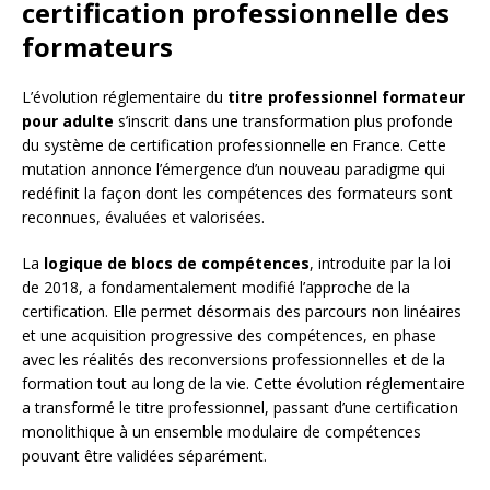
certification professionnelle des
formateurs
L’évolution réglementaire du
titre professionnel formateur
pour adulte
s’inscrit dans une transformation plus profonde
du système de certification professionnelle en France. Cette
mutation annonce l’émergence d’un nouveau paradigme qui
redéfinit la façon dont les compétences des formateurs sont
reconnues, évaluées et valorisées.
La
logique de blocs de compétences
, introduite par la loi
de 2018, a fondamentalement modifié l’approche de la
certification. Elle permet désormais des parcours non linéaires
et une acquisition progressive des compétences, en phase
avec les réalités des reconversions professionnelles et de la
formation tout au long de la vie. Cette évolution réglementaire
a transformé le titre professionnel, passant d’une certification
monolithique à un ensemble modulaire de compétences
pouvant être validées séparément.