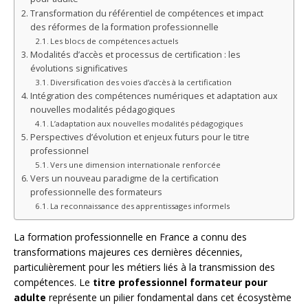
Transformation du référentiel de compétences et impact
des réformes de la formation professionnelle
Les blocs de compétences actuels
Modalités d’accès et processus de certification : les
évolutions significatives
Diversification des voies d’accès à la certification
Intégration des compétences numériques et adaptation aux
nouvelles modalités pédagogiques
L’adaptation aux nouvelles modalités pédagogiques
Perspectives d’évolution et enjeux futurs pour le titre
professionnel
Vers une dimension internationale renforcée
Vers un nouveau paradigme de la certification
professionnelle des formateurs
La reconnaissance des apprentissages informels
La formation professionnelle en France a connu des
transformations majeures ces dernières décennies,
particulièrement pour les métiers liés à la transmission des
compétences. Le
titre professionnel formateur pour
adulte
représente un pilier fondamental dans cet écosystème