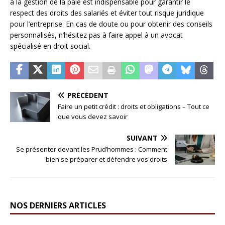
à la gestion de la paie est indispensable pour garantir le
respect des droits des salariés et éviter tout risque juridique
pour l’entreprise. En cas de doute ou pour obtenir des conseils
personnalisés, n’hésitez pas à faire appel à un avocat
spécialisé en droit social.
PRÉCÉDENT
Faire un petit crédit : droits et obligations – Tout ce
que vous devez savoir
SUIVANT
Se présenter devant les Prud’hommes : Comment
bien se préparer et défendre vos droits
NOS DERNIERS ARTICLES