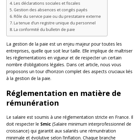
Les déclarations sociales et fiscales
Gestion des absences et congés payés
Rôle du service paie ou du prestataire externe
La tenue d’un registre unique du personnel
La conformité du bulletin de paie
La gestion de la paie est un enjeu majeur pour toutes les
entreprises, quelle que soit leur taille. Elle implique de maîtriser
les règlementations en vigueur et de respecter un certain
nombre d’obligations légales. Dans cet article, nous vous
proposons un tour d’horizon complet des aspects cruciaux liés
à la gestion de la paie.
Réglementation en matière de
rémunération
Le salaire est soumis à une réglementation stricte en France. Il
doit respecter le
Smic
(Salaire minimum interprofessionnel de
croissance) qui garantit aux salariés une rémunération
minimale et évolutive selon l’inflation. Chaque branche