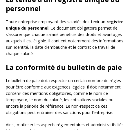
personnel
Toute entreprise employant des salariés doit tenir un
registre
unique du personnel
. Ce document obligatoire permet de
s’assurer que chaque salarié bénéficie des droits et avantages
auxquels il est éligible. Il contient notamment des informations
sur l’identité, la date d’embauche et le contrat de travail de
chaque salarié.
La conformité du bulletin de paie
Le bulletin de paie doit respecter un certain nombre de règles
pour être conforme aux exigences légales. Il doit notamment
contenir des mentions obligatoires, comme le nom de
l’employeur, le nom du salarié, les cotisations sociales ou
encore la période de référence. Le non-respect de ces
obligations peut entraîner des sanctions pour l’entreprise.
Ainsi, maîtriser les aspects réglementaires et administratifs liés