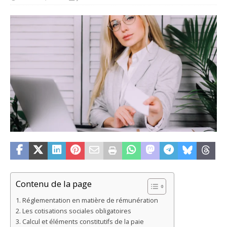
Contenu de la page
Réglementation en matière de rémunération
Les cotisations sociales obligatoires
Calcul et éléments constitutifs de la paie