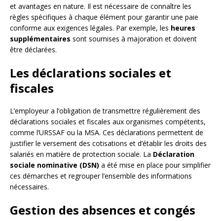
et avantages en nature. Il est nécessaire de connaître les
règles spécifiques à chaque élément pour garantir une paie
conforme aux exigences légales. Par exemple, les
heures
supplémentaires
sont soumises à majoration et doivent
être déclarées.
Les déclarations sociales et
fiscales
L’employeur a l’obligation de transmettre régulièrement des
déclarations sociales et fiscales aux organismes compétents,
comme l’URSSAF ou la MSA. Ces déclarations permettent de
justifier le versement des cotisations et d’établir les droits des
salariés en matière de protection sociale. La
Déclaration
sociale nominative (DSN)
a été mise en place pour simplifier
ces démarches et regrouper l’ensemble des informations
nécessaires.
Gestion des absences et congés