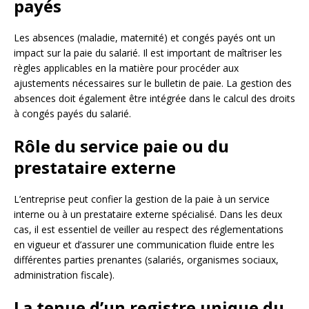
payés
Les absences (maladie, maternité) et congés payés ont un
impact sur la paie du salarié. Il est important de maîtriser les
règles applicables en la matière pour procéder aux
ajustements nécessaires sur le bulletin de paie. La gestion des
absences doit également être intégrée dans le calcul des droits
à congés payés du salarié.
Rôle du service paie ou du
prestataire externe
L’entreprise peut confier la gestion de la paie à un service
interne ou à un prestataire externe spécialisé. Dans les deux
cas, il est essentiel de veiller au respect des réglementations
en vigueur et d’assurer une communication fluide entre les
différentes parties prenantes (salariés, organismes sociaux,
administration fiscale).
La tenue d’un registre unique du