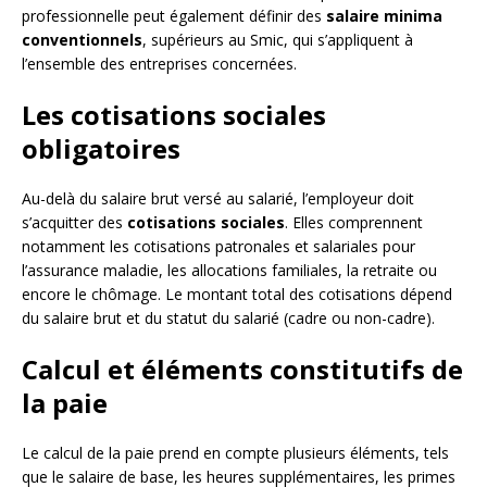
professionnelle peut également définir des
salaire minima
conventionnels
, supérieurs au Smic, qui s’appliquent à
l’ensemble des entreprises concernées.
Les cotisations sociales
obligatoires
Au-delà du salaire brut versé au salarié, l’employeur doit
s’acquitter des
cotisations sociales
. Elles comprennent
notamment les cotisations patronales et salariales pour
l’assurance maladie, les allocations familiales, la retraite ou
encore le chômage. Le montant total des cotisations dépend
du salaire brut et du statut du salarié (cadre ou non-cadre).
Calcul et éléments constitutifs de
la paie
Le calcul de la paie prend en compte plusieurs éléments, tels
que le salaire de base, les heures supplémentaires, les primes