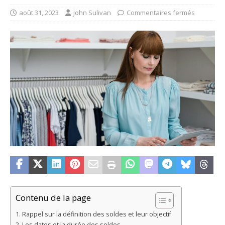
août 31, 2023
John Sulivan
Commentaires fermés
Contenu de la page
Rappel sur la définition des soldes et leur objectif
Les dates et la durée des soldes