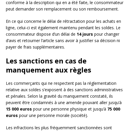
conforme à la description qui en a été faite, le consommateur
peut demander son remplacement ou son remboursement.
En ce qui concerne le délai de rétractation pour les achats en
ligne, celui-ci est également maintenu pendant les soldes. Le
consommateur dispose d’un délai de
14 jours
pour changer
d’avis et retourner l’article sans avoir à justifier sa décision ni
payer de frais supplémentaires.
Les sanctions en cas de
manquement aux règles
Les commerçants qui ne respectent pas la réglementation
relative aux soldes s’exposent à des sanctions administratives
et pénales. Selon la gravité du manquement constaté, ils
peuvent être condamnés à une amende pouvant aller jusqu’à
15 000 euros
pour une personne physique et jusqu’à
75 000
euros
pour une personne morale (société).
Les infractions les plus fréquemment sanctionnées sont