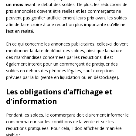
un mois
avant le début des soldes. De plus, les réductions de
prix annoncées doivent être réelles et les commerçants ne
peuvent pas gonfler artificiellement leurs prix avant les soldes
afin de faire croire à une réduction plus importante qu’elle ne
l’est en réalité.
En ce qui concerne les annonces publicitaires, celles-ci doivent
mentionner la date de début des soldes, ainsi que la nature
des marchandises concernées par les réductions. Il est
également interdit pour un commerçant de pratiquer des
soldes en dehors des périodes légales, sauf exceptions
prévues par la loi (vente en liquidation ou en déstockage).
Les obligations d’affichage et
d’information
Pendant les soldes, le commerçant doit clairement informer le
consommateur sur les conditions de la vente et sur les
réductions pratiquées. Pour cela, il doit afficher de manière
visible :