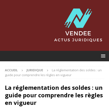
ACCUEIL
JURIDIQUE
La réglementation des soldes : un
guide pour comprendre les règles en vigueur
La réglementation des soldes : un
guide pour comprendre les règles
en vigueur