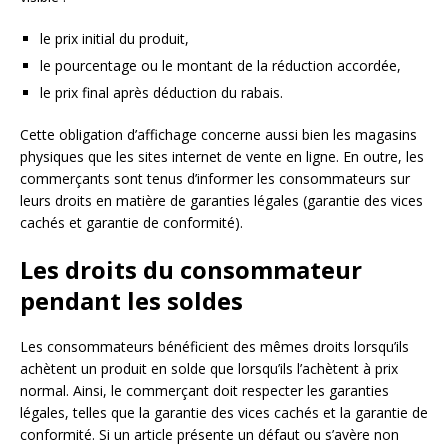
le prix initial du produit,
le pourcentage ou le montant de la réduction accordée,
le prix final après déduction du rabais.
Cette obligation d’affichage concerne aussi bien les magasins
physiques que les sites internet de vente en ligne. En outre, les
commerçants sont tenus d’informer les consommateurs sur
leurs droits en matière de garanties légales (garantie des vices
cachés et garantie de conformité).
Les droits du consommateur
pendant les soldes
Les consommateurs bénéficient des mêmes droits lorsqu’ils
achètent un produit en solde que lorsqu’ils l’achètent à prix
normal. Ainsi, le commerçant doit respecter les garanties
légales, telles que la garantie des vices cachés et la garantie de
conformité. Si un article présente un défaut ou s’avère non