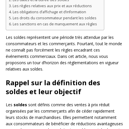
Les règles relatives aux prix et aux réductions
Les obligations d’affichage et d’information
Les droits du consommateur pendant les soldes
Les sanctions en cas de manquement aux règles
Les soldes représentent une période très attendue par les
consommateurs et les commerçants. Pourtant, tout le monde
ne connaît pas forcément les règles encadrant ces
événements commerciaux. Dans cet article, nous vous
proposons un tour d’horizon des réglementations en vigueur
relatives aux soldes.
Rappel sur la définition des
soldes et leur objectif
Les
soldes
sont définis comme des ventes à prix réduit
organisées par les commerçants afin de céder rapidement
leurs stocks de marchandises. Elles permettent notamment
aux consommateurs de bénéficier de réductions avantageuses