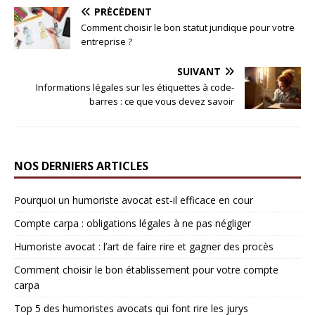
PRÉCÉDENT
Comment choisir le bon statut juridique pour votre
entreprise ?
SUIVANT
Informations légales sur les étiquettes à code-
barres : ce que vous devez savoir
NOS DERNIERS ARTICLES
Pourquoi un humoriste avocat est-il efficace en cour
Compte carpa : obligations légales à ne pas négliger
Humoriste avocat : l’art de faire rire et gagner des procès
Comment choisir le bon établissement pour votre compte
carpa
Top 5 des humoristes avocats qui font rire les jurys