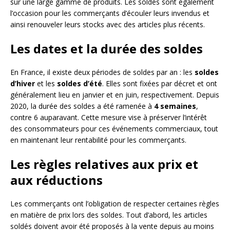
sur une large gamme de produits. Les soldes sont également
l’occasion pour les commerçants d’écouler leurs invendus et
ainsi renouveler leurs stocks avec des articles plus récents.
Les dates et la durée des soldes
En France, il existe deux périodes de soldes par an : les
soldes
d’hiver
et les
soldes d’été
. Elles sont fixées par décret et ont
généralement lieu en janvier et en juin, respectivement. Depuis
2020, la durée des soldes a été ramenée à
4 semaines
,
contre 6 auparavant. Cette mesure vise à préserver l’intérêt
des consommateurs pour ces événements commerciaux, tout
en maintenant leur rentabilité pour les commerçants.
Les règles relatives aux prix et
aux réductions
Les commerçants ont l’obligation de respecter certaines règles
en matière de prix lors des soldes. Tout d’abord, les articles
soldés doivent avoir été proposés à la vente depuis au moins