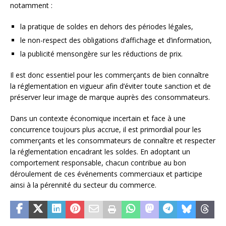
notamment :
la pratique de soldes en dehors des périodes légales,
le non-respect des obligations d’affichage et d’information,
la publicité mensongère sur les réductions de prix.
Il est donc essentiel pour les commerçants de bien connaître
la réglementation en vigueur afin d’éviter toute sanction et de
préserver leur image de marque auprès des consommateurs.
Dans un contexte économique incertain et face à une
concurrence toujours plus accrue, il est primordial pour les
commerçants et les consommateurs de connaître et respecter
la réglementation encadrant les soldes. En adoptant un
comportement responsable, chacun contribue au bon
déroulement de ces événements commerciaux et participe
ainsi à la pérennité du secteur du commerce.