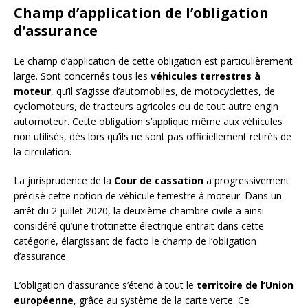
Champ d’application de l’obligation
d’assurance
Le champ d’application de cette obligation est particulièrement
large. Sont concernés tous les
véhicules terrestres à
moteur
, qu’il s’agisse d’automobiles, de motocyclettes, de
cyclomoteurs, de tracteurs agricoles ou de tout autre engin
automoteur. Cette obligation s’applique même aux véhicules
non utilisés, dès lors qu’ils ne sont pas officiellement retirés de
la circulation.
La jurisprudence de la
Cour de cassation
a progressivement
précisé cette notion de véhicule terrestre à moteur. Dans un
arrêt du 2 juillet 2020, la deuxième chambre civile a ainsi
considéré qu’une trottinette électrique entrait dans cette
catégorie, élargissant de facto le champ de l’obligation
d’assurance.
L’obligation d’assurance s’étend à tout le
territoire de l’Union
européenne
, grâce au système de la carte verte. Ce