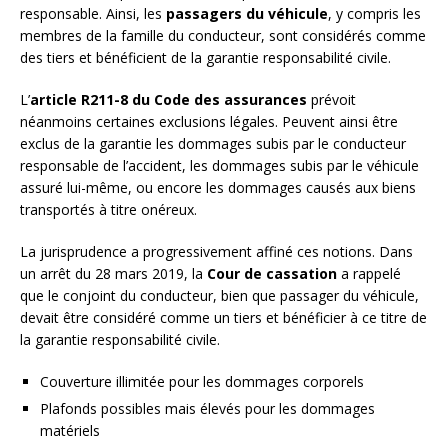
responsable. Ainsi, les
passagers du véhicule
, y compris les
membres de la famille du conducteur, sont considérés comme
des tiers et bénéficient de la garantie responsabilité civile.
L’
article R211-8 du Code des assurances
prévoit
néanmoins certaines exclusions légales. Peuvent ainsi être
exclus de la garantie les dommages subis par le conducteur
responsable de l’accident, les dommages subis par le véhicule
assuré lui-même, ou encore les dommages causés aux biens
transportés à titre onéreux.
La jurisprudence a progressivement affiné ces notions. Dans
un arrêt du 28 mars 2019, la
Cour de cassation
a rappelé
que le conjoint du conducteur, bien que passager du véhicule,
devait être considéré comme un tiers et bénéficier à ce titre de
la garantie responsabilité civile.
Couverture illimitée pour les dommages corporels
Plafonds possibles mais élevés pour les dommages
matériels