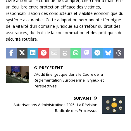
civile automobile continue de s’adapter, cherchant à maintenir
un équilibre entre protection efficace des victimes,
responsabilisation des conducteurs et viabilité économique du
système assurantiel. Cette adaptation permanente témoigne
de la vitalité d’un domaine juridique au carrefour du droit des
assurances, du droit de la consommation et des politiques de
sécurité routière.
PRÉCÉDENT
L’Audit Énergétique dans le Cadre de la
Réglementation Européenne : Enjeux et
Perspectives
SUIVANT
Autorisations Administratives 2025 : La Révision
Radicale des Processus