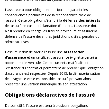
L’assureur a pour obligation principale de garantir les
conséquences pécuniaires de la responsabilité civile de
l’assuré. Cette obligation s’étend à la
défense des intérêts
de l’assuré en cas de réclamation d’un tiers. L’assureur doit
ainsi prendre en charge les frais de procédure et assurer la
défense de l’assuré devant les juridictions civiles, pénales ou
administratives.
L’assureur doit délivrer à l’assuré une
attestation
d’assurance
et un certificat d’assurance (vignette verte) à
apposer sur le véhicule. Ces documents matérialisent
l’existence du contrat et permettent de prouver que l’obligation
d’assurance est respectée. Depuis 2015, la dématérialisation
de la vignette verte est possible, l’assuré pouvant alors
présenter une version numérique de son attestation.
Obligations déclaratives de l’assuré
De son côté, l’assuré est tenu à plusieurs obligations