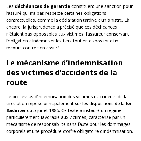
Les
déchéances de garantie
constituent une sanction pour
l’assuré qui n’a pas respecté certaines obligations
contractuelles, comme la déclaration tardive d’un sinistre. Là
encore, la jurisprudence a précisé que ces déchéances
n’étaient pas opposables aux victimes, l’assureur conservant
l’obligation d’indemniser les tiers tout en disposant d’un
recours contre son assuré.
Le mécanisme d’indemnisation
des victimes d’accidents de la
route
Le processus d’indemnisation des victimes d’accidents de la
circulation repose principalement sur les dispositions de la
loi
Badinter
du 5 juillet 1985. Ce texte a instauré un régime
particulièrement favorable aux victimes, caractérisé par un
mécanisme de responsabilité sans faute pour les dommages
corporels et une procédure d’offre obligatoire d’indemnisation.