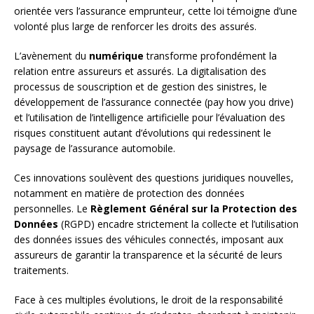
orientée vers l’assurance emprunteur, cette loi témoigne d’une
volonté plus large de renforcer les droits des assurés.
L’avènement du
numérique
transforme profondément la
relation entre assureurs et assurés. La digitalisation des
processus de souscription et de gestion des sinistres, le
développement de l’assurance connectée (pay how you drive)
et l’utilisation de l’intelligence artificielle pour l’évaluation des
risques constituent autant d’évolutions qui redessinent le
paysage de l’assurance automobile.
Ces innovations soulèvent des questions juridiques nouvelles,
notamment en matière de protection des données
personnelles. Le
Règlement Général sur la Protection des
Données
(RGPD) encadre strictement la collecte et l’utilisation
des données issues des véhicules connectés, imposant aux
assureurs de garantir la transparence et la sécurité de leurs
traitements.
Face à ces multiples évolutions, le droit de la responsabilité