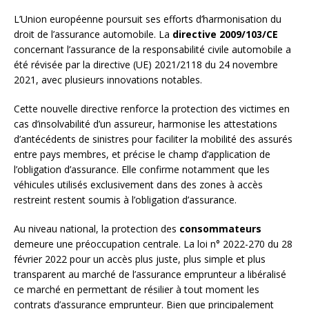
L’Union européenne poursuit ses efforts d’harmonisation du
droit de l’assurance automobile. La
directive 2009/103/CE
concernant l’assurance de la responsabilité civile automobile a
été révisée par la directive (UE) 2021/2118 du 24 novembre
2021, avec plusieurs innovations notables.
Cette nouvelle directive renforce la protection des victimes en
cas d’insolvabilité d’un assureur, harmonise les attestations
d’antécédents de sinistres pour faciliter la mobilité des assurés
entre pays membres, et précise le champ d’application de
l’obligation d’assurance. Elle confirme notamment que les
véhicules utilisés exclusivement dans des zones à accès
restreint restent soumis à l’obligation d’assurance.
Au niveau national, la protection des
consommateurs
demeure une préoccupation centrale. La loi n° 2022-270 du 28
février 2022 pour un accès plus juste, plus simple et plus
transparent au marché de l’assurance emprunteur a libéralisé
ce marché en permettant de résilier à tout moment les
contrats d’assurance emprunteur. Bien que principalement