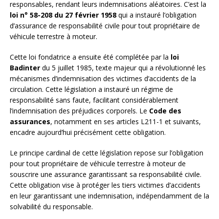
responsables, rendant leurs indemnisations aléatoires. C’est la
loi n° 58-208 du 27 février 1958
qui a instauré l’obligation
d’assurance de responsabilité civile pour tout propriétaire de
véhicule terrestre à moteur.
Cette loi fondatrice a ensuite été complétée par la
loi
Badinter
du 5 juillet 1985, texte majeur qui a révolutionné les
mécanismes d’indemnisation des victimes d’accidents de la
circulation. Cette législation a instauré un régime de
responsabilité sans faute, facilitant considérablement
l’indemnisation des préjudices corporels. Le
Code des
assurances
, notamment en ses articles L211-1 et suivants,
encadre aujourd’hui précisément cette obligation.
Le principe cardinal de cette législation repose sur l’obligation
pour tout propriétaire de véhicule terrestre à moteur de
souscrire une assurance garantissant sa responsabilité civile.
Cette obligation vise à protéger les tiers victimes d’accidents
en leur garantissant une indemnisation, indépendamment de la
solvabilité du responsable.