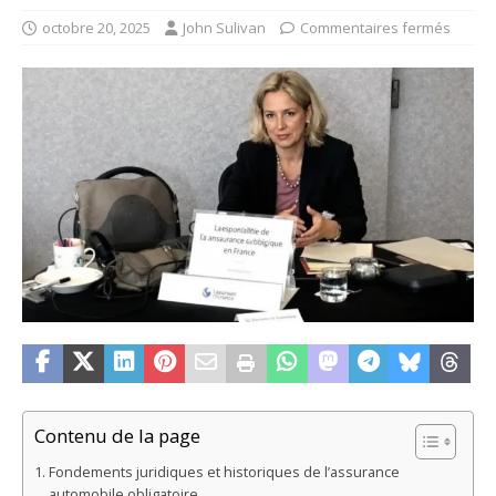
octobre 20, 2025
John Sulivan
Commentaires fermés
Contenu de la page
Fondements juridiques et historiques de l’assurance
automobile obligatoire