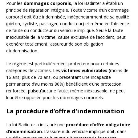
Pour les
dommages corporels
, la loi Badinter a établi un
principe de réparation intégrale. Toute victime d’un dommage
corporel doit être indemnisée, indépendamment de sa qualité
(piéton, cycliste, passager, conducteur) et même en l’absence
de faute du conducteur du véhicule impliqué. Seule la faute
inexcusable de la victime, cause exclusive de l’accident, peut
exonérer totalement l’assureur de son obligation
d’indemnisation.
Le régime est particulièrement protecteur pour certaines
catégories de victimes. Les
victimes vulnérables
(moins de
16 ans, plus de 70 ans, ou présentant une incapacité
permanente d’au moins 80%) bénéficient d’une protection
renforcée, puisqu’aucune faute, même inexcusable, ne peut
leur être opposée pour les dommages corporels.
La procédure d’offre d’indemnisation
La loi Badinter a instauré une
procédure d’offre obligatoire
d’indemnisation
. L’assureur du véhicule impliqué doit, dans