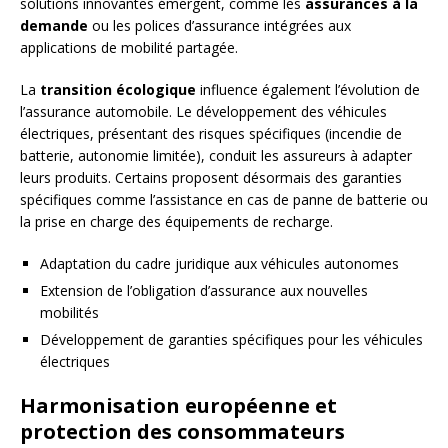
solutions innovantes émergent, comme les
assurances à la
demande
ou les polices d’assurance intégrées aux
applications de mobilité partagée.
La
transition écologique
influence également l’évolution de
l’assurance automobile. Le développement des véhicules
électriques, présentant des risques spécifiques (incendie de
batterie, autonomie limitée), conduit les assureurs à adapter
leurs produits. Certains proposent désormais des garanties
spécifiques comme l’assistance en cas de panne de batterie ou
la prise en charge des équipements de recharge.
Adaptation du cadre juridique aux véhicules autonomes
Extension de l’obligation d’assurance aux nouvelles
mobilités
Développement de garanties spécifiques pour les véhicules
électriques
Harmonisation européenne et
protection des consommateurs