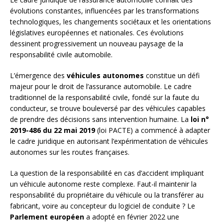
évolutions constantes, influencées par les transformations
technologiques, les changements sociétaux et les orientations
législatives européennes et nationales. Ces évolutions
dessinent progressivement un nouveau paysage de la
responsabilité civile automobile.
L’émergence des
véhicules autonomes
constitue un défi
majeur pour le droit de l’assurance automobile. Le cadre
traditionnel de la responsabilité civile, fondé sur la faute du
conducteur, se trouve bouleversé par des véhicules capables
de prendre des décisions sans intervention humaine. La
loi n°
2019-486 du 22 mai 2019
(loi PACTE) a commencé à adapter
le cadre juridique en autorisant l’expérimentation de véhicules
autonomes sur les routes françaises.
La question de la responsabilité en cas d’accident impliquant
un véhicule autonome reste complexe. Faut-il maintenir la
responsabilité du propriétaire du véhicule ou la transférer au
fabricant, voire au concepteur du logiciel de conduite ? Le
Parlement européen
a adopté en février 2022 une