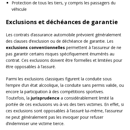
Protection de tous les tiers, y compris les passagers du
véhicule
Exclusions et déchéances de garantie
Les contrats d’assurance automobile prévoient généralement
des clauses d’exclusion ou de déchéance de garantie. Les
exclusions conventionnelles
permettent à l’assureur de ne
pas garantir certains risques spécifiquement énumérés au
contrat. Ces exclusions doivent être formelles et limitées pour
être opposables à l’assuré.
Parmi les exclusions classiques figurent la conduite sous
l’empire d’un état alcoolique, la conduite sans permis valide, ou
encore la participation à des compétitions sportives.
Toutefois, la
jurisprudence
a considérablement limité la
portée de ces exclusions vis-à-vis des tiers victimes. En effet, si
ces exclusions sont opposables à l’assuré lui-même, l’assureur
ne peut généralement pas les invoquer pour refuser
d’indemniser une victime tierce.