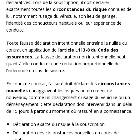
déclaratives. Lors de la souscription, il doit déclarer
exactement toutes les
circonstances du risque
connues de
lui, notamment l’usage du véhicule, son lieu de garage,
l’identité des conducteurs habituels ou leur expérience de
conduite.
Toute fausse déclaration intentionnelle entraîne la nullité du
contrat en application de l’
article L113-8 du Code des
assurances
. La fausse déclaration non intentionnelle peut
quant à elle conduire à une réduction proportionnelle de
l’indemnité en cas de sinistre.
En cours de contrat, l’assuré doit déclarer les
circonstances
nouvelles
qui aggravent les risques ou en créent de
nouveaux, comme un changement d’usage du véhicule ou un
déménagement. Cette déclaration doit intervenir dans un délai
de 15 jours à partir du moment où l’assuré en a connaissance.
Déclaration exacte du risque à la souscription
Déclaration des circonstances nouvelles en cours de
contrat