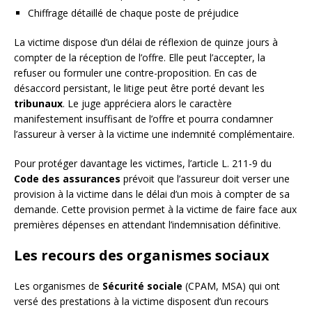
Chiffrage détaillé de chaque poste de préjudice
La victime dispose d’un délai de réflexion de quinze jours à
compter de la réception de l’offre. Elle peut l’accepter, la
refuser ou formuler une contre-proposition. En cas de
désaccord persistant, le litige peut être porté devant les
tribunaux
. Le juge appréciera alors le caractère
manifestement insuffisant de l’offre et pourra condamner
l’assureur à verser à la victime une indemnité complémentaire.
Pour protéger davantage les victimes, l’article L. 211-9 du
Code des assurances
prévoit que l’assureur doit verser une
provision à la victime dans le délai d’un mois à compter de sa
demande. Cette provision permet à la victime de faire face aux
premières dépenses en attendant l’indemnisation définitive.
Les recours des organismes sociaux
Les organismes de
Sécurité sociale
(CPAM, MSA) qui ont
versé des prestations à la victime disposent d’un recours