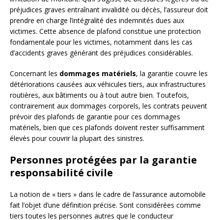
préjudices graves entraînant invalidité ou décès, l’assureur doit
prendre en charge l’intégralité des indemnités dues aux
victimes. Cette absence de plafond constitue une protection
fondamentale pour les victimes, notamment dans les cas
d’accidents graves générant des préjudices considérables.
Concernant les
dommages matériels
, la garantie couvre les
détériorations causées aux véhicules tiers, aux infrastructures
routières, aux bâtiments ou à tout autre bien. Toutefois,
contrairement aux dommages corporels, les contrats peuvent
prévoir des plafonds de garantie pour ces dommages
matériels, bien que ces plafonds doivent rester suffisamment
élevés pour couvrir la plupart des sinistres.
Personnes protégées par la garantie
responsabilité civile
La notion de « tiers » dans le cadre de l’assurance automobile
fait l’objet d’une définition précise. Sont considérées comme
tiers toutes les personnes autres que le conducteur