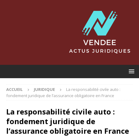
ACCUEIL
JURIDIQUE
La responsabilité civile auto :
fondement juridique de l’assurance obligatoire en France
La responsabilité civile auto :
fondement juridique de
l’assurance obligatoire en France