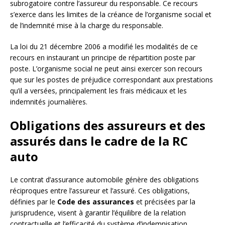
subrogatoire contre l’assureur du responsable. Ce recours
s’exerce dans les limites de la créance de l’organisme social et
de l’indemnité mise à la charge du responsable.
La loi du 21 décembre 2006 a modifié les modalités de ce
recours en instaurant un principe de répartition poste par
poste. L’organisme social ne peut ainsi exercer son recours
que sur les postes de préjudice correspondant aux prestations
qu’il a versées, principalement les frais médicaux et les
indemnités journalières.
Obligations des assureurs et des
assurés dans le cadre de la RC
auto
Le contrat d’assurance automobile génère des obligations
réciproques entre l’assureur et l’assuré. Ces obligations,
définies par le
Code des assurances
et précisées par la
jurisprudence, visent à garantir l’équilibre de la relation
contractuelle et l’efficacité du système d’indemnisation.