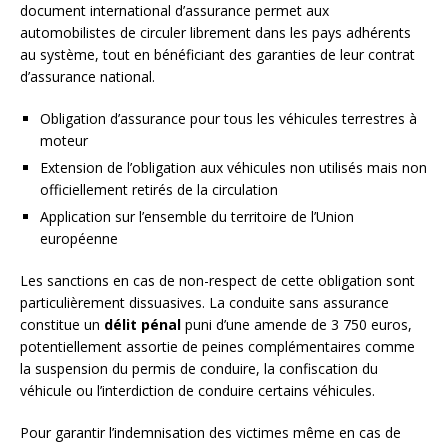
document international d’assurance permet aux
automobilistes de circuler librement dans les pays adhérents
au système, tout en bénéficiant des garanties de leur contrat
d’assurance national.
Obligation d’assurance pour tous les véhicules terrestres à
moteur
Extension de l’obligation aux véhicules non utilisés mais non
officiellement retirés de la circulation
Application sur l’ensemble du territoire de l’Union
européenne
Les sanctions en cas de non-respect de cette obligation sont
particulièrement dissuasives. La conduite sans assurance
constitue un
délit pénal
puni d’une amende de 3 750 euros,
potentiellement assortie de peines complémentaires comme
la suspension du permis de conduire, la confiscation du
véhicule ou l’interdiction de conduire certains véhicules.
Pour garantir l’indemnisation des victimes même en cas de