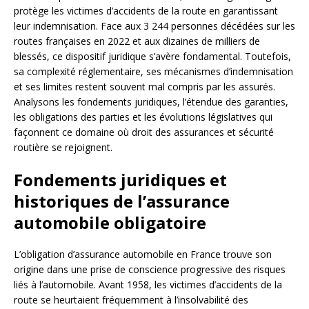
protège les victimes d’accidents de la route en garantissant
leur indemnisation. Face aux 3 244 personnes décédées sur les
routes françaises en 2022 et aux dizaines de milliers de
blessés, ce dispositif juridique s’avère fondamental. Toutefois,
sa complexité réglementaire, ses mécanismes d’indemnisation
et ses limites restent souvent mal compris par les assurés.
Analysons les fondements juridiques, l’étendue des garanties,
les obligations des parties et les évolutions législatives qui
façonnent ce domaine où droit des assurances et sécurité
routière se rejoignent.
Fondements juridiques et
historiques de l’assurance
automobile obligatoire
L’obligation d’assurance automobile en France trouve son
origine dans une prise de conscience progressive des risques
liés à l’automobile. Avant 1958, les victimes d’accidents de la
route se heurtaient fréquemment à l’insolvabilité des