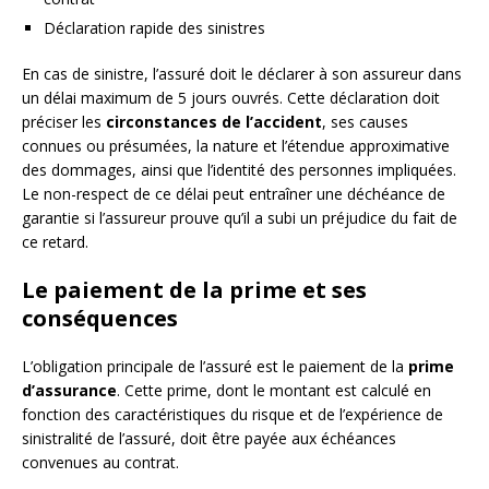
Déclaration rapide des sinistres
En cas de sinistre, l’assuré doit le déclarer à son assureur dans
un délai maximum de 5 jours ouvrés. Cette déclaration doit
préciser les
circonstances de l’accident
, ses causes
connues ou présumées, la nature et l’étendue approximative
des dommages, ainsi que l’identité des personnes impliquées.
Le non-respect de ce délai peut entraîner une déchéance de
garantie si l’assureur prouve qu’il a subi un préjudice du fait de
ce retard.
Le paiement de la prime et ses
conséquences
L’obligation principale de l’assuré est le paiement de la
prime
d’assurance
. Cette prime, dont le montant est calculé en
fonction des caractéristiques du risque et de l’expérience de
sinistralité de l’assuré, doit être payée aux échéances
convenues au contrat.