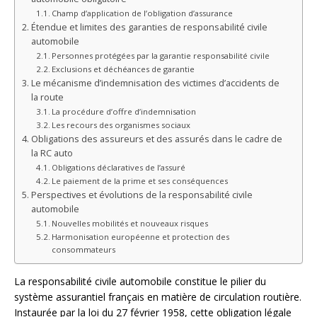
Champ d’application de l’obligation d’assurance
Étendue et limites des garanties de responsabilité civile
automobile
Personnes protégées par la garantie responsabilité civile
Exclusions et déchéances de garantie
Le mécanisme d’indemnisation des victimes d’accidents de
la route
La procédure d’offre d’indemnisation
Les recours des organismes sociaux
Obligations des assureurs et des assurés dans le cadre de
la RC auto
Obligations déclaratives de l’assuré
Le paiement de la prime et ses conséquences
Perspectives et évolutions de la responsabilité civile
automobile
Nouvelles mobilités et nouveaux risques
Harmonisation européenne et protection des
consommateurs
La responsabilité civile automobile constitue le pilier du
système assurantiel français en matière de circulation routière.
Instaurée par la loi du 27 février 1958, cette obligation légale