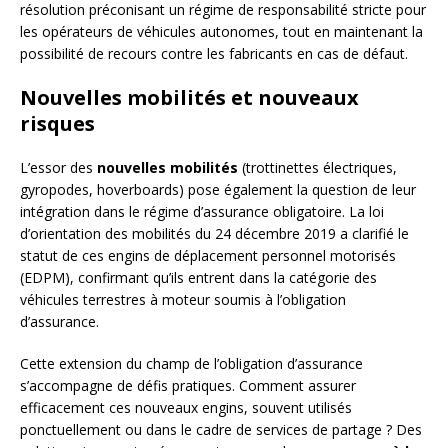
résolution préconisant un régime de responsabilité stricte pour
les opérateurs de véhicules autonomes, tout en maintenant la
possibilité de recours contre les fabricants en cas de défaut.
Nouvelles mobilités et nouveaux
risques
L’essor des
nouvelles mobilités
(trottinettes électriques,
gyropodes, hoverboards) pose également la question de leur
intégration dans le régime d’assurance obligatoire. La loi
d’orientation des mobilités du 24 décembre 2019 a clarifié le
statut de ces engins de déplacement personnel motorisés
(EDPM), confirmant qu’ils entrent dans la catégorie des
véhicules terrestres à moteur soumis à l’obligation
d’assurance.
Cette extension du champ de l’obligation d’assurance
s’accompagne de défis pratiques. Comment assurer
efficacement ces nouveaux engins, souvent utilisés
ponctuellement ou dans le cadre de services de partage ? Des