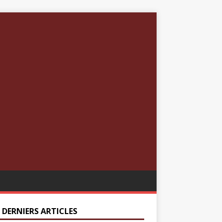
 DERNIERS ARTICLES