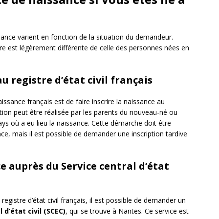
ance varient en fonction de la situation du demandeur.
ure est légèrement différente de celle des personnes nées en
u registre d’état civil français
ssance français est de faire inscrire la naissance au
iption peut être réalisée par les parents du nouveau-né ou
ays où a eu lieu la naissance. Cette démarche doit être
nce, mais il est possible de demander une inscription tardive
 auprès du Service central d’état
 registre d’état civil français, il est possible de demander un
 d’état civil (SCEC)
, qui se trouve à Nantes. Ce service est