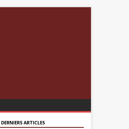
 DERNIERS ARTICLES