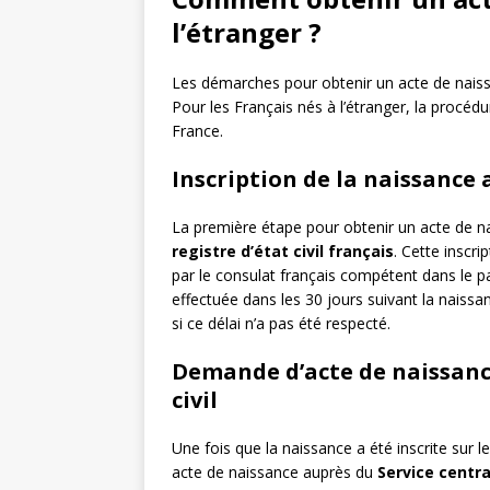
l’étranger ?
Les démarches pour obtenir un acte de naiss
Pour les Français nés à l’étranger, la procéd
France.
Inscription de la naissance a
La première étape pour obtenir un acte de nai
registre d’état civil français
. Cette inscr
par le consulat français compétent dans le p
effectuée dans les 30 jours suivant la naissa
si ce délai n’a pas été respecté.
Demande d’acte de naissance
civil
Une fois que la naissance a été inscrite sur le
acte de naissance auprès du
Service central