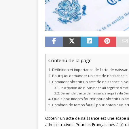
Contenu de la page
Définition et importance de l’acte de naissan
Pourquoi demander un acte de naissance si v
Comment obtenir un acte de naissance si vou
Inscription de la naissance au registre d’état 
Demande d’acte de naissance auprès du Servi
Quels documents fournir pour obtenir un ac
Combien de temps faut-il pour obtenir un ac
Obtenir un acte de naissance est une étap
administratives. Pour les Français nés à l’ét