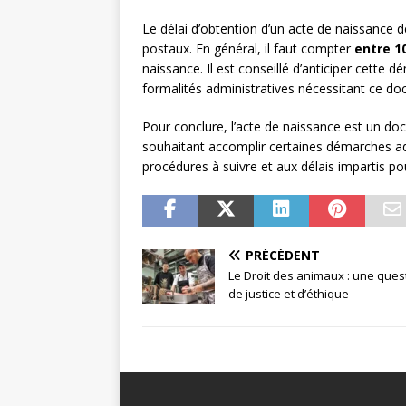
Le délai d’obtention d’un acte de naissance
postaux. En général, il faut compter
entre 1
naissance. Il est conseillé d’anticiper cette d
formalités administratives nécessitant ce d
Pour conclure, l’acte de naissance est un do
souhaitant accomplir certaines démarches admi
procédures à suivre et aux délais impartis pou
PRÉCÉDENT
Le Droit des animaux : une ques
de justice et d’éthique