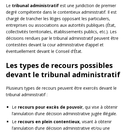
Le
tribunal administratif
est une juridiction de premier
degré compétente dans le contentieux administratif. Il est
chargé de trancher les litiges opposant les particuliers,
entreprises ou associations aux autorités publiques (État,
collectivités territoriales, établissements publics, etc.). Les
décisions rendues par le tribunal administratif peuvent être
contestées devant la cour administrative d’appel et
éventuellement devant le Conseil d’État.
Les types de recours possibles
devant le tribunal administratif
Plusieurs types de recours peuvent être exercés devant le
tribunal administratif :
Le
recours pour excès de pouvoir
, qui vise à obtenir
l’annulation d’une décision administrative jugée illégale.
Le
recours en plein contentieux
, visant à obtenir
l’annulation d’une décision administrative et/ou une