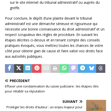
sur le site internet du tribunal administratif ou auprès du
greffe.
Pour conclure, le dépôt d’une plainte devant le tribunal
administratif est une démarche sérieuse et rigoureuse qui
nécessite une bonne connaissance du droit administratif et un
respect scrupuleux des règles de procédure. En suivant les
étapes décrites ci-dessus et en tenant compte des conseils
pratiques évoqués, vous mettrez toutes les chances de votre
côté pour obtenir gain de cause et faire valoir vos droits face
aux autorités publiques.
PRÉCÉDENT
Effacer une condamnation du casier judiciaire : les étapes clés
pour rétablir sa réputation
SUIVANT
Protéger les droits d’auteur : un enjeu majeur pour