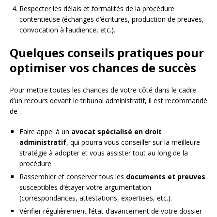
Respecter les délais et formalités de la procédure
contentieuse (échanges d’écritures, production de preuves,
convocation à l’audience, etc.).
Quelques conseils pratiques pour
optimiser vos chances de succès
Pour mettre toutes les chances de votre côté dans le cadre
d’un recours devant le tribunal administratif, il est recommandé
de :
Faire appel à un
avocat spécialisé en droit
administratif
, qui pourra vous conseiller sur la meilleure
stratégie à adopter et vous assister tout au long de la
procédure.
Rassembler et conserver tous les
documents et preuves
susceptibles d’étayer votre argumentation
(correspondances, attestations, expertises, etc.).
Vérifier régulièrement l’état d’avancement de votre dossier