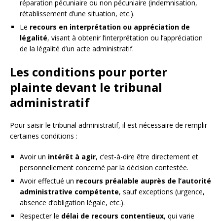
réparation pécuniaire ou non pécuniaire (indemnisation,
rétablissement d’une situation, etc.).
Le
recours en interprétation ou appréciation de
légalité
, visant à obtenir l’interprétation ou l’appréciation
de la légalité d’un acte administratif.
Les conditions pour porter
plainte devant le tribunal
administratif
Pour saisir le tribunal administratif, il est nécessaire de remplir
certaines conditions :
Avoir un
intérêt à agir
, c’est-à-dire être directement et
personnellement concerné par la décision contestée.
Avoir effectué un
recours préalable auprès de l’autorité
administrative compétente
, sauf exceptions (urgence,
absence d’obligation légale, etc.).
Respecter le
délai de recours contentieux
, qui varie