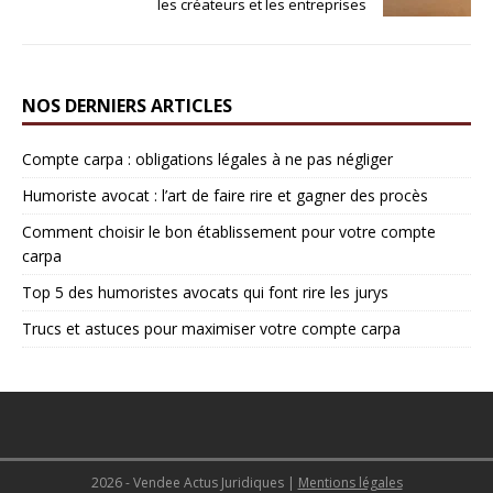
les créateurs et les entreprises
NOS DERNIERS ARTICLES
Compte carpa : obligations légales à ne pas négliger
Humoriste avocat : l’art de faire rire et gagner des procès
Comment choisir le bon établissement pour votre compte
carpa
Top 5 des humoristes avocats qui font rire les jurys
Trucs et astuces pour maximiser votre compte carpa
2026 - Vendee Actus Juridiques
|
Mentions légales