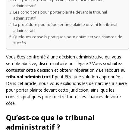
administratif
Les conditions pour porter plainte devant le tribunal
administratif
La procédure pour déposer une plainte devant le tribunal
administratif
Quelques conseils pratiques pour optimiser vos chances de
succès
Vous êtes confronté à une décision administrative qui vous
semble abusive, discriminatoire ou illégale ? Vous souhaitez
contester cette décision et obtenir réparation ? Le recours au
tribunal administratif
peut être une solution appropriée.
Dans cet article, nous vous expliquons les démarches à suivre
pour porter plainte devant cette juridiction, ainsi que les
conseils pratiques pour mettre toutes les chances de votre
côté.
Qu’est-ce que le tribunal
administratif ?