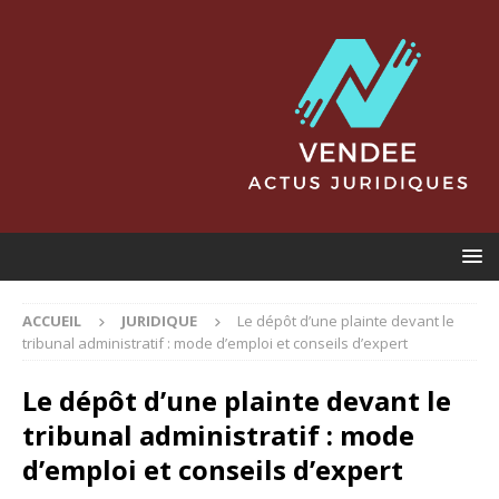
ACCUEIL
JURIDIQUE
Le dépôt d’une plainte devant le
tribunal administratif : mode d’emploi et conseils d’expert
Le dépôt d’une plainte devant le
tribunal administratif : mode
d’emploi et conseils d’expert