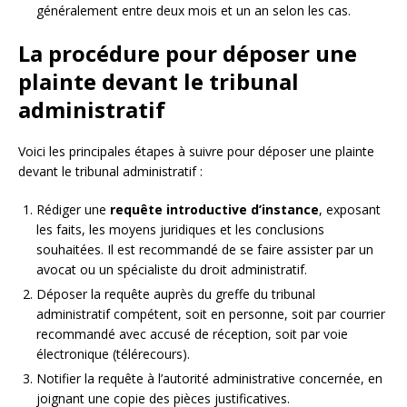
généralement entre deux mois et un an selon les cas.
La procédure pour déposer une
plainte devant le tribunal
administratif
Voici les principales étapes à suivre pour déposer une plainte
devant le tribunal administratif :
Rédiger une
requête introductive d’instance
, exposant
les faits, les moyens juridiques et les conclusions
souhaitées. Il est recommandé de se faire assister par un
avocat ou un spécialiste du droit administratif.
Déposer la requête auprès du greffe du tribunal
administratif compétent, soit en personne, soit par courrier
recommandé avec accusé de réception, soit par voie
électronique (télérecours).
Notifier la requête à l’autorité administrative concernée, en
joignant une copie des pièces justificatives.