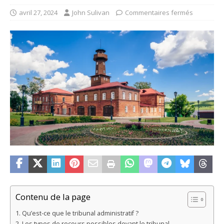
avril 27, 2024
John Sulivan
Commentaires fermés
Contenu de la page
Qu’est-ce que le tribunal administratif ?
Les types de recours possibles devant le tribunal