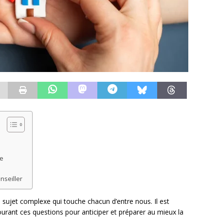
le
nseiller
 sujet complexe qui touche chacun d’entre nous. Il est
urant ces questions pour anticiper et préparer au mieux la