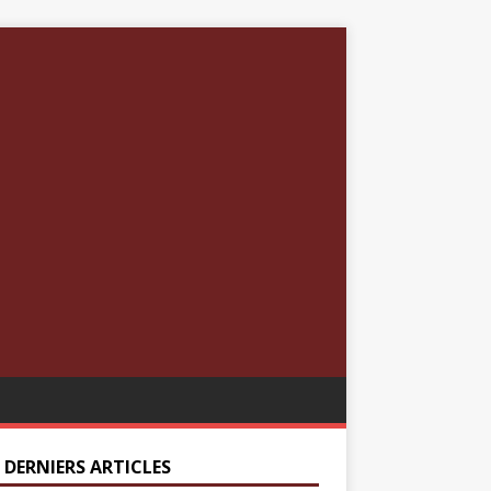
 DERNIERS ARTICLES