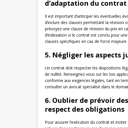
d’adaptation du contrat
Il est important d’anticiper les éventuelles év
d’inclure des clauses permettant la révision
prévoyez une clause de révision du prix en c
d’indexation si le contrat est conclu pour un
clauses spécifiques en cas de force majeure 
5. Négliger les aspects 
Un contrat doit respecter les dispositions lé
de nullité. Renseignez-vous sur les lois applic
conforme aux exigences légales, tant en ter
consulter un avocat spécialisé dans le doma
6. Oublier de prévoir de
respect des obligations
Pour assurer l’exécution du contrat et inciter 