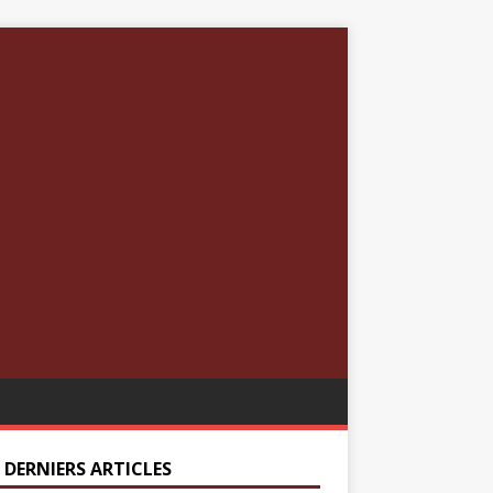
 DERNIERS ARTICLES