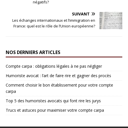
négatifs?
SUIVANT
Les échanges internationaux et l’immigration en
France: quel est le rôle de l’Union européenne?
NOS DERNIERS ARTICLES
Compte carpa : obligations légales à ne pas négliger
Humoriste avocat : l’art de faire rire et gagner des procès
Comment choisir le bon établissement pour votre compte
carpa
Top 5 des humoristes avocats qui font rire les jurys
Trucs et astuces pour maximiser votre compte carpa