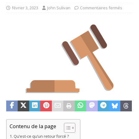
février 3, 2023
John Sulivan
Commentaires fermés
Contenu de la page
Qu’est-ce qu’un retour forcé ?