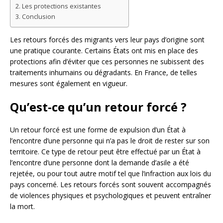
Les protections existantes
Conclusion
Les retours forcés des migrants vers leur pays d’origine sont
une pratique courante. Certains États ont mis en place des
protections afin d’éviter que ces personnes ne subissent des
traitements inhumains ou dégradants. En France, de telles
mesures sont également en vigueur.
Qu’est-ce qu’un retour forcé ?
Un retour forcé est une forme de expulsion d’un État à
l’encontre d’une personne qui n’a pas le droit de rester sur son
territoire. Ce type de retour peut être effectué par un État à
l’encontre d’une personne dont la demande d’asile a été
rejetée, ou pour tout autre motif tel que l’infraction aux lois du
pays concerné. Les retours forcés sont souvent accompagnés
de violences physiques et psychologiques et peuvent entraîner
la mort.