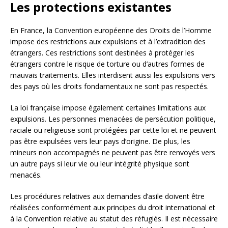
Les protections existantes
En France, la Convention européenne des Droits de l’Homme
impose des restrictions aux expulsions et à l’extradition des
étrangers. Ces restrictions sont destinées à protéger les
étrangers contre le risque de torture ou d’autres formes de
mauvais traitements. Elles interdisent aussi les expulsions vers
des pays où les droits fondamentaux ne sont pas respectés.
La loi française impose également certaines limitations aux
expulsions. Les personnes menacées de persécution politique,
raciale ou religieuse sont protégées par cette loi et ne peuvent
pas être expulsées vers leur pays d’origine. De plus, les
mineurs non accompagnés ne peuvent pas être renvoyés vers
un autre pays si leur vie ou leur intégrité physique sont
menacés.
Les procédures relatives aux demandes d’asile doivent être
réalisées conformément aux principes du droit international et
à la Convention relative au statut des réfugiés. Il est nécessaire