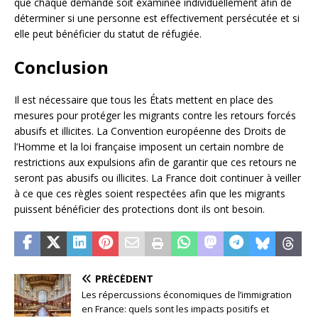
que chaque demande soit examinée individuellement afin de
déterminer si une personne est effectivement persécutée et si
elle peut bénéficier du statut de réfugiée.
Conclusion
Il est nécessaire que tous les États mettent en place des
mesures pour protéger les migrants contre les retours forcés
abusifs et illicites. La Convention européenne des Droits de
l’Homme et la loi française imposent un certain nombre de
restrictions aux expulsions afin de garantir que ces retours ne
seront pas abusifs ou illicites. La France doit continuer à veiller
à ce que ces règles soient respectées afin que les migrants
puissent bénéficier des protections dont ils ont besoin.
PRÉCÉDENT
Les répercussions économiques de l’immigration
en France: quels sont les impacts positifs et