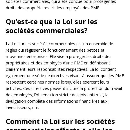
sociétés commerciales, qui a été conçue pour protéger les
droits des propriétaires et des employés des PME.
Qu’est-ce que la Loi sur les
sociétés commerciales?
La Loi sur les sociétés commerciales est un ensemble de
règles qui régissent le fonctionnement des petites et
moyennes entreprises. Elle vise à protéger les droits des
propriétaires et des employés d’une PME en définissant
clairement leurs responsabilités respectives. La loi contient
également une série de directives visant à assurer que les PME
respectent certaines normes lorsqu’elles exercent leurs
activités. Ces directives peuvent inclure la protection du travail
des employés, l’observation stricte des lois antitrust, la
divulgation complète des informations financières aux
investisseurs, etc.
Comment la Loi sur les sociétés