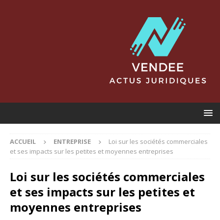
ACCUEIL
ENTREPRISE
Loi sur les sociétés commerciales
et ses impacts sur les petites et moyennes entreprises
Loi sur les sociétés commerciales
et ses impacts sur les petites et
moyennes entreprises