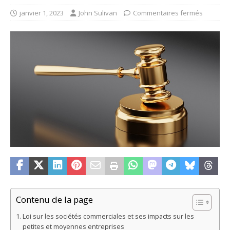
janvier 1, 2023
John Sulivan
Commentaires fermés
Contenu de la page
Loi sur les sociétés commerciales et ses impacts sur les
petites et moyennes entreprises