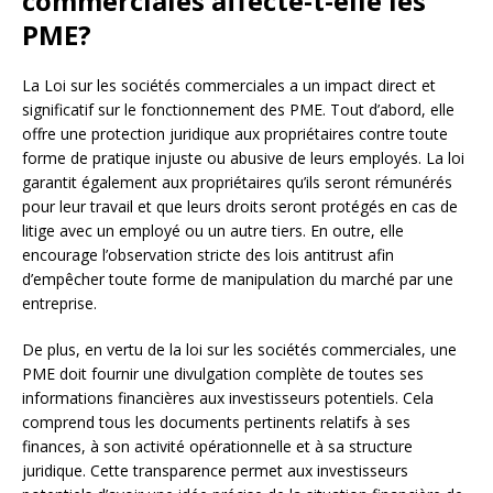
commerciales affecte-t-elle les
PME?
La Loi sur les sociétés commerciales a un impact direct et
significatif sur le fonctionnement des PME. Tout d’abord, elle
offre une protection juridique aux propriétaires contre toute
forme de pratique injuste ou abusive de leurs employés. La loi
garantit également aux propriétaires qu’ils seront rémunérés
pour leur travail et que leurs droits seront protégés en cas de
litige avec un employé ou un autre tiers. En outre, elle
encourage l’observation stricte des lois antitrust afin
d’empêcher toute forme de manipulation du marché par une
entreprise.
De plus, en vertu de la loi sur les sociétés commerciales, une
PME doit fournir une divulgation complète de toutes ses
informations financières aux investisseurs potentiels. Cela
comprend tous les documents pertinents relatifs à ses
finances, à son activité opérationnelle et à sa structure
juridique. Cette transparence permet aux investisseurs