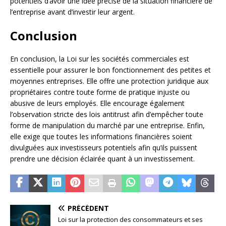
potentiels d’avoir une idée précise de la situation financière de
l’entreprise avant d’investir leur argent.
Conclusion
En conclusion, la Loi sur les sociétés commerciales est
essentielle pour assurer le bon fonctionnement des petites et
moyennes entreprises. Elle offre une protection juridique aux
propriétaires contre toute forme de pratique injuste ou
abusive de leurs employés. Elle encourage également
l’observation stricte des lois antitrust afin d’empêcher toute
forme de manipulation du marché par une entreprise. Enfin,
elle exige que toutes les informations financières soient
divulguées aux investisseurs potentiels afin qu’ils puissent
prendre une décision éclairée quant à un investissement.
PRÉCÉDENT
Loi sur la protection des consommateurs et ses