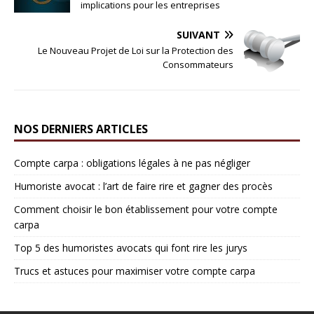
implications pour les entreprises
SUIVANT
Le Nouveau Projet de Loi sur la Protection des
Consommateurs
NOS DERNIERS ARTICLES
Compte carpa : obligations légales à ne pas négliger
Humoriste avocat : l’art de faire rire et gagner des procès
Comment choisir le bon établissement pour votre compte
carpa
Top 5 des humoristes avocats qui font rire les jurys
Trucs et astuces pour maximiser votre compte carpa