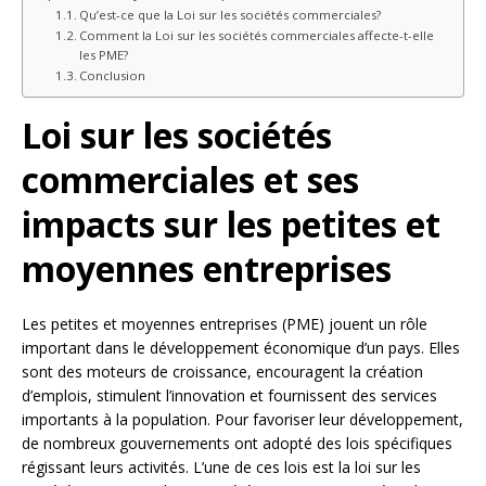
Qu’est-ce que la Loi sur les sociétés commerciales?
Comment la Loi sur les sociétés commerciales affecte-t-elle
les PME?
Conclusion
Loi sur les sociétés
commerciales et ses
impacts sur les petites et
moyennes entreprises
Les petites et moyennes entreprises (PME) jouent un rôle
important dans le développement économique d’un pays. Elles
sont des moteurs de croissance, encouragent la création
d’emplois, stimulent l’innovation et fournissent des services
importants à la population. Pour favoriser leur développement,
de nombreux gouvernements ont adopté des lois spécifiques
régissant leurs activités. L’une de ces lois est la loi sur les