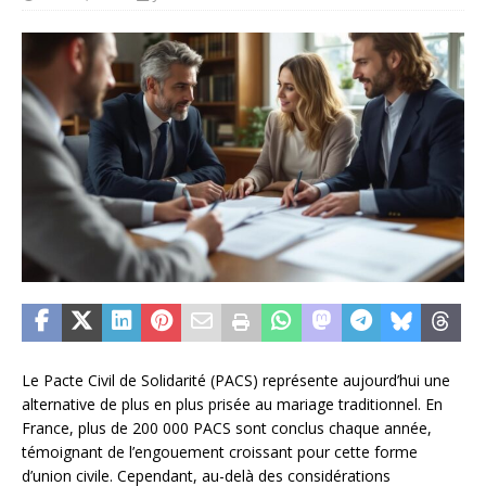
Le Pacte Civil de Solidarité (PACS) représente aujourd’hui une
alternative de plus en plus prisée au mariage traditionnel. En
France, plus de 200 000 PACS sont conclus chaque année,
témoignant de l’engouement croissant pour cette forme
d’union civile. Cependant, au-delà des considérations