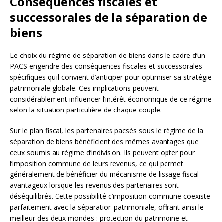
Conséquences fiscales et
successorales de la séparation de
biens
Le choix du régime de séparation de biens dans le cadre d’un
PACS engendre des conséquences fiscales et successorales
spécifiques qu’il convient d’anticiper pour optimiser sa stratégie
patrimoniale globale. Ces implications peuvent
considérablement influencer l’intérêt économique de ce régime
selon la situation particulière de chaque couple.
Sur le plan fiscal, les partenaires pacsés sous le régime de la
séparation de biens bénéficient des mêmes avantages que
ceux soumis au régime d’indivision. Ils peuvent opter pour
l’imposition commune de leurs revenus, ce qui permet
généralement de bénéficier du mécanisme de lissage fiscal
avantageux lorsque les revenus des partenaires sont
déséquilibrés. Cette possibilité d’imposition commune coexiste
parfaitement avec la séparation patrimoniale, offrant ainsi le
meilleur des deux mondes : protection du patrimoine et