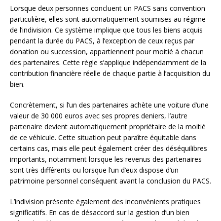
Lorsque deux personnes concluent un PACS sans convention
particulière, elles sont automatiquement soumises au régime
de l’indivision. Ce système implique que tous les biens acquis
pendant la durée du PACS, à l’exception de ceux reçus par
donation ou succession, appartiennent pour moitié à chacun
des partenaires. Cette règle s’applique indépendamment de la
contribution financière réelle de chaque partie à l’acquisition du
bien.
Concrètement, si l’un des partenaires achète une voiture d’une
valeur de 30 000 euros avec ses propres deniers, l’autre
partenaire devient automatiquement propriétaire de la moitié
de ce véhicule. Cette situation peut paraître équitable dans
certains cas, mais elle peut également créer des déséquilibres
importants, notamment lorsque les revenus des partenaires
sont très différents ou lorsque l’un d’eux dispose d’un
patrimoine personnel conséquent avant la conclusion du PACS.
L’indivision présente également des inconvénients pratiques
significatifs. En cas de désaccord sur la gestion d’un bien