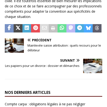
civile. Il est toutefois essentiel de bien mesurer les implications
de ce choix et de se faire accompagner par des professionnels
compétents pour adapter la convention aux spécificités de
chaque situation.
PRÉCÉDENT
Mainlevée saisie attribution : quels recours pour le
débiteur
SUIVANT
Les papiers pour un divorce : dossier et démarches
NOS DERNIERS ARTICLES
Compte carpa : obligations légales à ne pas négliger