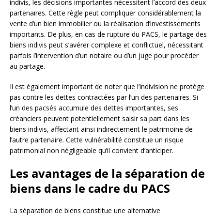
indivis, les décisions importantes nécessitent l’accord des deux
partenaires. Cette règle peut compliquer considérablement la
vente d’un bien immobilier ou la réalisation d’investissements
importants. De plus, en cas de rupture du PACS, le partage des
biens indivis peut s’avérer complexe et conflictuel, nécessitant
parfois l’intervention d’un notaire ou d’un juge pour procéder
au partage.
Il est également important de noter que l’indivision ne protège
pas contre les dettes contractées par l’un des partenaires. Si
l’un des pacsés accumule des dettes importantes, ses
créanciers peuvent potentiellement saisir sa part dans les
biens indivis, affectant ainsi indirectement le patrimoine de
l’autre partenaire. Cette vulnérabilité constitue un risque
patrimonial non négligeable qu’il convient d’anticiper.
Les avantages de la séparation de
biens dans le cadre du PACS
La séparation de biens constitue une alternative