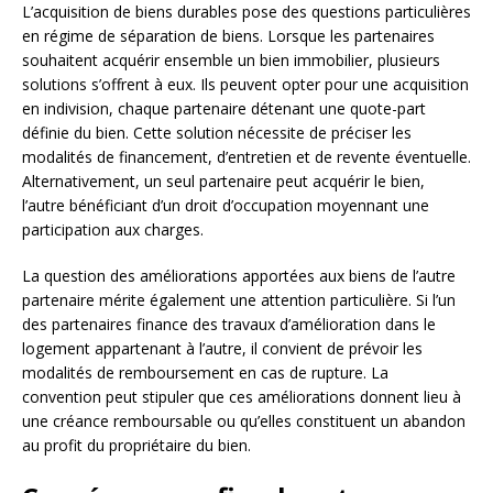
L’acquisition de biens durables pose des questions particulières
en régime de séparation de biens. Lorsque les partenaires
souhaitent acquérir ensemble un bien immobilier, plusieurs
solutions s’offrent à eux. Ils peuvent opter pour une acquisition
en indivision, chaque partenaire détenant une quote-part
définie du bien. Cette solution nécessite de préciser les
modalités de financement, d’entretien et de revente éventuelle.
Alternativement, un seul partenaire peut acquérir le bien,
l’autre bénéficiant d’un droit d’occupation moyennant une
participation aux charges.
La question des améliorations apportées aux biens de l’autre
partenaire mérite également une attention particulière. Si l’un
des partenaires finance des travaux d’amélioration dans le
logement appartenant à l’autre, il convient de prévoir les
modalités de remboursement en cas de rupture. La
convention peut stipuler que ces améliorations donnent lieu à
une créance remboursable ou qu’elles constituent un abandon
au profit du propriétaire du bien.