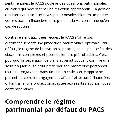
sentimentales, le PACS soulève des questions patrimoniales
cruciales qui nécessitent une réflexion approfondie. La gestion
des biens au sein d’un PACS peut considérablement impacter
votre situation financière, tant pendant la vie commune qu’en
cas de rupture.
Contrairement aux idées reçues, le PACS n’offre pas
automatiquement une protection patrimoniale optimale. Par
défaut, le régime de l’indivision s’applique, ce qui peut créer des
situations complexes et potentiellement préjudiciables. C’est
pourquoi la séparation de biens apparaît souvent comme une
solution judicieuse pour préserver son patrimoine personnel
tout en s’engageant dans une union civile. Cette approche
permet de concilier engagement affectif et sécurité financière,
offrant ainsi une protection adaptée aux réalités économiques
contemporaines.
Comprendre le régime
patrimonial par défaut du PACS