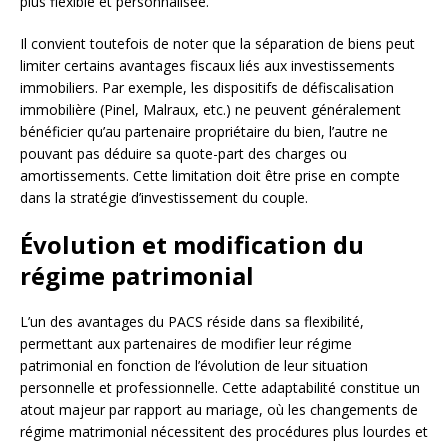
plus flexible et personnalisée.
Il convient toutefois de noter que la séparation de biens peut
limiter certains avantages fiscaux liés aux investissements
immobiliers. Par exemple, les dispositifs de défiscalisation
immobilière (Pinel, Malraux, etc.) ne peuvent généralement
bénéficier qu’au partenaire propriétaire du bien, l’autre ne
pouvant pas déduire sa quote-part des charges ou
amortissements. Cette limitation doit être prise en compte
dans la stratégie d’investissement du couple.
Évolution et modification du
régime patrimonial
L’un des avantages du PACS réside dans sa flexibilité,
permettant aux partenaires de modifier leur régime
patrimonial en fonction de l’évolution de leur situation
personnelle et professionnelle. Cette adaptabilité constitue un
atout majeur par rapport au mariage, où les changements de
régime matrimonial nécessitent des procédures plus lourdes et