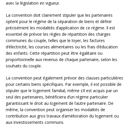
avec la législation en vigueur.
La convention doit clairement stipuler que les partenaires
optent pour le régime de la séparation de biens et définir
précisément les modalités d’application de ce régime. Il est
essentiel de prévoir les règles de répartition des charges
communes du couple, telles que le loyer, les factures
d’électricité, les courses alimentaires ou les frais d’éducation
des enfants. Cette répartition peut être égalitaire ou
proportionnelle aux revenus de chaque partenaire, selon les
souhaits du couple.
La convention peut également prévoir des clauses particulières
pour certains biens spécifiques. Par exemple, il est possible de
stipuler que le logement familial, même s’il est acquis par un
seul des partenaires, bénéficiera d’un régime particulier
garantissant le droit au logement de l’autre partenaire. De
même, la convention peut organiser les modalités de
contribution aux gros travaux d’amélioration du logement ou
aux investissements communs.