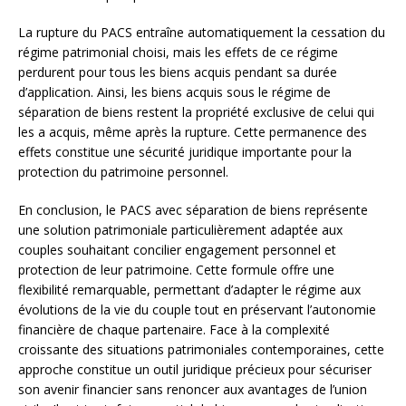
La rupture du PACS entraîne automatiquement la cessation du
régime patrimonial choisi, mais les effets de ce régime
perdurent pour tous les biens acquis pendant sa durée
d’application. Ainsi, les biens acquis sous le régime de
séparation de biens restent la propriété exclusive de celui qui
les a acquis, même après la rupture. Cette permanence des
effets constitue une sécurité juridique importante pour la
protection du patrimoine personnel.
En conclusion, le PACS avec séparation de biens représente
une solution patrimoniale particulièrement adaptée aux
couples souhaitant concilier engagement personnel et
protection de leur patrimoine. Cette formule offre une
flexibilité remarquable, permettant d’adapter le régime aux
évolutions de la vie du couple tout en préservant l’autonomie
financière de chaque partenaire. Face à la complexité
croissante des situations patrimoniales contemporaines, cette
approche constitue un outil juridique précieux pour sécuriser
son avenir financier sans renoncer aux avantages de l’union