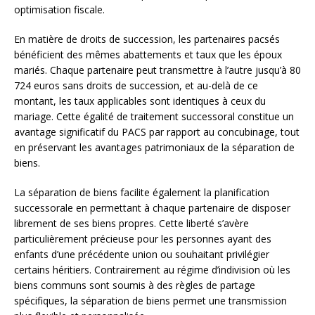
optimisation fiscale.
En matière de droits de succession, les partenaires pacsés
bénéficient des mêmes abattements et taux que les époux
mariés. Chaque partenaire peut transmettre à l’autre jusqu’à 80
724 euros sans droits de succession, et au-delà de ce
montant, les taux applicables sont identiques à ceux du
mariage. Cette égalité de traitement successoral constitue un
avantage significatif du PACS par rapport au concubinage, tout
en préservant les avantages patrimoniaux de la séparation de
biens.
La séparation de biens facilite également la planification
successorale en permettant à chaque partenaire de disposer
librement de ses biens propres. Cette liberté s’avère
particulièrement précieuse pour les personnes ayant des
enfants d’une précédente union ou souhaitant privilégier
certains héritiers. Contrairement au régime d’indivision où les
biens communs sont soumis à des règles de partage
spécifiques, la séparation de biens permet une transmission