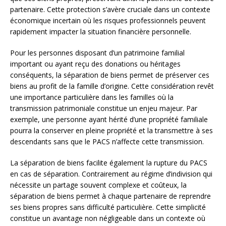
partenaire. Cette protection s’avère cruciale dans un contexte
économique incertain où les risques professionnels peuvent
rapidement impacter la situation financière personnelle.
Pour les personnes disposant d’un patrimoine familial
important ou ayant reçu des donations ou héritages
conséquents, la séparation de biens permet de préserver ces
biens au profit de la famille d’origine. Cette considération revêt
une importance particulière dans les familles où la
transmission patrimoniale constitue un enjeu majeur. Par
exemple, une personne ayant hérité d’une propriété familiale
pourra la conserver en pleine propriété et la transmettre à ses
descendants sans que le PACS n’affecte cette transmission.
La séparation de biens facilite également la rupture du PACS
en cas de séparation. Contrairement au régime d’indivision qui
nécessite un partage souvent complexe et coûteux, la
séparation de biens permet à chaque partenaire de reprendre
ses biens propres sans difficulté particulière. Cette simplicité
constitue un avantage non négligeable dans un contexte où