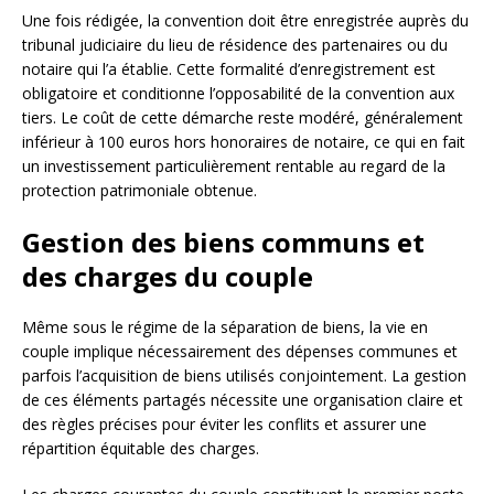
Une fois rédigée, la convention doit être enregistrée auprès du
tribunal judiciaire du lieu de résidence des partenaires ou du
notaire qui l’a établie. Cette formalité d’enregistrement est
obligatoire et conditionne l’opposabilité de la convention aux
tiers. Le coût de cette démarche reste modéré, généralement
inférieur à 100 euros hors honoraires de notaire, ce qui en fait
un investissement particulièrement rentable au regard de la
protection patrimoniale obtenue.
Gestion des biens communs et
des charges du couple
Même sous le régime de la séparation de biens, la vie en
couple implique nécessairement des dépenses communes et
parfois l’acquisition de biens utilisés conjointement. La gestion
de ces éléments partagés nécessite une organisation claire et
des règles précises pour éviter les conflits et assurer une
répartition équitable des charges.