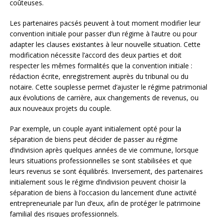
coûteuses.
Les partenaires pacsés peuvent à tout moment modifier leur
convention initiale pour passer d’un régime à l’autre ou pour
adapter les clauses existantes à leur nouvelle situation. Cette
modification nécessite l’accord des deux parties et doit
respecter les mêmes formalités que la convention initiale :
rédaction écrite, enregistrement auprès du tribunal ou du
notaire. Cette souplesse permet d’ajuster le régime patrimonial
aux évolutions de carrière, aux changements de revenus, ou
aux nouveaux projets du couple.
Par exemple, un couple ayant initialement opté pour la
séparation de biens peut décider de passer au régime
d’indivision après quelques années de vie commune, lorsque
leurs situations professionnelles se sont stabilisées et que
leurs revenus se sont équilibrés. Inversement, des partenaires
initialement sous le régime d’indivision peuvent choisir la
séparation de biens à l’occasion du lancement d’une activité
entrepreneuriale par l’un d’eux, afin de protéger le patrimoine
familial des risques professionnels.