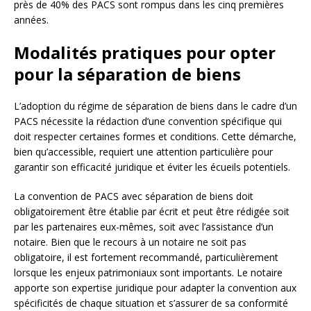
près de 40% des PACS sont rompus dans les cinq premières
années.
Modalités pratiques pour opter
pour la séparation de biens
L’adoption du régime de séparation de biens dans le cadre d’un
PACS nécessite la rédaction d’une convention spécifique qui
doit respecter certaines formes et conditions. Cette démarche,
bien qu’accessible, requiert une attention particulière pour
garantir son efficacité juridique et éviter les écueils potentiels.
La convention de PACS avec séparation de biens doit
obligatoirement être établie par écrit et peut être rédigée soit
par les partenaires eux-mêmes, soit avec l’assistance d’un
notaire. Bien que le recours à un notaire ne soit pas
obligatoire, il est fortement recommandé, particulièrement
lorsque les enjeux patrimoniaux sont importants. Le notaire
apporte son expertise juridique pour adapter la convention aux
spécificités de chaque situation et s’assurer de sa conformité