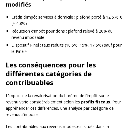
modifiés
Crédit d’impôt services à domicile : plafond porté à 12 576 €
(+ 4,8%)
Réduction d’impôt pour dons : plafond relevé à 20% du
revenu imposable
Dispositif Pinel : taux réduits (10,5%, 15%, 17,5%) sauf pour
le Pinel+
Les conséquences pour les
différentes catégories de
contribuables
L’impact de la revalorisation du barème de l’impôt sur le
revenu varie considérablement selon les
profils fiscaux
. Pour
appréhender ces différences, une analyse par catégorie de
revenus s’impose.
Les contribuables aux revenus modestes, situés dans la