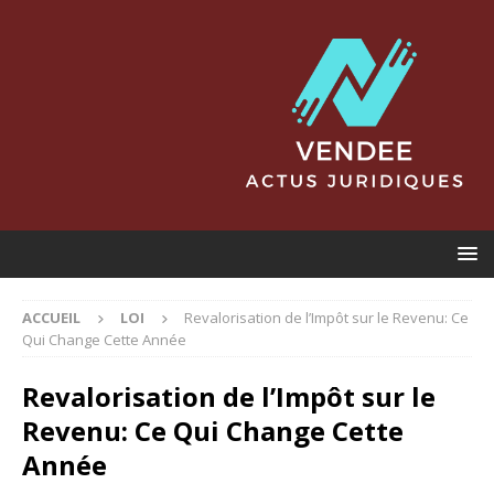
ACCUEIL
LOI
Revalorisation de l’Impôt sur le Revenu: Ce
Qui Change Cette Année
Revalorisation de l’Impôt sur le
Revenu: Ce Qui Change Cette
Année