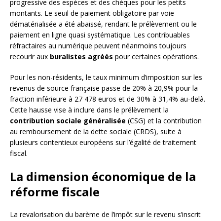
progressive des espèces et des chèques pour les petits
montants. Le seuil de paiement obligatoire par voie
dématérialisée a été abaissé, rendant le prélèvement ou le
paiement en ligne quasi systématique. Les contribuables
réfractaires au numérique peuvent néanmoins toujours
recourir aux
buralistes agréés
pour certaines opérations.
Pour les non-résidents, le taux minimum d’imposition sur les
revenus de source française passe de 20% à 20,9% pour la
fraction inférieure à 27 478 euros et de 30% à 31,4% au-delà.
Cette hausse vise à inclure dans le prélèvement la
contribution sociale généralisée
(CSG) et la contribution
au remboursement de la dette sociale (CRDS), suite à
plusieurs contentieux européens sur l’égalité de traitement
fiscal.
La dimension économique de la
réforme fiscale
La revalorisation du barème de l’impôt sur le revenu s’inscrit