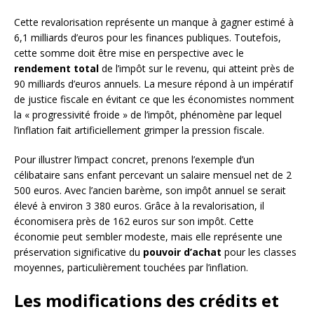
Cette revalorisation représente un manque à gagner estimé à
6,1 milliards d’euros pour les finances publiques. Toutefois,
cette somme doit être mise en perspective avec le
rendement total
de l’impôt sur le revenu, qui atteint près de
90 milliards d’euros annuels. La mesure répond à un impératif
de justice fiscale en évitant ce que les économistes nomment
la « progressivité froide » de l’impôt, phénomène par lequel
l’inflation fait artificiellement grimper la pression fiscale.
Pour illustrer l’impact concret, prenons l’exemple d’un
célibataire sans enfant percevant un salaire mensuel net de 2
500 euros. Avec l’ancien barème, son impôt annuel se serait
élevé à environ 3 380 euros. Grâce à la revalorisation, il
économisera près de 162 euros sur son impôt. Cette
économie peut sembler modeste, mais elle représente une
préservation significative du
pouvoir d’achat
pour les classes
moyennes, particulièrement touchées par l’inflation.
Les modifications des crédits et