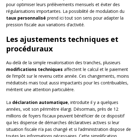
pour optimiser leurs prélèvements mensuels et éviter des
régularisations importantes. La possibilité de modulation du
taux personnalisé
prend ici tout son sens pour adapter la
pression fiscale aux variations d’activité.
Les ajustements techniques et
procéduraux
Au-delà de la simple revalorisation des tranches, plusieurs
modifications techniques
affectent le calcul et le paiement
de l’impôt sur le revenu cette année. Ces changements, moins
médiatisés mais tout aussi impactants pour les contribuables,
méritent une attention particulière.
La
déclaration automatique
, introduite il y a quelques
années, voit son périmètre élargi. Désormais, près de 12
millions de foyers fiscaux peuvent bénéficier de ce dispositif
qui les dispense de démarches déclaratives actives si leur
situation fiscale n’a pas changé et si l’administration dispose de
toutes les informations nécessaires. Cette simplification