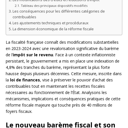
Tableau des principaux dispositifs modifiés
Les conséquences pour les différentes catégories de
contribuables
Les ajustements techniques et procéduraux
La dimension économique de la réforme fiscale
La fiscalité française connaît des modifications substantielles
en 2023-2024 avec une revalorisation significative du barème
de l’
impôt sur le revenu
. Face à un contexte inflationniste
persistant, le gouvernement a mis en place une indexation de
4,8% des tranches du barème, représentant la plus forte
hausse depuis plusieurs décennies. Cette mesure, inscrite dans
la
loi de finances
, vise à préserver le pouvoir d’achat des
contribuables tout en maintenant les recettes fiscales
nécessaires au fonctionnement de l’État. Analysons les
mécanismes, implications et conséquences pratiques de cette
réforme fiscale majeure qui touche près de 40 millions de
foyers fiscaux.
Le nouveau barème fiscal et son