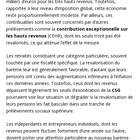
milliers d’euros pour les très hauts revenus. Toutefois,
rapportée à leur niveau d’imposition global, cette économie
reste proportionnellement modeste. Par ailleurs, ces
contribuables sont souvent concernés par d’autres
prélèvements comme la
contribution exceptionnelle sur
les hauts revenus
(CEHR), dont les seuils n’ont pas été
revalorisés, ce qui atténue l’effet de la mesure.
Les retraités constituent une catégorie particulière, souvent
touchée par une fiscalité spécifique. La revalorisation du
barème leur est généralement favorable, d’autant que leurs
pensions ont connu des augmentations inférieures à l’inflation
ces dernières années. Toutefois, ceux dont les revenus
dépassent légèrement les seuils d’exonération de la
CSG
pourraient voir leur situation se dégrader si la revalorisation de
leurs pensions les fait basculer dans une tranche de
prélèvements sociaux supérieure.
Les indépendants et entrepreneurs individuels, dont les
revenus peuvent fluctuer fortement d’une année sur l’autre,
doivent porter une attention particulière au nouveau barème