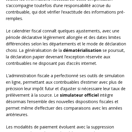
s’accompagne toutefois d’une responsabilité accrue du
contribuable, qui doit vérifier l’exactitude des informations pré-
remplies.
Le calendrier fiscal connaît quelques ajustements, avec une
période déclarative légèrement allongée et des dates limites
différenciées selon les départements et le mode de déclaration
choisi. La généralisation de la
dématérialisation
se poursuit,
la déclaration papier devenant l’exception réservée aux
contribuables ne disposant pas d’accès internet.
L’administration fiscale a perfectionné ses outils de simulation
en ligne, permettant aux contribuables d’estimer avec plus de
précision leur impôt futur et d’ajuster si nécessaire leur taux de
prélèvement à la source. Le
simulateur officiel
intègre
désormais l’ensemble des nouvelles dispositions fiscales et
permet même d’effectuer des comparaisons avec les années
antérieures.
Les modalités de paiement évoluent avec la suppression