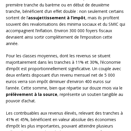
première tranche du barème ou en début de deuxième
tranche, bénéficient d’un effet double : non seulement certains
sortent de l’
assujettissement à l’impôt
, mais ils profitent
souvent des revalorisations des minima sociaux et du SMIC qui
accompagnent l’inflation. Environ 300 000 foyers fiscaux
devraient ainsi sortir complètement de l’imposition cette
année.
Pour les classes moyennes, dont les revenus se situent
majoritairement dans les tranches à 11% et 30%, l’économie
d’impôt est proportionnellement significative. Un couple avec
deux enfants disposant d’un revenu mensuel net de 5 000
euros verra son impôt diminuer d’environ 400 euros sur
l’année. Cette somme, bien que répartie sur douze mois via le
prélèvement à la source
, représente un soutien tangible au
pouvoir d’achat.
Les contribuables aux revenus élevés, relevant des tranches à
41% et 45%, bénéficient en valeur absolue des économies
d’impôt les plus importantes, pouvant atteindre plusieurs