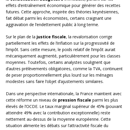
effets d’entraînement économique pour générer des recettes
futures. Cette approche, inspirée des théories keynésiennes,
fait débat parmi les économistes, certains craignant une
aggravation de l’endettement public à long terme.
Sur le plan de la
justice fiscale
, la revalorisation corrige
partiellement les effets de l’inflation sur la progressivité de
l’impôt. Sans cette mesure, le poids relatif de l’impôt aurait
mécaniquement augmenté, particulièrement pour les classes
moyennes. Toutefois, certains analystes soulignent que
d’autres prélèvements obligatoires, comme la TVA, continuent
de peser proportionnellement plus lourd sur les ménages
modestes sans faire l’objet d’ajustements similaires.
Dans une perspective internationale, la France maintient avec
cette réforme un niveau de
pression fiscale
parmi les plus
élevés de l’OCDE. Le taux marginal supérieur de 45% (pouvant
atteindre 49% avec la contribution exceptionnelle) reste
nettement au-dessus de la moyenne européenne. Cette
situation alimente les débats sur l’attractivité fiscale du