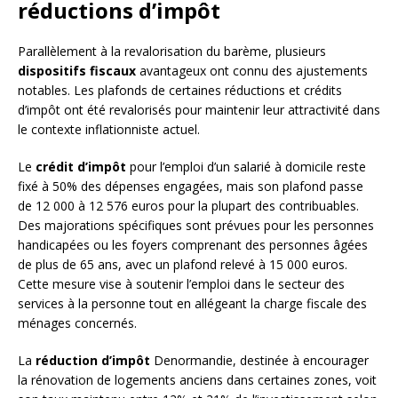
réductions d’impôt
Parallèlement à la revalorisation du barème, plusieurs
dispositifs fiscaux
avantageux ont connu des ajustements
notables. Les plafonds de certaines réductions et crédits
d’impôt ont été revalorisés pour maintenir leur attractivité dans
le contexte inflationniste actuel.
Le
crédit d’impôt
pour l’emploi d’un salarié à domicile reste
fixé à 50% des dépenses engagées, mais son plafond passe
de 12 000 à 12 576 euros pour la plupart des contribuables.
Des majorations spécifiques sont prévues pour les personnes
handicapées ou les foyers comprenant des personnes âgées
de plus de 65 ans, avec un plafond relevé à 15 000 euros.
Cette mesure vise à soutenir l’emploi dans le secteur des
services à la personne tout en allégeant la charge fiscale des
ménages concernés.
La
réduction d’impôt
Denormandie, destinée à encourager
la rénovation de logements anciens dans certaines zones, voit