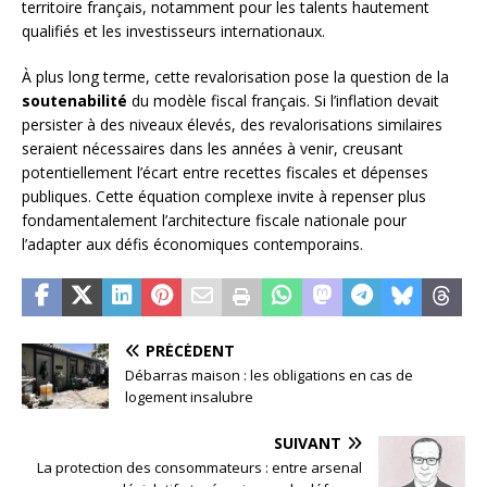
territoire français, notamment pour les talents hautement
qualifiés et les investisseurs internationaux.
À plus long terme, cette revalorisation pose la question de la
soutenabilité
du modèle fiscal français. Si l’inflation devait
persister à des niveaux élevés, des revalorisations similaires
seraient nécessaires dans les années à venir, creusant
potentiellement l’écart entre recettes fiscales et dépenses
publiques. Cette équation complexe invite à repenser plus
fondamentalement l’architecture fiscale nationale pour
l’adapter aux défis économiques contemporains.
PRÉCÉDENT
Débarras maison : les obligations en cas de
logement insalubre
SUIVANT
La protection des consommateurs : entre arsenal