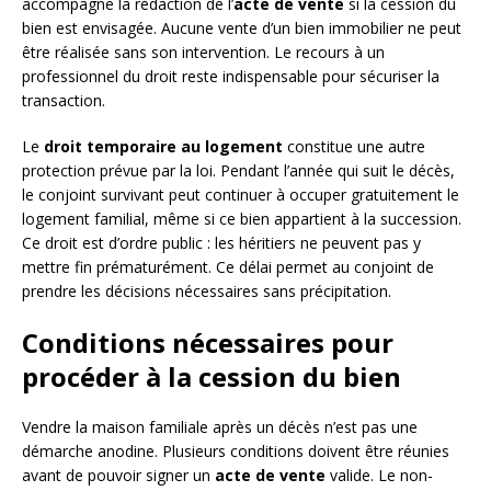
accompagne la rédaction de l’
acte de vente
si la cession du
bien est envisagée. Aucune vente d’un bien immobilier ne peut
être réalisée sans son intervention. Le recours à un
professionnel du droit reste indispensable pour sécuriser la
transaction.
Le
droit temporaire au logement
constitue une autre
protection prévue par la loi. Pendant l’année qui suit le décès,
le conjoint survivant peut continuer à occuper gratuitement le
logement familial, même si ce bien appartient à la succession.
Ce droit est d’ordre public : les héritiers ne peuvent pas y
mettre fin prématurément. Ce délai permet au conjoint de
prendre les décisions nécessaires sans précipitation.
Conditions nécessaires pour
procéder à la cession du bien
Vendre la maison familiale après un décès n’est pas une
démarche anodine. Plusieurs conditions doivent être réunies
avant de pouvoir signer un
acte de vente
valide. Le non-