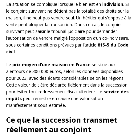
La situation se complique lorsque le bien est en
indivision
. Si
le conjoint survivant ne détient pas la totalité des droits sur la
maison, il ne peut pas vendre seul. Un héritier qui s’oppose à la
vente peut bloquer la transaction. Dans ce cas, le conjoint
survivant peut saisir le tribunal judiciaire pour demander
l’autorisation de vendre malgré l’opposition d’un co-indivisaire,
sous certaines conditions prévues par l’article
815-5 du Code
civil
.
Le
prix moyen d’une maison en France
se situe aux
alentours de 300 000 euros, selon les données disponibles
pour 2023, avec des écarts considérables selon les régions.
Cette valeur doit être déclarée fidèlement dans la succession
pour éviter tout redressement fiscal ultérieur. Le
service des
impôts
peut remettre en cause une valorisation
manifestement sous-estimée.
Ce que la succession transmet
réellement au conjoint