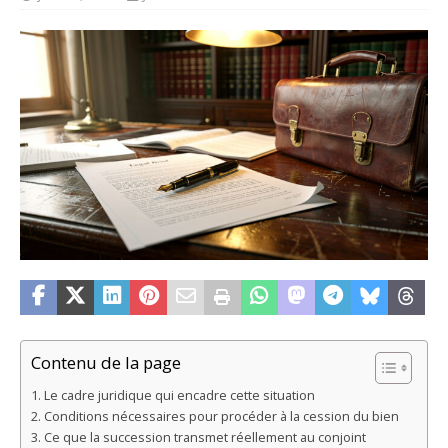
Contenu de la page
Le cadre juridique qui encadre cette situation
Conditions nécessaires pour procéder à la cession du bien
Ce que la succession transmet réellement au conjoint