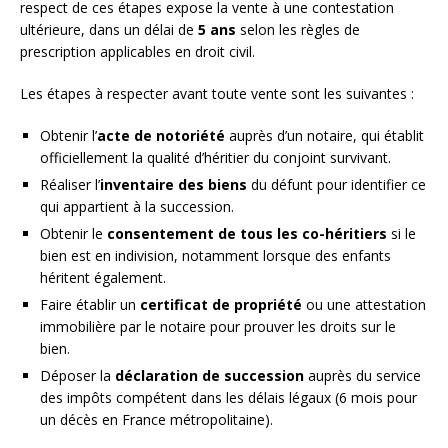
respect de ces étapes expose la vente à une contestation
ultérieure, dans un délai de
5 ans
selon les règles de
prescription applicables en droit civil.
Les étapes à respecter avant toute vente sont les suivantes :
Obtenir l’
acte de notoriété
auprès d’un notaire, qui établit
officiellement la qualité d’héritier du conjoint survivant.
Réaliser l’
inventaire des biens
du défunt pour identifier ce
qui appartient à la succession.
Obtenir le
consentement de tous les co-héritiers
si le
bien est en indivision, notamment lorsque des enfants
héritent également.
Faire établir un
certificat de propriété
ou une attestation
immobilière par le notaire pour prouver les droits sur le
bien.
Déposer la
déclaration de succession
auprès du service
des impôts compétent dans les délais légaux (6 mois pour
un décès en France métropolitaine).