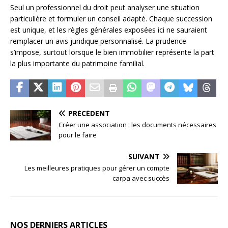
Seul un professionnel du droit peut analyser une situation
particulière et formuler un conseil adapté. Chaque succession
est unique, et les règles générales exposées ici ne sauraient
remplacer un avis juridique personnalisé. La prudence
s’impose, surtout lorsque le bien immobilier représente la part
la plus importante du patrimoine familial.
PRÉCÉDENT
Créer une association : les documents nécessaires
pour le faire
SUIVANT
Les meilleures pratiques pour gérer un compte
carpa avec succès
NOS DERNIERS ARTICLES