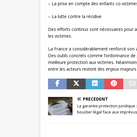
– La prise en compte des enfants co-victime
– La lutte contre la récidive
Des efforts continus sont nécessaires pour amé
les victimes.
La France a considérablement renforcé son ar
Des outils concrets comme l’ordonnance de p
meilleure protection aux victimes. Néanmoins,
entre les acteurs restent des enjeux majeurs 
PRÉCÉDENT
La garantie protection juridique 
bouclier légal face aux imprévu