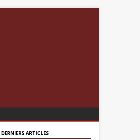
 DERNIERS ARTICLES