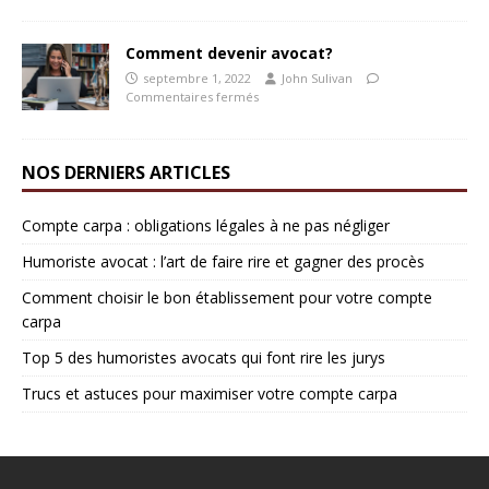
Comment devenir avocat?
septembre 1, 2022
John Sulivan
Commentaires fermés
NOS DERNIERS ARTICLES
Compte carpa : obligations légales à ne pas négliger
Humoriste avocat : l’art de faire rire et gagner des procès
Comment choisir le bon établissement pour votre compte
carpa
Top 5 des humoristes avocats qui font rire les jurys
Trucs et astuces pour maximiser votre compte carpa