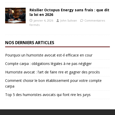
Résilier Octopus Energy sans frais : que dit
la loi en 2026
janvier 4, 2026
John Sulivan
Commentaires
fermés
NOS DERNIERS ARTICLES
Pourquoi un humoriste avocat est-il efficace en cour
Compte carpa : obligations légales à ne pas négliger
Humoriste avocat : l’art de faire rire et gagner des procès
Comment choisir le bon établissement pour votre compte
carpa
Top 5 des humoristes avocats qui font rire les jurys