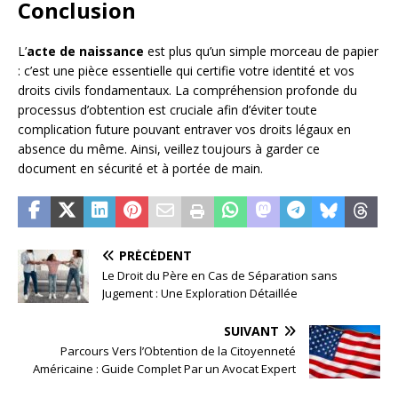
Conclusion
L’
acte de naissance
est plus qu’un simple morceau de papier
: c’est une pièce essentielle qui certifie votre identité et vos
droits civils fondamentaux. La compréhension profonde du
processus d’obtention est cruciale afin d’éviter toute
complication future pouvant entraver vos droits légaux en
absence du même. Ainsi, veillez toujours à garder ce
document en sécurité et à portée de main.
PRÉCÉDENT
Le Droit du Père en Cas de Séparation sans
Jugement : Une Exploration Détaillée
SUIVANT
Parcours Vers l’Obtention de la Citoyenneté
Américaine : Guide Complet Par un Avocat Expert