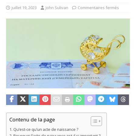
juillet 19, 2023
John Sulivan
Commentaires fermés
Contenu de la page
Qu’est-ce qu’un acte de naissance ?
Pourquoi l’acte de naissance est-il si important ?