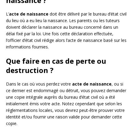
naissance ?
L’
acte de naissance
doit être délivré par le bureau d’état civil
du lieu où a eu lieu la naissance. Les parents ou les tuteurs
doivent déclarer la naissance au bureau concerné dans un
délai fixé par la loi. Une fois cette déclaration effectuée,
l’officier d’état civil rédige alors l’acte de naissance basé sur les
informations fournies.
Que faire en cas de perte ou
destruction ?
Dans le cas où vous perdez votre
acte de naissance
, ou si
ce dernier est endommagé ou détruit, vous pouvez demander
une copie intégrale auprès du bureau d’état civil où a été
initialement émis votre acte. Notez cependant que selon les
réglementations locales, vous devrez peut-être prouver votre
identité et/ou fournir une raison valide pour demander cette
copie.