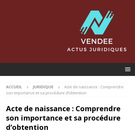
ACCUEIL
JURIDIQUE
Acte de naissance : Comprendre
son importance et sa procédure d’obtention
Acte de naissance : Comprendre
son importance et sa procédure
d’obtention