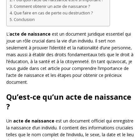
Comment obtenir un acte de naissance ?
Que faire en cas de perte ou destruction ?
Conclusion
L’
acte de naissance
est un document juridique essentiel qui
joue un rôle crucial dans la vie d’un individu. Il sert non
seulement à prouver l’identité et la nationalité d’une personne,
mais aussi à établir des droits fondamentaux tels que le droit à
l’éducation, à la santé et à la citoyenneté. En tant qu’avocat, je
vous guide dans cet article pour comprendre l’importance de
l’acte de naissance et les étapes pour obtenir ce précieux
document.
Qu’est-ce qu’un acte de naissance
?
Un
acte de naissance
est un document officiel qui enregistre
la naissance d’un individu. Il contient des informations cruciales
telles que le nom complet de l’individu, le sexe, la date et le lieu