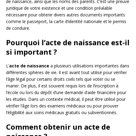
de naissance, ainsi que les noms des parents. C’est une preuve
juridique de votre existence et une condition préalable
nécessaire pour obtenir divers autres documents importants
comme le passeport, la carte d’identité nationale et le permis
de conduire.
Pourquoi l’acte de naissance est-il
si important ?
L’
acte de naissance
a plusieurs utilisations importantes dans
différentes sphères de vie. Il est avant tout utilisé pour vérifier
l’âge légal pour certains droits civils tels que voter ou se
marier. De plus, il est souvent requis lors de l’inscription à
l’école ou lors du dépôt d’une demande d’aide financière pour
les études. Dans un contexte médical, il peut être utilisé pour
vérifier l’âge lors des examens médicaux ou pour prouver
l’éligibilité aux soins médicaux gratuits ou subventionnés.
Comment obtenir un acte de