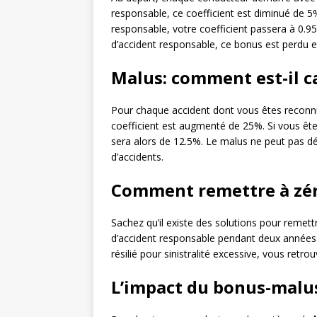
responsable, ce coefficient est diminué de 
responsable, votre coefficient passera à 0.95
d’accident responsable, ce bonus est perdu e
Malus: comment est-il c
Pour chaque accident dont vous êtes reconnu
coefficient est augmenté de 25%. Si vous êt
sera alors de 12.5%. Le malus ne peut pas dép
d’accidents.
Comment remettre à zé
Sachez qu’il existe des solutions pour remet
d’accident responsable pendant deux années 
résilié pour sinistralité excessive, vous retro
L’impact du bonus-malus