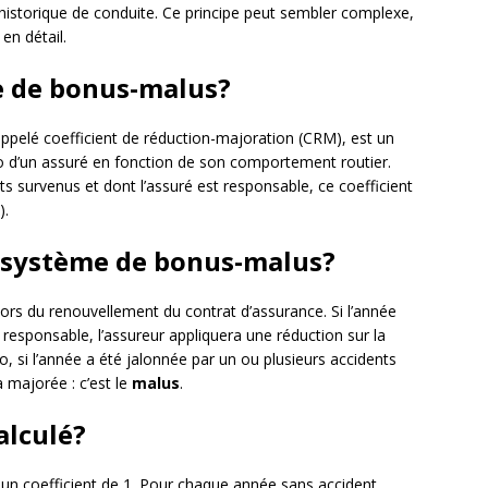
 historique de conduite. Ce principe peut sembler complexe,
en détail.
e de bonus-malus?
ppelé coefficient de réduction-majoration (CRM), est un
uto d’un assuré en fonction de son comportement routier.
s survenus et dont l’assuré est responsable, ce coefficient
).
 système de bonus-malus?
 lors du renouvellement du contrat d’assurance. Si l’année
responsable, l’assureur appliquera une réduction sur la
io, si l’année a été jalonnée par un ou plusieurs accidents
 majorée : c’est le
malus
.
alculé?
un coefficient de 1. Pour chaque année sans accident