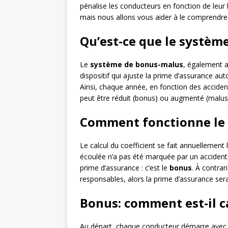
pénalise les conducteurs en fonction de leur
mais nous allons vous aider à le comprendre 
Qu’est-ce que le systèm
Le
système de bonus-malus
, également a
dispositif qui ajuste la prime d’assurance a
Ainsi, chaque année, en fonction des accident
peut être réduit (bonus) ou augmenté (malus
Comment fonctionne le
Le calcul du coefficient se fait annuellement
écoulée n’a pas été marquée par un accident 
prime d’assurance : c’est le
bonus
. À contrar
responsables, alors la prime d’assurance sera
Bonus: comment est-il c
Au départ, chaque conducteur démarre avec 