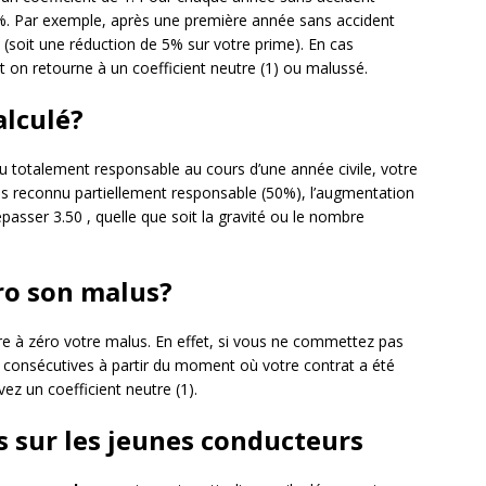
5%. Par exemple, après une première année sans accident
 (soit une réduction de 5% sur votre prime). En cas
t on retourne à un coefficient neutre (1) ou malussé.
alculé?
 totalement responsable au cours d’une année civile, votre
es reconnu partiellement responsable (50%), l’augmentation
asser 3.50 , quelle que soit la gravité ou le nombre
ro son malus?
tre à zéro votre malus. En effet, si vous ne commettez pas
consécutives à partir du moment où votre contrat a été
uvez un coefficient neutre (1).
 sur les jeunes conducteurs