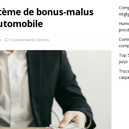
Compt
tème de bonus-malus
négli
automobile
Humor
proc
Comme
e
Commentaires fermés
comp
Top 5
jurys
Trucs
carp