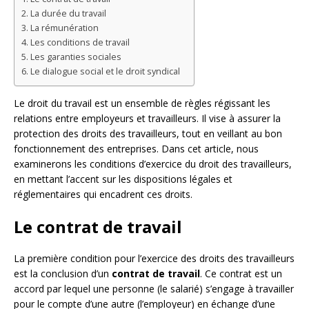
La durée du travail
La rémunération
Les conditions de travail
Les garanties sociales
Le dialogue social et le droit syndical
Le droit du travail est un ensemble de règles régissant les
relations entre employeurs et travailleurs. Il vise à assurer la
protection des droits des travailleurs, tout en veillant au bon
fonctionnement des entreprises. Dans cet article, nous
examinerons les conditions d’exercice du droit des travailleurs,
en mettant l’accent sur les dispositions légales et
réglementaires qui encadrent ces droits.
Le contrat de travail
La première condition pour l’exercice des droits des travailleurs
est la conclusion d’un
contrat de travail
. Ce contrat est un
accord par lequel une personne (le salarié) s’engage à travailler
pour le compte d’une autre (l’employeur) en échange d’une