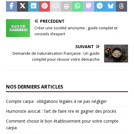
PRÉCÉDENT
Créer une société anonyme : guide complet et
conseils d’expert
SUIVANT
Demande de naturalisation française : Un guide
complet pour réussir votre démarche
NOS DERNIERS ARTICLES
Compte carpa : obligations légales à ne pas négliger
Humoriste avocat : l’art de faire rire et gagner des procès
Comment choisir le bon établissement pour votre compte
carpa