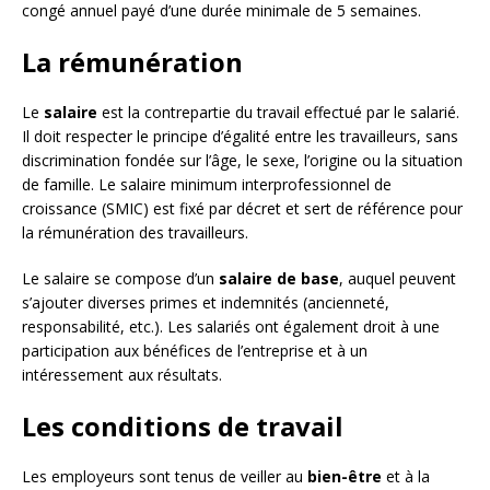
congé annuel payé d’une durée minimale de 5 semaines.
La rémunération
Le
salaire
est la contrepartie du travail effectué par le salarié.
Il doit respecter le principe d’égalité entre les travailleurs, sans
discrimination fondée sur l’âge, le sexe, l’origine ou la situation
de famille. Le salaire minimum interprofessionnel de
croissance (SMIC) est fixé par décret et sert de référence pour
la rémunération des travailleurs.
Le salaire se compose d’un
salaire de base
, auquel peuvent
s’ajouter diverses primes et indemnités (ancienneté,
responsabilité, etc.). Les salariés ont également droit à une
participation aux bénéfices de l’entreprise et à un
intéressement aux résultats.
Les conditions de travail
Les employeurs sont tenus de veiller au
bien-être
et à la