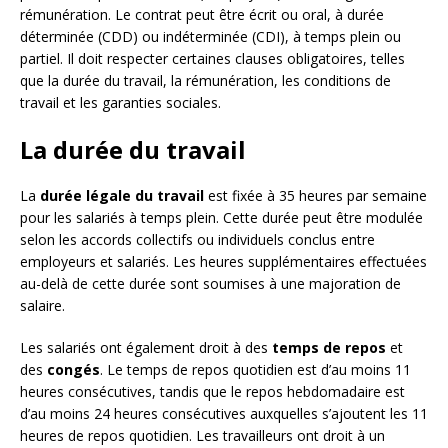
rémunération. Le contrat peut être écrit ou oral, à durée
déterminée (CDD) ou indéterminée (CDI), à temps plein ou
partiel. Il doit respecter certaines clauses obligatoires, telles
que la durée du travail, la rémunération, les conditions de
travail et les garanties sociales.
La durée du travail
La
durée légale du travail
est fixée à 35 heures par semaine
pour les salariés à temps plein. Cette durée peut être modulée
selon les accords collectifs ou individuels conclus entre
employeurs et salariés. Les heures supplémentaires effectuées
au-delà de cette durée sont soumises à une majoration de
salaire.
Les salariés ont également droit à des
temps de repos
et
des
congés
. Le temps de repos quotidien est d’au moins 11
heures consécutives, tandis que le repos hebdomadaire est
d’au moins 24 heures consécutives auxquelles s’ajoutent les 11
heures de repos quotidien. Les travailleurs ont droit à un