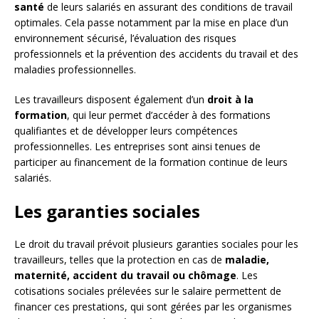
santé
de leurs salariés en assurant des conditions de travail
optimales. Cela passe notamment par la mise en place d’un
environnement sécurisé, l’évaluation des risques
professionnels et la prévention des accidents du travail et des
maladies professionnelles.
Les travailleurs disposent également d’un
droit à la
formation
, qui leur permet d’accéder à des formations
qualifiantes et de développer leurs compétences
professionnelles. Les entreprises sont ainsi tenues de
participer au financement de la formation continue de leurs
salariés.
Les garanties sociales
Le droit du travail prévoit plusieurs garanties sociales pour les
travailleurs, telles que la protection en cas de
maladie,
maternité, accident du travail ou chômage
. Les
cotisations sociales prélevées sur le salaire permettent de
financer ces prestations, qui sont gérées par les organismes