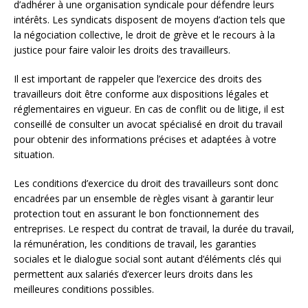
d’adhérer à une organisation syndicale pour défendre leurs
intérêts. Les syndicats disposent de moyens d’action tels que
la négociation collective, le droit de grève et le recours à la
justice pour faire valoir les droits des travailleurs.
Il est important de rappeler que l’exercice des droits des
travailleurs doit être conforme aux dispositions légales et
réglementaires en vigueur. En cas de conflit ou de litige, il est
conseillé de consulter un avocat spécialisé en droit du travail
pour obtenir des informations précises et adaptées à votre
situation.
Les conditions d’exercice du droit des travailleurs sont donc
encadrées par un ensemble de règles visant à garantir leur
protection tout en assurant le bon fonctionnement des
entreprises. Le respect du contrat de travail, la durée du travail,
la rémunération, les conditions de travail, les garanties
sociales et le dialogue social sont autant d’éléments clés qui
permettent aux salariés d’exercer leurs droits dans les
meilleures conditions possibles.