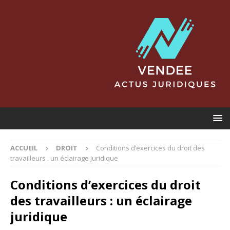
ACCUEIL
DROIT
Conditions d’exercices du droit des
travailleurs : un éclairage juridique
Conditions d’exercices du droit
des travailleurs : un éclairage
juridique