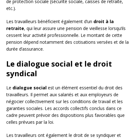
de protection sociale (sécurité sociale, caisses de retraite,
etc.).
Les travailleurs bénéficient également d’un
droit à la
retraite
, qui leur assure une pension de vieillesse lorsqu’ils
cessent leur activité professionnelle. Le montant de cette
pension dépend notamment des cotisations versées et de la
durée d’assurance.
Le dialogue social et le droit
syndical
Le
dialogue social
est un élément essentiel du droit des
travailleurs. Il permet aux salariés et aux employeurs de
négocier collectivement sur les conditions de travail et les
garanties sociales. Les accords collectifs conclus dans ce
cadre peuvent prévoir des dispositions plus favorables que
celles prévues par la loi.
Les travailleurs ont également le droit de se syndiquer et