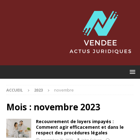
ACCUEIL
2023
novembre
Mois :
novembre 2023
Recouvrement de loyers impayés :
Comment agir efficacement et dans le
respect des procédures légales
novembre 29, 2023
John Sulivan