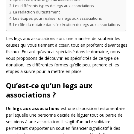
Les différents types de legs aux associations
La rédaction du testament
Les étapes pour réaliser un legs aux associations
Le rôle du notaire dans l’exécution du legs aux associations
Les legs aux associations sont une manière de soutenir les
causes qui vous tiennent à cœur, tout en profitant d’avantages
fiscaux. En tant qu’avocat spécialisé dans le domaine, nous
vous proposons de découvrir les spécificités de ce type de
donation, les différentes formes qu’elle peut prendre et les
étapes à suivre pour la mettre en place.
Qu’est-ce qu’un legs aux
associations ?
Un
legs aux associations
est une disposition testamentaire
par laquelle une personne décide de léguer tout ou partie de
ses biens à une association. Il s’agit d’un acte solidaire
permettant d’apporter un soutien financier significatif à des