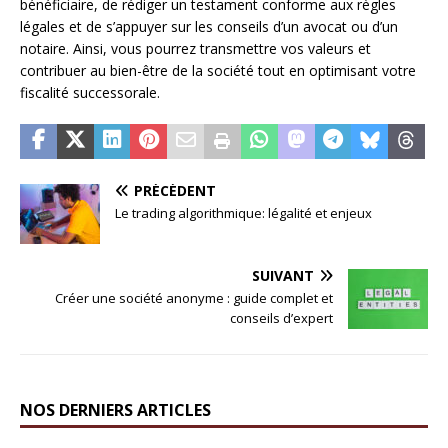
bénéficiaire, de rédiger un testament conforme aux règles
légales et de s’appuyer sur les conseils d’un avocat ou d’un
notaire. Ainsi, vous pourrez transmettre vos valeurs et
contribuer au bien-être de la société tout en optimisant votre
fiscalité successorale.
PRÉCÉDENT
Le trading algorithmique: légalité et enjeux
SUIVANT
Créer une société anonyme : guide complet et
conseils d’expert
NOS DERNIERS ARTICLES