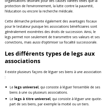
organisations œuvrant pour des causes variées telles que la
protection de l’environnement, la lutte contre la pauvreté,
l’éducation ou encore la recherche médicale.
Cette démarche présente également des avantages fiscaux
pour le testateur puisque les associations bénéficiaires sont
généralement exonérées des droits de succession. Ainsi, le
legs permet non seulement de transmettre ses valeurs et ses
convictions, mais aussi d’optimiser sa fiscalité successorale.
Les différents types de legs aux
associations
Il existe plusieurs façons de léguer ses biens à une association
:
Le
legs universel
, qui consiste à léguer l’ensemble de ses
biens à une ou plusieurs associations.
Le
legs à titre universel
, qui consiste à léguer une quote-
part de ses biens, par exemple la moitié ou un tiers.