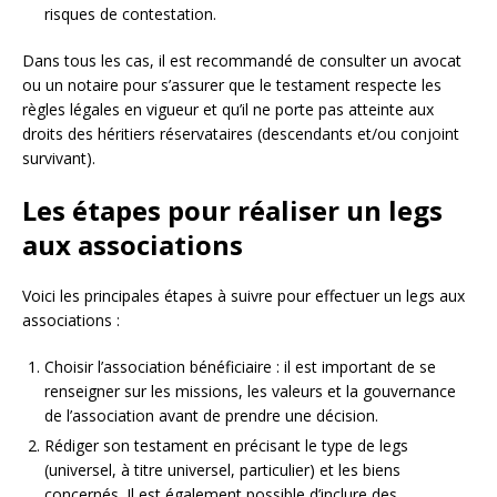
risques de contestation.
Dans tous les cas, il est recommandé de consulter un avocat
ou un notaire pour s’assurer que le testament respecte les
règles légales en vigueur et qu’il ne porte pas atteinte aux
droits des héritiers réservataires (descendants et/ou conjoint
survivant).
Les étapes pour réaliser un legs
aux associations
Voici les principales étapes à suivre pour effectuer un legs aux
associations :
Choisir l’association bénéficiaire : il est important de se
renseigner sur les missions, les valeurs et la gouvernance
de l’association avant de prendre une décision.
Rédiger son testament en précisant le type de legs
(universel, à titre universel, particulier) et les biens
concernés. Il est également possible d’inclure des