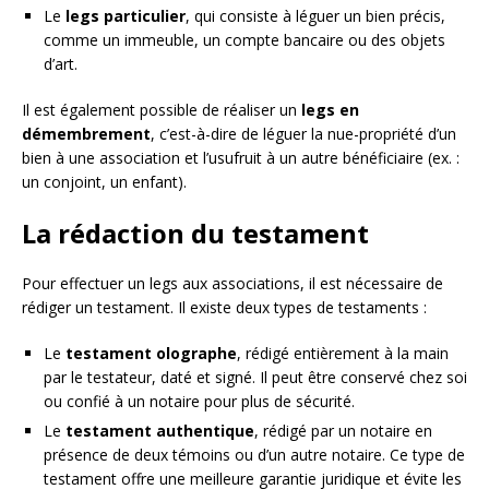
Le
legs particulier
, qui consiste à léguer un bien précis,
comme un immeuble, un compte bancaire ou des objets
d’art.
Il est également possible de réaliser un
legs en
démembrement
, c’est-à-dire de léguer la nue-propriété d’un
bien à une association et l’usufruit à un autre bénéficiaire (ex. :
un conjoint, un enfant).
La rédaction du testament
Pour effectuer un legs aux associations, il est nécessaire de
rédiger un testament. Il existe deux types de testaments :
Le
testament olographe
, rédigé entièrement à la main
par le testateur, daté et signé. Il peut être conservé chez soi
ou confié à un notaire pour plus de sécurité.
Le
testament authentique
, rédigé par un notaire en
présence de deux témoins ou d’un autre notaire. Ce type de
testament offre une meilleure garantie juridique et évite les