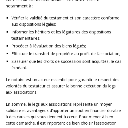
notamment à :
Vérifier la validité du testament et son caractère conforme
aux dispositions légales;
Informer les héritiers et les légataires des dispositions
testamentaires;
Procéder à l’évaluation des biens légués;
Effectuer le transfert de propriété au profit de l’association;
S’assurer que les droits de succession sont acquittés, le cas
échéant.
Le notaire est un acteur essentiel pour garantir le respect des
volontés du testateur et assurer la bonne exécution du legs
aux associations.
En somme, le legs aux associations représente un moyen
solidaire et avantageux d’apporter un soutien financier durable
à des causes qui vous tiennent à cœur. Pour mener à bien
cette démarche, il est important de bien choisir l’association