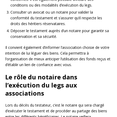
conditions ou des modalités d’exécution du legs.
Consulter un avocat ou un notaire pour valider la
conformité du testament et s’assurer qu’il respecte les
droits des héritiers réservataires.
Déposer le testament auprès d’un notaire pour garantir sa
conservation et sa sécurité.
Il convient également d’informer l’association choisie de votre
intention de lui léguer des biens. Cela permettra à
l’organisation de mieux anticiper l’utilisation des fonds reçus et
d’établir un lien de confiance avec vous.
Le rôle du notaire dans
l’exécution du legs aux
associations
Lors du décès du testateur, c’est le notaire qui sera chargé
d’exécuter le testament et de procéder au partage des biens
entre les différents bénéficiaires. Le notaire veillera