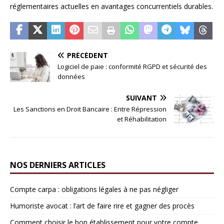
réglementaires actuelles en avantages concurrentiels durables.
PRÉCÉDENT
Logiciel de paie : conformité RGPD et sécurité des
données
SUIVANT
Les Sanctions en Droit Bancaire : Entre Répression
et Réhabilitation
NOS DERNIERS ARTICLES
Compte carpa : obligations légales à ne pas négliger
Humoriste avocat : l’art de faire rire et gagner des procès
Comment choisir le bon établissement pour votre compte