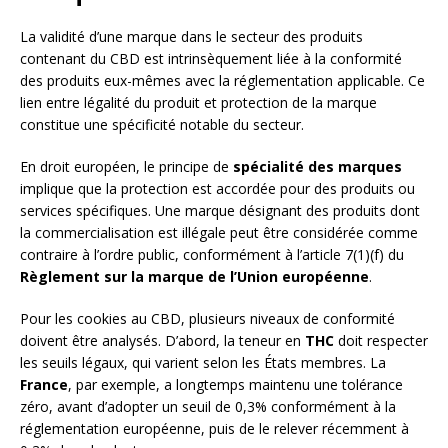
La validité d’une marque dans le secteur des produits
contenant du CBD est intrinsèquement liée à la conformité
des produits eux-mêmes avec la réglementation applicable. Ce
lien entre légalité du produit et protection de la marque
constitue une spécificité notable du secteur.
En droit européen, le principe de
spécialité des marques
implique que la protection est accordée pour des produits ou
services spécifiques. Une marque désignant des produits dont
la commercialisation est illégale peut être considérée comme
contraire à l’ordre public, conformément à l’article 7(1)(f) du
Règlement sur la marque de l’Union européenne
.
Pour les cookies au CBD, plusieurs niveaux de conformité
doivent être analysés. D’abord, la teneur en
THC
doit respecter
les seuils légaux, qui varient selon les États membres. La
France
, par exemple, a longtemps maintenu une tolérance
zéro, avant d’adopter un seuil de 0,3% conformément à la
réglementation européenne, puis de le relever récemment à