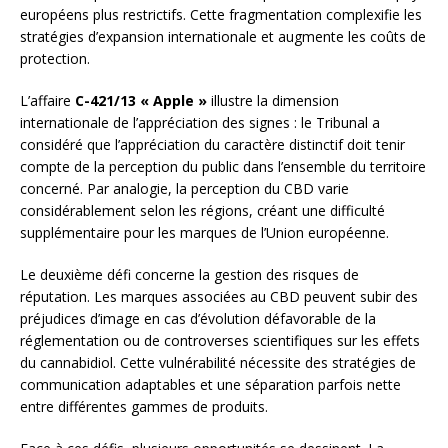
européens plus restrictifs. Cette fragmentation complexifie les
stratégies d’expansion internationale et augmente les coûts de
protection.
L’affaire
C-421/13 « Apple »
illustre la dimension
internationale de l’appréciation des signes : le Tribunal a
considéré que l’appréciation du caractère distinctif doit tenir
compte de la perception du public dans l’ensemble du territoire
concerné. Par analogie, la perception du CBD varie
considérablement selon les régions, créant une difficulté
supplémentaire pour les marques de l’Union européenne.
Le deuxième défi concerne la gestion des risques de
réputation. Les marques associées au CBD peuvent subir des
préjudices d’image en cas d’évolution défavorable de la
réglementation ou de controverses scientifiques sur les effets
du cannabidiol. Cette vulnérabilité nécessite des stratégies de
communication adaptables et une séparation parfois nette
entre différentes gammes de produits.