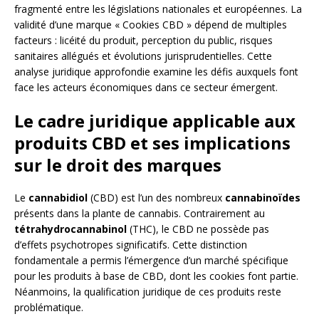
fragmenté entre les législations nationales et européennes. La
validité d’une marque « Cookies CBD » dépend de multiples
facteurs : licéité du produit, perception du public, risques
sanitaires allégués et évolutions jurisprudentielles. Cette
analyse juridique approfondie examine les défis auxquels font
face les acteurs économiques dans ce secteur émergent.
Le cadre juridique applicable aux
produits CBD et ses implications
sur le droit des marques
Le
cannabidiol
(CBD) est l’un des nombreux
cannabinoïdes
présents dans la plante de cannabis. Contrairement au
tétrahydrocannabinol
(THC), le CBD ne possède pas
d’effets psychotropes significatifs. Cette distinction
fondamentale a permis l’émergence d’un marché spécifique
pour les produits à base de CBD, dont les cookies font partie.
Néanmoins, la qualification juridique de ces produits reste
problématique.