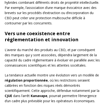
hybrides combinant différents droits de propriété intellectuelle.
Par exemple, l’association d’une marque évocatrice avec des
brevets sur les procédés d’extraction ou d’incorporation du
CBD peut créer une protection multicouche difficile à
contourner par les concurrents.
Vers une coexistence entre
réglementation et innovation
L’avenir du marché des produits au CBD, et par conséquent
des marques qui y sont associées, dépendra largement de la
capacité du cadre réglementaire à évoluer en parallèle avec les
connaissances scientifiques et les attentes sociétales.
La tendance actuelle montre une évolution vers un modèle de
régulation proportionnée
, où les restrictions seraient
calibrées en fonction des risques réels démontrés
scientifiquement. Cette approche, défendue notamment par la
CJUE
dans l’arrêt
Kanavape
, pourrait permettre l’émergence
d’un cadre plus prévisible pour les opérateurs économiques.