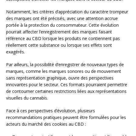
Notamment, les critères d’appréciation du caractère trompeur
des marques ont été précisés, avec une attention accrue
portée à la protection du consommateur. Cette évolution
pourrait affecter l’enregistrement des marques faisant
référence au CBD lorsque les produits ne contiennent pas
réellement cette substance ou lorsque ses effets sont
exagérés.
Par ailleurs, la possibilité d’enregistrer de nouveaux types de
marques, comme les marques sonores ou de mouvement
sans représentation graphique, ouvre des perspectives
innovantes pour le secteur. Ces formats pourraient permettre
de contourner certaines restrictions liées aux représentations
visuelles du cannabis.
Face à ces perspectives d’évolution, plusieurs
recommandations pratiques peuvent être formulées pour les
acteurs du marché des cookies au CBD :