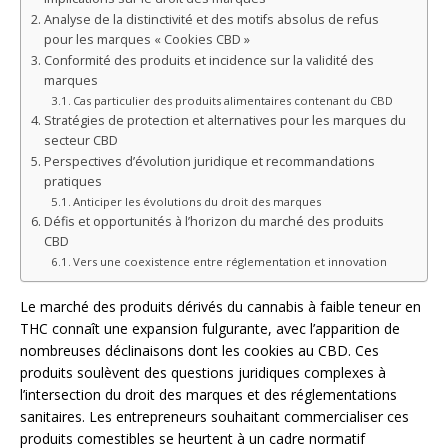
Analyse de la distinctivité et des motifs absolus de refus
pour les marques « Cookies CBD »
Conformité des produits et incidence sur la validité des
marques
Cas particulier des produits alimentaires contenant du CBD
Stratégies de protection et alternatives pour les marques du
secteur CBD
Perspectives d’évolution juridique et recommandations
pratiques
Anticiper les évolutions du droit des marques
Défis et opportunités à l’horizon du marché des produits
CBD
Vers une coexistence entre réglementation et innovation
Le marché des produits dérivés du cannabis à faible teneur en
THC connaît une expansion fulgurante, avec l’apparition de
nombreuses déclinaisons dont les cookies au CBD. Ces
produits soulèvent des questions juridiques complexes à
l’intersection du droit des marques et des réglementations
sanitaires. Les entrepreneurs souhaitant commercialiser ces
produits comestibles se heurtent à un cadre normatif