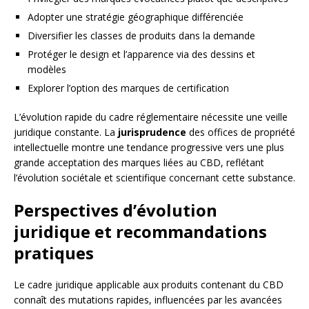
Adopter une stratégie géographique différenciée
Diversifier les classes de produits dans la demande
Protéger le design et l’apparence via des dessins et
modèles
Explorer l’option des marques de certification
L’évolution rapide du cadre réglementaire nécessite une veille
juridique constante. La
jurisprudence
des offices de propriété
intellectuelle montre une tendance progressive vers une plus
grande acceptation des marques liées au CBD, reflétant
l’évolution sociétale et scientifique concernant cette substance.
Perspectives d’évolution
juridique et recommandations
pratiques
Le cadre juridique applicable aux produits contenant du CBD
connaît des mutations rapides, influencées par les avancées