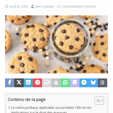
août 8, 2025
John Sulivan
Commentaires fermés
Contenu de la page
Le cadre juridique applicable aux produits CBD et ses
implications sur le droit des marques