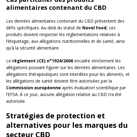
alimentaires contenant du CBD
Les denrées alimentaires contenant du CBD présentent des
défis spécifiques. Au-delà du statut de
Novel Food
, ces
produits doivent respecter les réglementations relatives à
l’étiquetage, aux allégations nutritionnelles et de santé, ainsi
qu’à la sécurité alimentaire.
Le
règlement (CE) n°1924/2006
encadre strictement les
allégations pouvant figurer sur les denrées alimentaires. Les
allégations thérapeutiques sont interdites pour les aliments, et
les allégations de santé doivent être autorisées par la
Commission européenne
après évaluation scientifique par
l’EFSA. À ce jour, aucune allégation relative au CBD n’a été
autorisée.
Stratégies de protection et
alternatives pour les marques du
secteur CBD