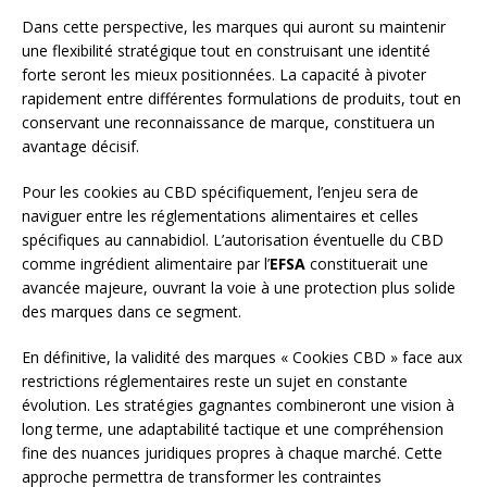
Dans cette perspective, les marques qui auront su maintenir
une flexibilité stratégique tout en construisant une identité
forte seront les mieux positionnées. La capacité à pivoter
rapidement entre différentes formulations de produits, tout en
conservant une reconnaissance de marque, constituera un
avantage décisif.
Pour les cookies au CBD spécifiquement, l’enjeu sera de
naviguer entre les réglementations alimentaires et celles
spécifiques au cannabidiol. L’autorisation éventuelle du CBD
comme ingrédient alimentaire par l’
EFSA
constituerait une
avancée majeure, ouvrant la voie à une protection plus solide
des marques dans ce segment.
En définitive, la validité des marques « Cookies CBD » face aux
restrictions réglementaires reste un sujet en constante
évolution. Les stratégies gagnantes combineront une vision à
long terme, une adaptabilité tactique et une compréhension
fine des nuances juridiques propres à chaque marché. Cette
approche permettra de transformer les contraintes