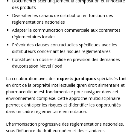
Documenter scientifiquement la composition et l’innocuité
des produits
Diversifier les canaux de distribution en fonction des
réglementations nationales
Adapter la communication commerciale aux contraintes
réglementaires locales
Prévoir des clauses contractuelles spécifiques avec les
distributeurs concernant les risques réglementaires
Constituer un dossier solide en prévision des demandes
d’autorisation Novel Food
La collaboration avec des
experts juridiques
spécialisés tant
en droit de la propriété intellectuelle qu’en droit alimentaire et
pharmaceutique est fondamentale pour naviguer dans cet
environnement complexe. Cette approche multidisciplinaire
permet d’anticiper les risques et d’identifier les opportunités
dans un cadre réglementaire en mutation.
L’harmonisation progressive des réglementations nationales,
sous l’influence du droit européen et des standards