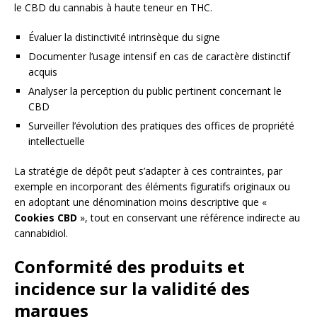
le CBD du cannabis à haute teneur en THC.
Évaluer la distinctivité intrinsèque du signe
Documenter l’usage intensif en cas de caractère distinctif
acquis
Analyser la perception du public pertinent concernant le
CBD
Surveiller l’évolution des pratiques des offices de propriété
intellectuelle
La stratégie de dépôt peut s’adapter à ces contraintes, par
exemple en incorporant des éléments figuratifs originaux ou
en adoptant une dénomination moins descriptive que «
Cookies CBD
», tout en conservant une référence indirecte au
cannabidiol.
Conformité des produits et
incidence sur la validité des
marques