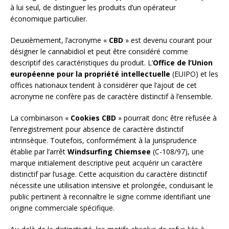
à lui seul, de distinguer les produits d’un opérateur
économique particulier.
Deuxièmement, l’acronyme «
CBD
» est devenu courant pour
désigner le cannabidiol et peut être considéré comme
descriptif des caractéristiques du produit. L’
Office de l’Union
européenne pour la propriété intellectuelle
(EUIPO) et les
offices nationaux tendent à considérer que l’ajout de cet
acronyme ne confère pas de caractère distinctif à l’ensemble.
La combinaison «
Cookies CBD
» pourrait donc être refusée à
l’enregistrement pour absence de caractère distinctif
intrinsèque. Toutefois, conformément à la jurisprudence
établie par l’arrêt
Windsurfing Chiemsee
(C-108/97), une
marque initialement descriptive peut acquérir un caractère
distinctif par l’usage. Cette acquisition du caractère distinctif
nécessite une utilisation intensive et prolongée, conduisant le
public pertinent à reconnaître le signe comme identifiant une
origine commerciale spécifique.