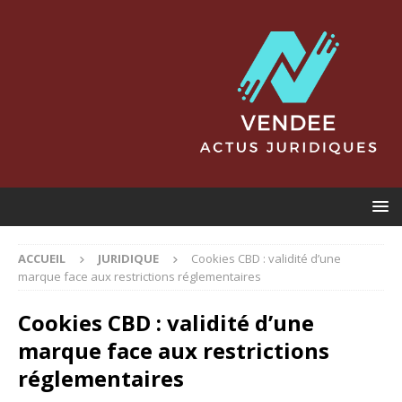
ACCUEIL
JURIDIQUE
Cookies CBD : validité d’une
marque face aux restrictions réglementaires
Cookies CBD : validité d’une
marque face aux restrictions
réglementaires