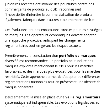
judiciaires récentes ont invalidé des poursuites contre des
commerçants de produits au CBD, reconnaissant
l’impossibilité d’interdire la commercialisation de produits
légalement fabriqués dans d’autres États membres de l’UE.
Ces évolutions ont des implications directes pour les stratégies
de marques. Les opérateurs économiques doivent adopter
une approche proactive, anticipant les changements
réglementaires tout en gérant les risques actuels.
Premièrement, la constitution d’un
portfolio de marques
diversifié est recommandée. Ce portfolio peut inclure des
marques explicites mentionnant le CBD pour les marchés
favorables, et des marques plus évocatrices pour les marchés
restrictifs. Cette approche permet de s’adapter aux différentes
réglementations nationales tout en préservant une identité de
marque cohérente.
Deuxièmement, la mise en place d’une
veille réglementaire
systématique est indispensable. Les évolutions législatives et