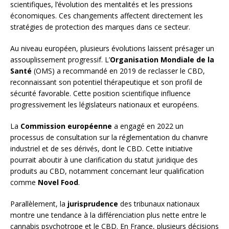
scientifiques, l’évolution des mentalités et les pressions
économiques. Ces changements affectent directement les
stratégies de protection des marques dans ce secteur.
Au niveau européen, plusieurs évolutions laissent présager un
assouplissement progressif. L’
Organisation Mondiale de la
Santé
(OMS) a recommandé en 2019 de reclasser le CBD,
reconnaissant son potentiel thérapeutique et son profil de
sécurité favorable. Cette position scientifique influence
progressivement les législateurs nationaux et européens.
La
Commission européenne
a engagé en 2022 un
processus de consultation sur la réglementation du chanvre
industriel et de ses dérivés, dont le CBD. Cette initiative
pourrait aboutir à une clarification du statut juridique des
produits au CBD, notamment concernant leur qualification
comme
Novel Food
.
Parallèlement, la
jurisprudence
des tribunaux nationaux
montre une tendance à la différenciation plus nette entre le
cannabis psychotrope et le CBD. En France, plusieurs décisions