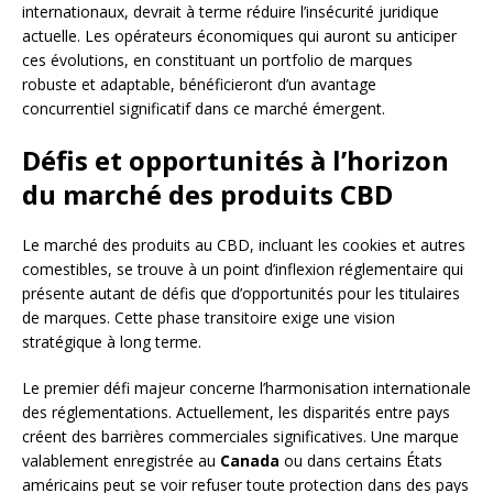
internationaux, devrait à terme réduire l’insécurité juridique
actuelle. Les opérateurs économiques qui auront su anticiper
ces évolutions, en constituant un portfolio de marques
robuste et adaptable, bénéficieront d’un avantage
concurrentiel significatif dans ce marché émergent.
Défis et opportunités à l’horizon
du marché des produits CBD
Le marché des produits au CBD, incluant les cookies et autres
comestibles, se trouve à un point d’inflexion réglementaire qui
présente autant de défis que d’opportunités pour les titulaires
de marques. Cette phase transitoire exige une vision
stratégique à long terme.
Le premier défi majeur concerne l’harmonisation internationale
des réglementations. Actuellement, les disparités entre pays
créent des barrières commerciales significatives. Une marque
valablement enregistrée au
Canada
ou dans certains États
américains peut se voir refuser toute protection dans des pays