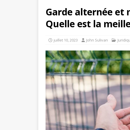
Garde alternée et 
Quelle est la meil
juillet 10, 2023
John Sulivan
Juridiq