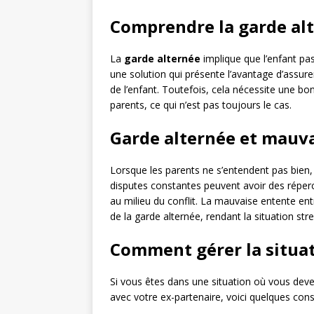
Comprendre la garde al
La
garde alternée
implique que l’enfant pa
une solution qui présente l’avantage d’assure
de l’enfant. Toutefois, cela nécessite une 
parents, ce qui n’est pas toujours le cas.
Garde alternée et mauva
Lorsque les parents ne s’entendent pas bien, 
disputes constantes peuvent avoir des répercu
au milieu du conflit. La mauvaise entente ent
de la garde alternée, rendant la situation st
Comment gérer la situat
Si vous êtes dans une situation où vous dev
avec votre ex-partenaire, voici quelques conse