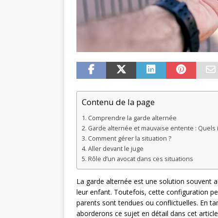
Contenu de la page
Comprendre la garde alternée
Garde alternée et mauvaise entente : Quels 
Comment gérer la situation ?
Aller devant le juge
Rôle d’un avocat dans ces situations
La garde alternée est une solution souvent a
leur enfant. Toutefois, cette configuration peu
parents sont tendues ou conflictuelles. En tan
aborderons ce sujet en détail dans cet article