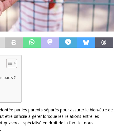
impacts ?
doptée par les parents séparés pour assurer le bien-être de
t être difficile à gérer lorsque les relations entre les
t qu’avocat spécialisé en droit de la famille, nous
.