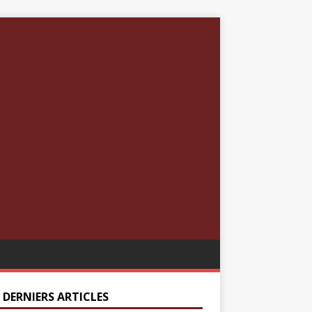
 DERNIERS ARTICLES