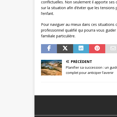
conflictuelles. Non seulement il apporte ses 
sur la situation afin d’éviter que les tensions
l’enfant.
Pour naviguer au mieux dans ces situations c
professionnel qualifié qui pourra vous guider 
familiale particulière.
PRÉCÉDENT
Planifier sa succession : un gui
complet pour anticiper l’avenir