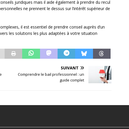
conseils juridiques mais il aide également à prendre du recul
 personnelles ne prennent le dessus sur l’intérêt supérieur de
omplexes, il est essentiel de prendre conseil auprès d’un
vers les solutions les plus adaptées à votre situation
SUIVANT
de
Comprendre le bail professionnel : un
guide complet