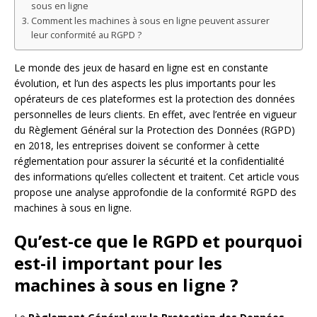
sous en ligne
Comment les machines à sous en ligne peuvent assurer
leur conformité au RGPD ?
Le monde des jeux de hasard en ligne est en constante
évolution, et l’un des aspects les plus importants pour les
opérateurs de ces plateformes est la protection des données
personnelles de leurs clients. En effet, avec l’entrée en vigueur
du Règlement Général sur la Protection des Données (RGPD)
en 2018, les entreprises doivent se conformer à cette
réglementation pour assurer la sécurité et la confidentialité
des informations qu’elles collectent et traitent. Cet article vous
propose une analyse approfondie de la conformité RGPD des
machines à sous en ligne.
Qu’est-ce que le RGPD et pourquoi
est-il important pour les
machines à sous en ligne ?