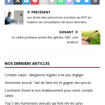
PRÉCÉDENT
Les droits des personnes inscrites au FICP en
matière de consultation de leurs données
SUIVANT
Le cadre juridique actuel des gélules CBD : une
analyse
NOS DERNIERS ARTICLES
Compte carpa : obligations légales à ne pas négliger
Humoriste avocat : l’art de faire rire et gagner des procès
Comment choisir le bon établissement pour votre compte
carpa
Top 5 des humoristes avocats qui font rire les jurys