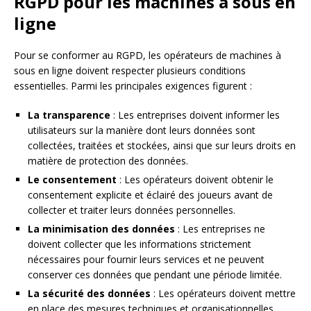
RGPD pour les machines à sous en
ligne
Pour se conformer au RGPD, les opérateurs de machines à
sous en ligne doivent respecter plusieurs conditions
essentielles. Parmi les principales exigences figurent :
La transparence
: Les entreprises doivent informer les
utilisateurs sur la manière dont leurs données sont
collectées, traitées et stockées, ainsi que sur leurs droits en
matière de protection des données.
Le consentement
: Les opérateurs doivent obtenir le
consentement explicite et éclairé des joueurs avant de
collecter et traiter leurs données personnelles.
La minimisation des données
: Les entreprises ne
doivent collecter que les informations strictement
nécessaires pour fournir leurs services et ne peuvent
conserver ces données que pendant une période limitée.
La sécurité des données
: Les opérateurs doivent mettre
en place des mesures techniques et organisationnelles