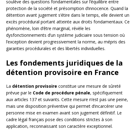
soulève des questions fondamentales sur l’équilibre entre
protection de la société et présomption d’innocence. Quand la
détention avant jugement s’étire dans le temps, elle devient un
excès procédural portant atteinte aux droits fondamentaux. Ce
phénomène, loin d’être marginal, révèle les
dysfonctionnements d’un système judiciaire sous tension où
l’exception devient progressivement la norme, au mépris des
garanties procédurales et des libertés individuelles.
Les fondements juridiques de la
détention provisoire en France
La
détention provisoire
constitue une mesure de sûreté
prévue par le
Code de procédure pénale
, spécifiquement
aux articles 137 et suivants. Cette mesure n’est pas une peine,
mais une disposition préventive qui permet d’incarcérer une
personne mise en examen avant son jugement définitif. Le
cadre légal français pose des conditions strictes à son
application, reconnaissant son caractère exceptionnel.