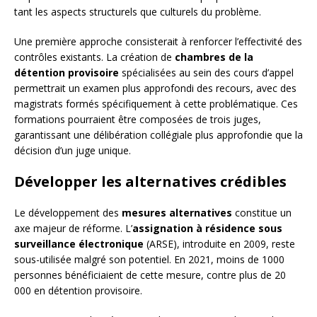
tant les aspects structurels que culturels du problème.
Une première approche consisterait à renforcer l’effectivité des
contrôles existants. La création de
chambres de la
détention provisoire
spécialisées au sein des cours d’appel
permettrait un examen plus approfondi des recours, avec des
magistrats formés spécifiquement à cette problématique. Ces
formations pourraient être composées de trois juges,
garantissant une délibération collégiale plus approfondie que la
décision d’un juge unique.
Développer les alternatives crédibles
Le développement des
mesures alternatives
constitue un
axe majeur de réforme. L’
assignation à résidence sous
surveillance électronique
(ARSE), introduite en 2009, reste
sous-utilisée malgré son potentiel. En 2021, moins de 1000
personnes bénéficiaient de cette mesure, contre plus de 20
000 en détention provisoire.