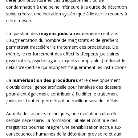
détention provisoire en cas d’acquittement ou de
condamnation à une peine inférieure à la durée de détention
subie créerait une incitation systémique à limiter le recours à
cette mesure.
La question des
moyens judiciaires
demeure centrale.
L’augmentation du nombre de magistrats et de greffiers
permettrait d’accélérer le traitement des procédures. De
même, le renforcement des effectifs d’experts judiciaires
(psychiatres, psychologues, experts comptables) réduirait les
délais d’expertise qui allongent fréquemment les instructions.
La
numérisation des procédures
et le développement
d’outils d’intelligence artificielle pour l’analyse des dossiers
pourraient également contribuer à fluidifier le traitement
judiciaire, tout en permettant un meilleur suivi des délais.
Au-delà des aspects techniques, une évolution culturelle
semble nécessaire. La formation initiale et continue des
magistrats pourrait intégrer une sensibilisation accrue aux
conséquences humaines de la détention provisoire et aux