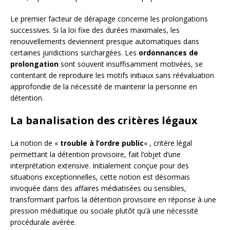
Le premier facteur de dérapage concerne les prolongations
successives. Si la loi fixe des durées maximales, les
renouvellements deviennent presque automatiques dans
certaines juridictions surchargées. Les
ordonnances de
prolongation
sont souvent insuffisamment motivées, se
contentant de reproduire les motifs initiaux sans réévaluation
approfondie de la nécessité de maintenir la personne en
détention.
La banalisation des critères légaux
La notion de «
trouble à l’ordre public
« , critère légal
permettant la détention provisoire, fait l’objet d’une
interprétation extensive. Initialement conçue pour des
situations exceptionnelles, cette notion est désormais
invoquée dans des affaires médiatisées ou sensibles,
transformant parfois la détention provisoire en réponse à une
pression médiatique ou sociale plutôt qu’à une nécessité
procédurale avérée.