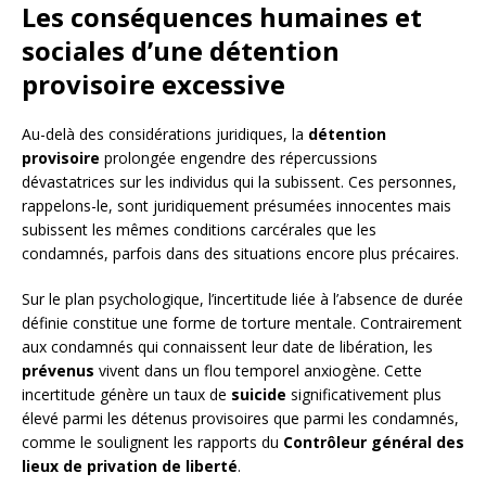
Les conséquences humaines et
sociales d’une détention
provisoire excessive
Au-delà des considérations juridiques, la
détention
provisoire
prolongée engendre des répercussions
dévastatrices sur les individus qui la subissent. Ces personnes,
rappelons-le, sont juridiquement présumées innocentes mais
subissent les mêmes conditions carcérales que les
condamnés, parfois dans des situations encore plus précaires.
Sur le plan psychologique, l’incertitude liée à l’absence de durée
définie constitue une forme de torture mentale. Contrairement
aux condamnés qui connaissent leur date de libération, les
prévenus
vivent dans un flou temporel anxiogène. Cette
incertitude génère un taux de
suicide
significativement plus
élevé parmi les détenus provisoires que parmi les condamnés,
comme le soulignent les rapports du
Contrôleur général des
lieux de privation de liberté
.