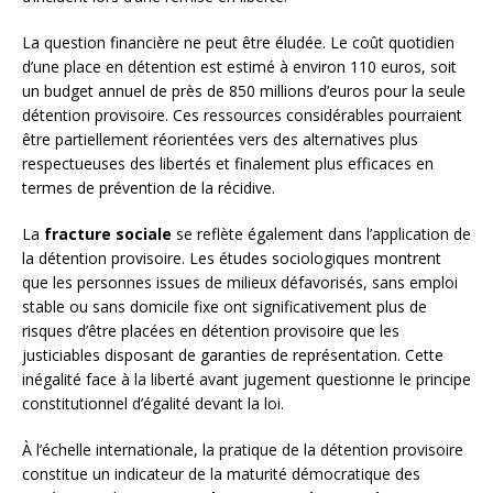
La question financière ne peut être éludée. Le coût quotidien
d’une place en détention est estimé à environ 110 euros, soit
un budget annuel de près de 850 millions d’euros pour la seule
détention provisoire. Ces ressources considérables pourraient
être partiellement réorientées vers des alternatives plus
respectueuses des libertés et finalement plus efficaces en
termes de prévention de la récidive.
La
fracture sociale
se reflète également dans l’application de
la détention provisoire. Les études sociologiques montrent
que les personnes issues de milieux défavorisés, sans emploi
stable ou sans domicile fixe ont significativement plus de
risques d’être placées en détention provisoire que les
justiciables disposant de garanties de représentation. Cette
inégalité face à la liberté avant jugement questionne le principe
constitutionnel d’égalité devant la loi.
À l’échelle internationale, la pratique de la détention provisoire
constitue un indicateur de la maturité démocratique des