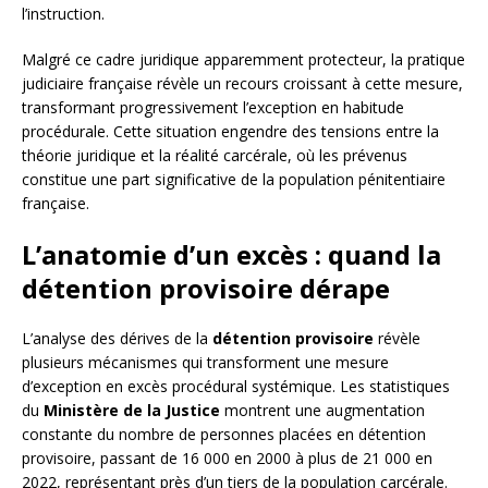
l’instruction.
Malgré ce cadre juridique apparemment protecteur, la pratique
judiciaire française révèle un recours croissant à cette mesure,
transformant progressivement l’exception en habitude
procédurale. Cette situation engendre des tensions entre la
théorie juridique et la réalité carcérale, où les prévenus
constitue une part significative de la population pénitentiaire
française.
L’anatomie d’un excès : quand la
détention provisoire dérape
L’analyse des dérives de la
détention provisoire
révèle
plusieurs mécanismes qui transforment une mesure
d’exception en excès procédural systémique. Les statistiques
du
Ministère de la Justice
montrent une augmentation
constante du nombre de personnes placées en détention
provisoire, passant de 16 000 en 2000 à plus de 21 000 en
2022, représentant près d’un tiers de la population carcérale.