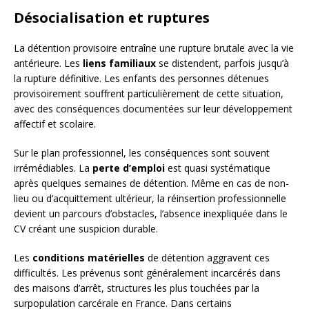
Désocialisation et ruptures
La détention provisoire entraîne une rupture brutale avec la vie
antérieure. Les
liens familiaux
se distendent, parfois jusqu’à
la rupture définitive. Les enfants des personnes détenues
provisoirement souffrent particulièrement de cette situation,
avec des conséquences documentées sur leur développement
affectif et scolaire.
Sur le plan professionnel, les conséquences sont souvent
irrémédiables. La
perte d’emploi
est quasi systématique
après quelques semaines de détention. Même en cas de non-
lieu ou d’acquittement ultérieur, la réinsertion professionnelle
devient un parcours d’obstacles, l’absence inexpliquée dans le
CV créant une suspicion durable.
Les
conditions matérielles
de détention aggravent ces
difficultés. Les prévenus sont généralement incarcérés dans
des maisons d’arrêt, structures les plus touchées par la
surpopulation carcérale en France. Dans certains