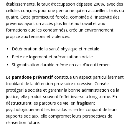
établissements, le taux d’occupation dépasse 200%, avec des
cellules conçues pour une personne qui en accueillent trois ou
quatre. Cette promiscuité forcée, combinée à l’inactivité (les
prévenus ayant un accès plus limité au travail et aux
formations que les condamnés), crée un environnement
propice aux tensions et violences.
Détérioration de la santé physique et mentale
Perte de logement et précarisation sociale
Stigmatisation durable même en cas d’acquittement
Le
paradoxe préventif
constitue un aspect particulièrement
troublant de la détention provisoire excessive. Censée
protéger la société et garantir la bonne administration de la
justice, elle produit souvent l’effet inverse à long terme. En
déstructurant les parcours de vie, en fragilisant
psychologiquement les individus et en les coupant de leurs
supports sociaux, elle compromet leurs perspectives de
réinsertion future.