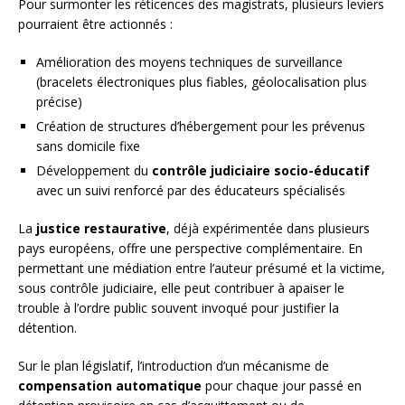
Pour surmonter les réticences des magistrats, plusieurs leviers
pourraient être actionnés :
Amélioration des moyens techniques de surveillance
(bracelets électroniques plus fiables, géolocalisation plus
précise)
Création de structures d’hébergement pour les prévenus
sans domicile fixe
Développement du
contrôle judiciaire socio-éducatif
avec un suivi renforcé par des éducateurs spécialisés
La
justice restaurative
, déjà expérimentée dans plusieurs
pays européens, offre une perspective complémentaire. En
permettant une médiation entre l’auteur présumé et la victime,
sous contrôle judiciaire, elle peut contribuer à apaiser le
trouble à l’ordre public souvent invoqué pour justifier la
détention.
Sur le plan législatif, l’introduction d’un mécanisme de
compensation automatique
pour chaque jour passé en