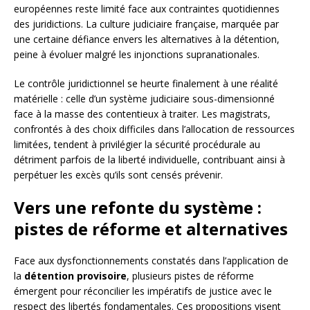
européennes reste limité face aux contraintes quotidiennes
des juridictions. La culture judiciaire française, marquée par
une certaine défiance envers les alternatives à la détention,
peine à évoluer malgré les injonctions supranationales.
Le contrôle juridictionnel se heurte finalement à une réalité
matérielle : celle d’un système judiciaire sous-dimensionné
face à la masse des contentieux à traiter. Les magistrats,
confrontés à des choix difficiles dans l’allocation de ressources
limitées, tendent à privilégier la sécurité procédurale au
détriment parfois de la liberté individuelle, contribuant ainsi à
perpétuer les excès qu’ils sont censés prévenir.
Vers une refonte du système :
pistes de réforme et alternatives
Face aux dysfonctionnements constatés dans l’application de
la
détention provisoire
, plusieurs pistes de réforme
émergent pour réconcilier les impératifs de justice avec le
respect des libertés fondamentales. Ces propositions visent