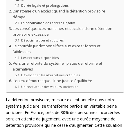
Durée légale et prolongations
L’anatomie d’un excès : quand la détention provisoire
dérape
La banalisation des critères légaux
Les conséquences humaines et sociales d’une détention
provisoire excessive
Désocialisation et ruptures
Le contrôle juridictionnel face aux excès : forces et
faiblesses
Les recours disponibles
Vers une refonte du système : pistes de réforme et
alternatives
Développer les alternatives crédibles
L’enjeu démocratique d’une justice équilibrée
Un révélateur des valeurs sociétales
La détention provisoire, mesure exceptionnelle dans notre
système judiciaire, se transforme parfois en véritable peine
anticipée. En France, près de 30% des personnes incarcérées
sont en attente de jugement, avec une durée moyenne de
détention provisoire qui ne cesse d’augmenter. Cette situation