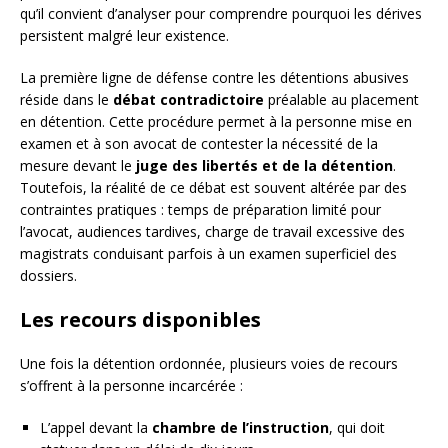
qu’il convient d’analyser pour comprendre pourquoi les dérives
persistent malgré leur existence.
La première ligne de défense contre les détentions abusives
réside dans le
débat contradictoire
préalable au placement
en détention. Cette procédure permet à la personne mise en
examen et à son avocat de contester la nécessité de la
mesure devant le
juge des libertés et de la détention
.
Toutefois, la réalité de ce débat est souvent altérée par des
contraintes pratiques : temps de préparation limité pour
l’avocat, audiences tardives, charge de travail excessive des
magistrats conduisant parfois à un examen superficiel des
dossiers.
Les recours disponibles
Une fois la détention ordonnée, plusieurs voies de recours
s’offrent à la personne incarcérée :
L’appel devant la
chambre de l’instruction
, qui doit