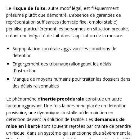
Le
risque de fuite
, autre motif légal, est fréquemment
présumé plutôt que démontré. L’absence de garanties de
représentation suffisantes (domicile fixe, emploi stable)
pénalise particulièrement les personnes en situation précaire,
créant une inégalité de fait dans l’application de la mesure.
Surpopulation carcérale aggravant les conditions de
détention
Engorgement des tribunaux rallongeant les délais
d’instruction
Manque de moyens humains pour traiter les dossiers dans
des délais raisonnables
Le phénomène d’
inertie procédurale
constitue un autre
facteur aggravant. Une fois la personne placée en détention
provisoire, une dynamique s’installe où le maintien en
détention devient la solution de facilité. Les
demandes de
mise en liberté
sont souvent rejetées par crainte de prendre
un risque, dans un système qui sanctionne plus sévèrement la