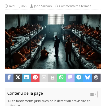
avril 30, 2025
John Sulivan
Commentaires fermés
Contenu de la page
Les fondements juridiques de la détention provisoire en
France