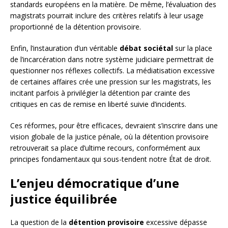
standards européens en la matière. De même, l’évaluation des
magistrats pourrait inclure des critères relatifs à leur usage
proportionné de la détention provisoire.
Enfin, l’instauration d’un véritable
débat sociétal
sur la place
de l’incarcération dans notre système judiciaire permettrait de
questionner nos réflexes collectifs. La médiatisation excessive
de certaines affaires crée une pression sur les magistrats, les
incitant parfois à privilégier la détention par crainte des
critiques en cas de remise en liberté suivie d’incidents.
Ces réformes, pour être efficaces, devraient s’inscrire dans une
vision globale de la justice pénale, où la détention provisoire
retrouverait sa place d’ultime recours, conformément aux
principes fondamentaux qui sous-tendent notre État de droit.
L’enjeu démocratique d’une
justice équilibrée
La question de la
détention provisoire
excessive dépasse