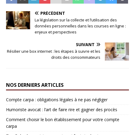
PRÉCÉDENT
La législation sur la collecte et l’utilisation des
données personnelles dans les courses en ligne :
enjeux et perspectives
SUIVANT
Résilier une box internet : les étapes à suivre et les
droits des consommateurs
NOS DERNIERS ARTICLES
Compte carpa : obligations légales à ne pas négliger
Humoriste avocat : l’art de faire rire et gagner des procès
Comment choisir le bon établissement pour votre compte
carpa