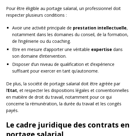
Pour être éligible au portage salarial, un professionnel doit
respecter plusieurs conditions :
Avoir une activité principale de
prestation intellectuelle
,
notamment dans les domaines du conseil, de la formation,
de l’ingénierie ou du coaching.
Etre en mesure d’apporter une véritable
expertise
dans
son domaine d’intervention.
Disposer d’un niveau de qualification et d’expérience
suffisant pour exercer en tant qu’autonome.
De plus, la société de portage salarial doit être agréée par
l’
Etat
, et respecter les dispositions légales et conventionnelles
en matière de droit du travail, notamment pour ce qui
concerne la rémunération, la durée du travail et les congés
payés.
Le cadre juridique des contrats en
portage salarial