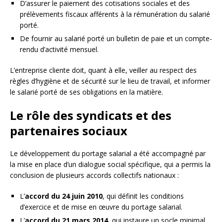
D’assurer le paiement des cotisations sociales et des
prélèvements fiscaux afférents à la rémunération du salarié
porté.
De fournir au salarié porté un bulletin de paie et un compte-
rendu d’activité mensuel.
L’entreprise cliente doit, quant à elle, veiller au respect des
règles d’hygiène et de sécurité sur le lieu de travail, et informer
le salarié porté de ses obligations en la matière.
Le rôle des syndicats et des
partenaires sociaux
Le développement du portage salarial a été accompagné par
la mise en place d’un dialogue social spécifique, qui a permis la
conclusion de plusieurs accords collectifs nationaux :
L’
accord du 24 juin 2010
, qui définit les conditions
d’exercice et de mise en œuvre du portage salarial.
L’
accord du 21 mars 2014
, qui instaure un socle minimal