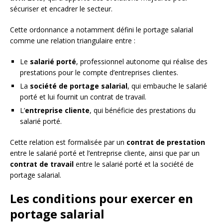
sécuriser et encadrer le secteur.
Cette ordonnance a notamment défini le portage salarial
comme une relation triangulaire entre :
Le
salarié porté
, professionnel autonome qui réalise des
prestations pour le compte d’entreprises clientes.
La
société de portage salarial
, qui embauche le salarié
porté et lui fournit un contrat de travail.
L’
entreprise cliente
, qui bénéficie des prestations du
salarié porté.
Cette relation est formalisée par un
contrat de prestation
entre le salarié porté et l’entreprise cliente, ainsi que par un
contrat de travail
entre le salarié porté et la société de
portage salarial.
Les conditions pour exercer en
portage salarial