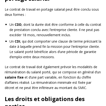
Le contrat de travail en portage salarial peut être conclu sous
deux formes :
Un
CDD
, dont la durée doit être conforme à celle du contrat
de prestation conclu avec l’entreprise cliente. Il ne peut pas
excéder 18 mois, renouvellement inclus.
Un
CDI
, qui doit comporter une clause de terme précisant la
date à laquelle prend fin la mission pour l’entreprise cliente.
Le salarié porté bénéficie alors d’une période de garantie
d’emploi entre deux missions.
Le contrat de travail doit également prévoir les modalités de
rémunération du salarié porté, qui se compose en général d’un
salaire fixe
et d’une part variable, en fonction du chiffre
d’affaires réalisé. La rémunération minimale est fixée par
décret et ne peut être inférieure au montant du SMIC.
Les droits et obligations des