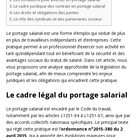
Le cadre juridique des contrats en portage salarial
Les droits et obligations des parties
Le rôle des syndicats et des partenaires sociaux
Le portage salarial est une forme d’emploi qui séduit de plus
en plus de travailleurs indépendants et d’entreprises. Cette
pratique permet à un professionnel d’exercer son activité en
tant qu’indépendant tout en bénéficiant de la sécurité et des
avantages sociaux du statut de salarié. Dans cet article, nous
vous proposons une analyse approfondie de la législation du
portage salarial, afin de mieux comprendre les enjeux
juridiques et les obligations qui encadrent cette pratique.
Le cadre légal du portage salarial
Le portage salarial est encadré par le Code du travail,
notamment par les articles L1251-64 à L1251-67, ainsi que par
des accords collectifs nationaux spécifiques. Le principal texte
qui régit cette pratique est l’
ordonnance n°2015-380 du 2
avril 2015
, qui a apporté des évolutions majeures pour