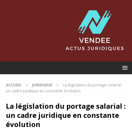
ACCUEIL
JURIDIQUE
La législation du portage salarial :
un cadre juridique en constante évolution
La législation du portage salarial :
un cadre juridique en constante
évolution