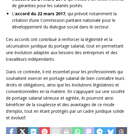
de garanties pour les salariés portés.
L’
accord du 22 mars 2017
, qui prévoit notamment la
création d’une Commission paritaire nationale pour le
développement du dialogue social dans le secteur.
Ces accords ont contribué à renforcer la légitimité et la
sécurisation juridique du portage salarial, tout en permettant
une évolution adaptée aux besoins des entreprises et des
travailleurs indépendants.
Dans ce contexte, il est essentiel pour les professionnels qui
souhaitent exercer en portage salarial de bien connaître leurs
droits et obligations, ainsi que les évolutions législatives et
conventionnelles en la matière. En s’appuyant sur une société
de portage salarial sérieuse et agréée, ils pourront ainsi
bénéficier de la souplesse et des avantages de ce mode
d’emploi, tout en étant protégés par un cadre juridique solide
et évolutif.