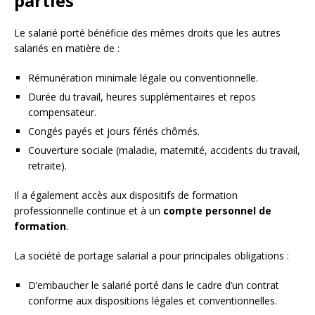
parties
Le salarié porté bénéficie des mêmes droits que les autres
salariés en matière de :
Rémunération minimale légale ou conventionnelle.
Durée du travail, heures supplémentaires et repos
compensateur.
Congés payés et jours fériés chômés.
Couverture sociale (maladie, maternité, accidents du travail,
retraite).
Il a également accès aux dispositifs de formation
professionnelle continue et à un
compte personnel de
formation
.
La société de portage salarial a pour principales obligations :
D’embaucher le salarié porté dans le cadre d’un contrat
conforme aux dispositions légales et conventionnelles.