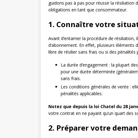
guidons pas à pas pour réussir la résiliation 
obligations en tant que consommateur.
1. Connaître votre situa
Avant d’entamer la procédure de résiliation, il
d’abonnement. En effet, plusieurs éléments d
libre de résilier sans frais ou si des pénalités
La durée d’engagement : la plupart de
pour une durée déterminée (généraleme
sans frais.
Les conditions générales de vente : elle
pénalités applicables.
Notez que depuis la loi Chatel du 28 janv
votre contrat en ne payant qu’un quart des
2. Préparer votre demand