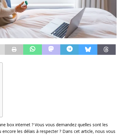
une box internet ? Vous vous demandez quelles sont les
u encore les délais à respecter ? Dans cet article, nous vous