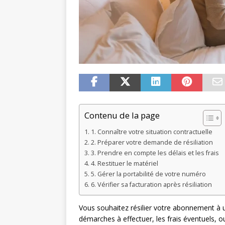
Contenu de la page
1. Connaître votre situation contractuelle
2. Préparer votre demande de résiliation
3. Prendre en compte les délais et les frais
4. Restituer le matériel
5. Gérer la portabilité de votre numéro
6. Vérifier sa facturation après résiliation
Vous souhaitez résilier votre abonnement à 
démarches à effectuer, les frais éventuels, o