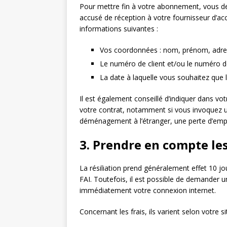
Pour mettre fin à votre abonnement, vous d
accusé de réception à votre fournisseur d’accè
informations suivantes :
Vos coordonnées : nom, prénom, adre
Le numéro de client et/ou le numéro de
La date à laquelle vous souhaitez que la
Il est également conseillé d’indiquer dans votr
votre contrat, notamment si vous invoquez un 
déménagement à l’étranger, une perte d’emp
3. Prendre en compte les 
La résiliation prend généralement effet 10 j
FAI. Toutefois, il est possible de demander u
immédiatement votre connexion internet.
Concernant les frais, ils varient selon votre si