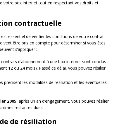
de votre box internet tout en respectant vos droits et
tion contractuelle
 est essentiel de vérifier les conditions de votre contrat
oivent être pris en compte pour déterminer si vous êtes
 peuvent s’appliquer :
s contrats d’abonnement à une box internet sont conclus
nt 12 ou 24 mois). Passé ce délai, vous pouvez résilier
s précisent les modalités de résiliation et les éventuelles
ier 2005
, après un an d’engagement, vous pouvez résilier
 sommes restantes dues.
e de résiliation