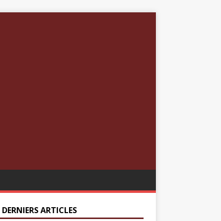
 DERNIERS ARTICLES