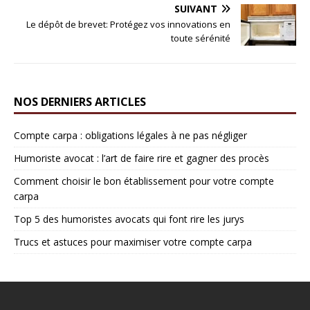
SUIVANT
Le dépôt de brevet: Protégez vos innovations en
toute sérénité
NOS DERNIERS ARTICLES
Compte carpa : obligations légales à ne pas négliger
Humoriste avocat : l’art de faire rire et gagner des procès
Comment choisir le bon établissement pour votre compte
carpa
Top 5 des humoristes avocats qui font rire les jurys
Trucs et astuces pour maximiser votre compte carpa