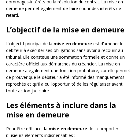
dommages-intérêts ou la résolution du contrat. La mise en
demeure permet également de faire courir des intérêts de
retard.
L’objectif de la mise en demeure
L’objectif principal de la
mise en demeure
est d’amener le
débiteur à exécuter ses obligations sans avoir à recourir au
tribunal. Elle constitue une sommation formelle et donne un
caractère officiel aux démarches du créancier. La mise en
demeure a également une fonction probatoire, car elle permet
de prouver que le débiteur a été informé des manquements
reprochés et qu’il a eu l’opportunité de les régulariser avant
toute action judiciaire.
Les éléments à inclure dans la
mise en demeure
Pour être efficace, la
mise en demeure
doit comporter
plusieurs éléments indispensables :