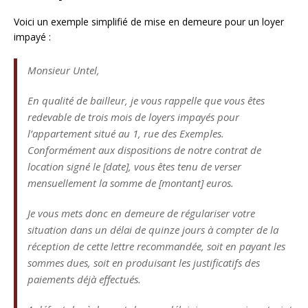
Voici un exemple simplifié de mise en demeure pour un loyer
impayé :
Monsieur Untel,
En qualité de bailleur, je vous rappelle que vous êtes
redevable de trois mois de loyers impayés pour
l’appartement situé au 1, rue des Exemples.
Conformément aux dispositions de notre contrat de
location signé le [date], vous êtes tenu de verser
mensuellement la somme de [montant] euros.
Je vous mets donc en demeure de régulariser votre
situation dans un délai de quinze jours à compter de la
réception de cette lettre recommandée, soit en payant les
sommes dues, soit en produisant les justificatifs des
paiements déjà effectués.