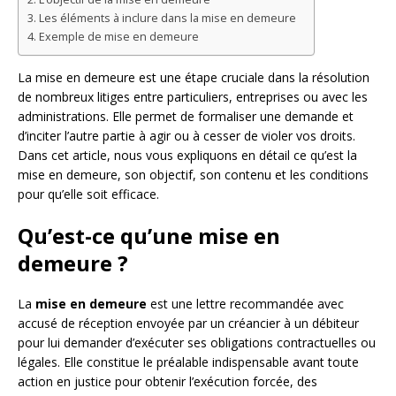
Les éléments à inclure dans la mise en demeure
Exemple de mise en demeure
La mise en demeure est une étape cruciale dans la résolution
de nombreux litiges entre particuliers, entreprises ou avec les
administrations. Elle permet de formaliser une demande et
d’inciter l’autre partie à agir ou à cesser de violer vos droits.
Dans cet article, nous vous expliquons en détail ce qu’est la
mise en demeure, son objectif, son contenu et les conditions
pour qu’elle soit efficace.
Qu’est-ce qu’une mise en
demeure ?
La
mise en demeure
est une lettre recommandée avec
accusé de réception envoyée par un créancier à un débiteur
pour lui demander d’exécuter ses obligations contractuelles ou
légales. Elle constitue le préalable indispensable avant toute
action en justice pour obtenir l’exécution forcée, des