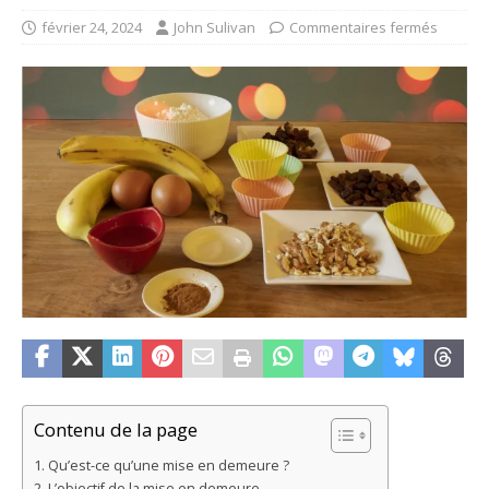
février 24, 2024
John Sulivan
Commentaires fermés
Contenu de la page
Qu’est-ce qu’une mise en demeure ?
L’objectif de la mise en demeure