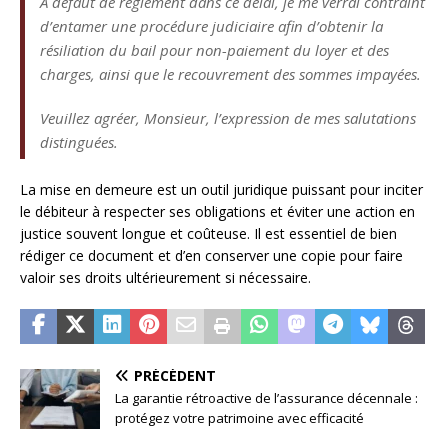
A défaut de règlement dans ce délai, je me verrai contraint
d’entamer une procédure judiciaire afin d’obtenir la
résiliation du bail pour non-paiement du loyer et des
charges, ainsi que le recouvrement des sommes impayées.
Veuillez agréer, Monsieur, l’expression de mes salutations
distinguées.
La mise en demeure est un outil juridique puissant pour inciter
le débiteur à respecter ses obligations et éviter une action en
justice souvent longue et coûteuse. Il est essentiel de bien
rédiger ce document et d’en conserver une copie pour faire
valoir ses droits ultérieurement si nécessaire.
PRÉCÉDENT
La garantie rétroactive de l’assurance décennale :
protégez votre patrimoine avec efficacité