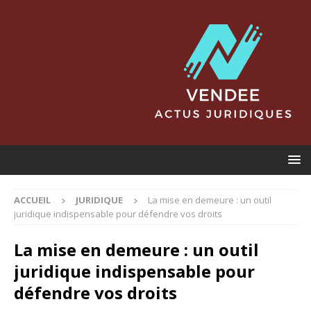
ACCUEIL
JURIDIQUE
La mise en demeure : un outil
juridique indispensable pour défendre vos droits
La mise en demeure : un outil
juridique indispensable pour
défendre vos droits