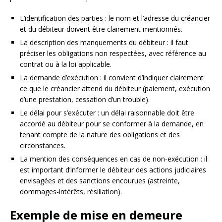
L’identification des parties : le nom et l’adresse du créancier
et du débiteur doivent être clairement mentionnés.
La description des manquements du débiteur : il faut
préciser les obligations non respectées, avec référence au
contrat ou à la loi applicable.
La demande d’exécution : il convient d’indiquer clairement
ce que le créancier attend du débiteur (paiement, exécution
d’une prestation, cessation d’un trouble).
Le délai pour s’exécuter : un délai raisonnable doit être
accordé au débiteur pour se conformer à la demande, en
tenant compte de la nature des obligations et des
circonstances.
La mention des conséquences en cas de non-exécution : il
est important d’informer le débiteur des actions judiciaires
envisagées et des sanctions encourues (astreinte,
dommages-intérêts, résiliation).
Exemple de mise en demeure