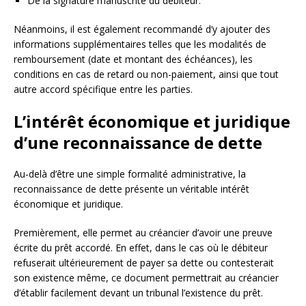
De la signature manuscrite du débiteur.
Néanmoins, il est également recommandé d’y ajouter des
informations supplémentaires telles que les modalités de
remboursement (date et montant des échéances), les
conditions en cas de retard ou non-paiement, ainsi que tout
autre accord spécifique entre les parties.
L’intérêt économique et juridique
d’une reconnaissance de dette
Au-delà d’être une simple formalité administrative, la
reconnaissance de dette présente un véritable intérêt
économique et juridique.
Premièrement, elle permet au créancier d’avoir une preuve
écrite du prêt accordé. En effet, dans le cas où le débiteur
refuserait ultérieurement de payer sa dette ou contesterait
son existence même, ce document permettrait au créancier
d’établir facilement devant un tribunal l’existence du prêt.