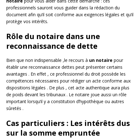
notaire
pour vous aider dans cette démarche : ces
professionnels sauront vous guider dans la rédaction du
document afin qu’il soit conforme aux exigences légales et qu’il
protège vos intérêts.
Rôle du notaire dans une
reconnaissance de dette
Bien que non indispensable ,le recours à
un notaire
pour
établir une reconnaissance dettes peut présenter certains
avantages . En effet , ce professionnel du droit possède les
compétences nécessaires pour rédiger un acte conforme aux
dispositions légales . De plus , cet acte authentique aura plus
de poids devant les tribunaux . Le notaire joue aussi un rôle
important lorsqu’il y a constitution d’hypothèque ou autres
sûretés .
Cas particuliers : Les intérêts dus
sur la somme empruntée