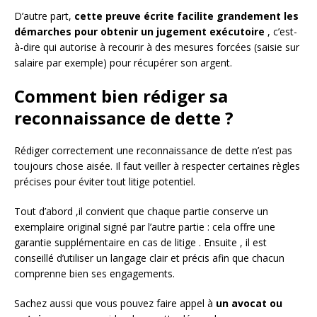
D’autre part,
cette preuve écrite facilite grandement les
démarches pour obtenir un jugement exécutoire
, c’est-
à-dire qui autorise à recourir à des mesures forcées (saisie sur
salaire par exemple) pour récupérer son argent.
Comment bien rédiger sa
reconnaissance de dette ?
Rédiger correctement une reconnaissance de dette n’est pas
toujours chose aisée. Il faut veiller à respecter certaines règles
précises pour éviter tout litige potentiel.
Tout d’abord ,il convient que chaque partie conserve un
exemplaire original signé par l’autre partie : cela offre une
garantie supplémentaire en cas de litige . Ensuite , il est
conseillé d’utiliser un langage clair et précis afin que chacun
comprenne bien ses engagements.
Sachez aussi que vous pouvez faire appel à
un avocat ou