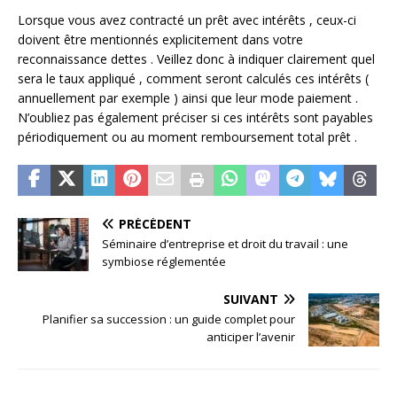
Lorsque vous avez contracté un prêt avec intérêts , ceux-ci
doivent être mentionnés explicitement dans votre
reconnaissance dettes . Veillez donc à indiquer clairement quel
sera le taux appliqué , comment seront calculés ces intérêts (
annuellement par exemple ) ainsi que leur mode paiement .
N’oubliez pas également préciser si ces intérêts sont payables
périodiquement ou au moment remboursement total prêt .
PRÉCÉDENT
Séminaire d’entreprise et droit du travail : une
symbiose réglementée
SUIVANT
Planifier sa succession : un guide complet pour
anticiper l’avenir