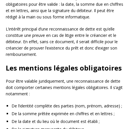
obligatoires pour être valide : la date, la somme due en chiffres
et en lettres, ainsi que la signature du débiteur. Il peut être
rédigé à la main ou sous forme informatique.
L’intérêt principal d’une reconnaissance de dette est qu’elle
constitue une preuve en cas de litige entre le créancier et le
débiteur. En effet, sans ce document, il serait difficile pour le
créancier de prouver l’existence du prêt et donc d’exiger son
remboursement.
Les mentions légales obligatoires
Pour être valable juridiquement, une reconnaissance de dette
doit comporter certaines mentions légales obligatoires. Il s’agit
notamment :
De l’identité complète des parties (nom, prénom, adresse) ;
De la somme prêtée exprimée en chiffres et en lettres ;
De la date et du lieu où le document est établi ;