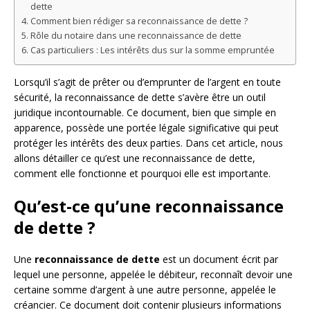
dette
Comment bien rédiger sa reconnaissance de dette ?
Rôle du notaire dans une reconnaissance de dette
Cas particuliers : Les intérêts dus sur la somme empruntée
Lorsqu’il s’agit de prêter ou d’emprunter de l’argent en toute
sécurité, la reconnaissance de dette s’avère être un outil
juridique incontournable. Ce document, bien que simple en
apparence, possède une portée légale significative qui peut
protéger les intérêts des deux parties. Dans cet article, nous
allons détailler ce qu’est une reconnaissance de dette,
comment elle fonctionne et pourquoi elle est importante.
Qu’est-ce qu’une reconnaissance
de dette ?
Une
reconnaissance de dette
est un document écrit par
lequel une personne, appelée le débiteur, reconnaît devoir une
certaine somme d’argent à une autre personne, appelée le
créancier. Ce document doit contenir plusieurs informations