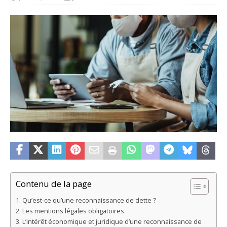
Contenu de la page
Qu’est-ce qu’une reconnaissance de dette ?
Les mentions légales obligatoires
L’intérêt économique et juridique d’une reconnaissance de