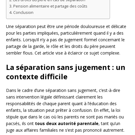
Pension alimentaire et partage des coûts
Conclusion
Une séparation peut être une période douloureuse et délicate
pour les parties impliquées, particulièrement quand il y a des
enfants. Lorsqu’il n’y a pas de jugement formel concernant le
partage de la garde, le rôle et les droits du père peuvent
sembler flous. Cet article vise à éclaircir ce sujet complexe.
La séparation sans jugement : un
contexte difficile
Dans le cadre d’une séparation sans jugement, c’est-à-dire
sans intervention légale définissant clairement les
responsabilités de chaque parent quant à l’éducation des
enfants, la situation peut prêter à confusion. En effet, la loi
stipule que dans le cas où les parents ne sont pas mariés ou
pacsés, ils ont
tous deux autorité parentale
, tant qu’un
juge aux affaires familiales ne s’est pas prononcé autrement.