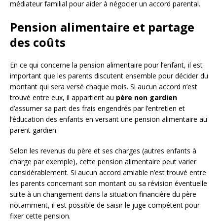
médiateur familial pour aider à négocier un accord parental.
Pension alimentaire et partage
des coûts
En ce qui concerne la pension alimentaire pour l’enfant, il est
important que les parents discutent ensemble pour décider du
montant qui sera versé chaque mois. Si aucun accord n’est
trouvé entre eux, il appartient au
père non gardien
d’assumer sa part des frais engendrés par l’entretien et
l’éducation des enfants en versant une pension alimentaire au
parent gardien.
Selon les revenus du père et ses charges (autres enfants à
charge par exemple), cette pension alimentaire peut varier
considérablement. Si aucun accord amiable n’est trouvé entre
les parents concernant son montant ou sa révision éventuelle
suite à un changement dans la situation financière du père
notamment, il est possible de saisir le juge compétent pour
fixer cette pension.