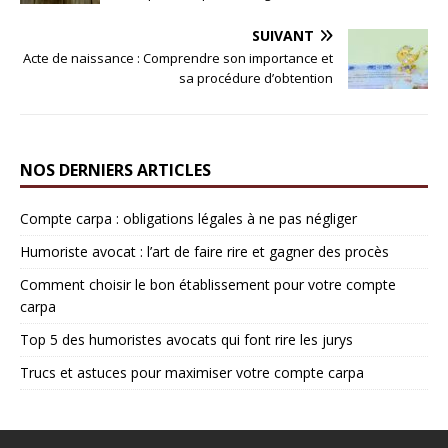
SUIVANT
Acte de naissance : Comprendre son importance et
sa procédure d’obtention
NOS DERNIERS ARTICLES
Compte carpa : obligations légales à ne pas négliger
Humoriste avocat : l’art de faire rire et gagner des procès
Comment choisir le bon établissement pour votre compte
carpa
Top 5 des humoristes avocats qui font rire les jurys
Trucs et astuces pour maximiser votre compte carpa