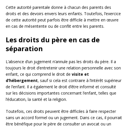
Cette autorité parentale donne à chacun des parents des
droits et des devoirs envers leurs enfants. Toutefois, l’exercice
de cette autorité peut parfois être difficile à mettre en œuvre
en cas de mésentente ou de conflit entre les parents.
Les droits du père en cas de
séparation
L’absence d’un jugement n’annule pas les droits du père. Il a
toujours le droit d’entretenir une relation personnelle avec son
enfant, ce qui comprend le droit de
visite et
d’hébergement
, sauf si cela est contraire à l’intérêt supérieur
de l’enfant. Il a également le droit d’être informé et consulté
sur les décisions importantes concernant l’enfant, telles que
l’éducation, la santé et la religion.
Toutefois, ces droits peuvent être difficiles à faire respecter
sans un accord formel ou un jugement. Dans ce cas, il pourrait
être bénéfique pour le père de consulter un avocat ou un