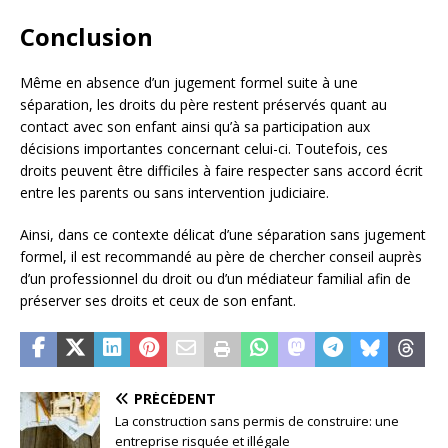
Conclusion
Même en absence d’un jugement formel suite à une
séparation, les droits du père restent préservés quant au
contact avec son enfant ainsi qu’à sa participation aux
décisions importantes concernant celui-ci. Toutefois, ces
droits peuvent être difficiles à faire respecter sans accord écrit
entre les parents ou sans intervention judiciaire.
Ainsi, dans ce contexte délicat d’une séparation sans jugement
formel, il est recommandé au père de chercher conseil auprès
d’un professionnel du droit ou d’un médiateur familial afin de
préserver ses droits et ceux de son enfant.
PRÉCÉDENT
La construction sans permis de construire: une
entreprise risquée et illégale