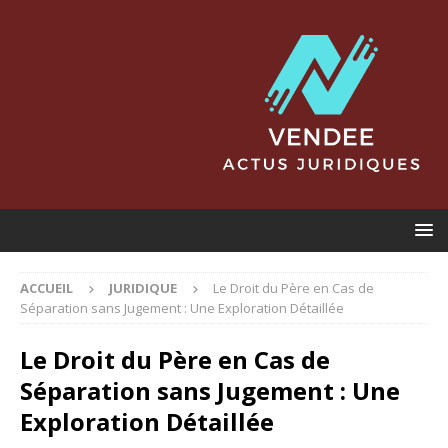
ACCUEIL
JURIDIQUE
Le Droit du Père en Cas de
Séparation sans Jugement : Une Exploration Détaillée
Le Droit du Père en Cas de
Séparation sans Jugement : Une
Exploration Détaillée