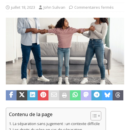
juillet 18, 2023
John Sulivan
Commentaires fermés
Contenu de la page
La séparation sans jugement : un contexte difficile
Les droits du père en cas de séparation