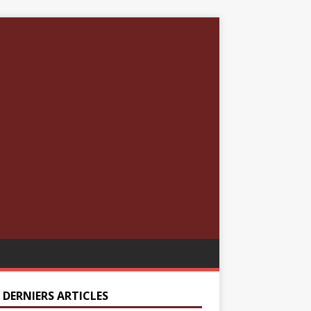
 DERNIERS ARTICLES