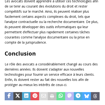
Les avocats doivent apprendre à utiliser ces technologies afin
de se tenir au courant des évolutions du droit et rester
compétitifs sur le marché. Ainsi, ils peuvent réaliser plus
facilement certains aspects complexes du droit, tels que
l’analyse contractuelle ou la recherche documentaire. De plus,
ils peuvent développer des outils informatiques qui leur
permettent d’effectuer plus rapidement certaines tâches
courantes comme l’analyse documentaire ou la prise en
compte de la jurisprudence.
Conclusion
Le rôle des avocats a considérablement changé au cours des
dernières années. Ils doivent s’adapter aux nouvelles
technologies pour fournir un service efficace à leurs clients.
Enfin, ils doivent rester au fait des nouvelles lois afin de
protéger au mieux les intérêts de ceux-ci.