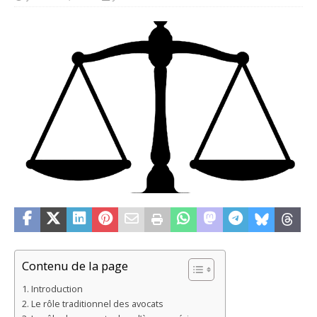
Contenu de la page
Introduction
Le rôle traditionnel des avocats