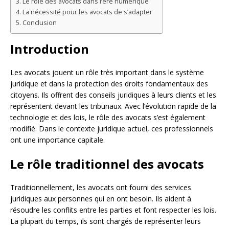
Le rôle des avocats dans l’ère numérique
La nécessité pour les avocats de s’adapter
Conclusion
Introduction
Les avocats jouent un rôle très important dans le système
juridique et dans la protection des droits fondamentaux des
citoyens. Ils offrent des conseils juridiques à leurs clients et les
représentent devant les tribunaux. Avec l’évolution rapide de la
technologie et des lois, le rôle des avocats s’est également
modifié. Dans le contexte juridique actuel, ces professionnels
ont une importance capitale.
Le rôle traditionnel des avocats
Traditionnellement, les avocats ont fourni des services
juridiques aux personnes qui en ont besoin. Ils aident à
résoudre les conflits entre les parties et font respecter les lois.
La plupart du temps, ils sont chargés de représenter leurs