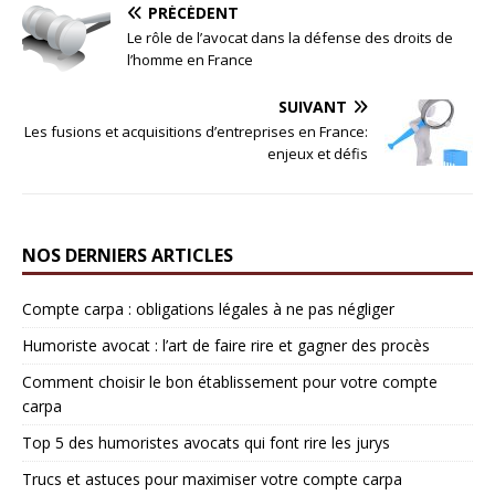
PRÉCÉDENT
Le rôle de l’avocat dans la défense des droits de
l’homme en France
SUIVANT
Les fusions et acquisitions d’entreprises en France:
enjeux et défis
NOS DERNIERS ARTICLES
Compte carpa : obligations légales à ne pas négliger
Humoriste avocat : l’art de faire rire et gagner des procès
Comment choisir le bon établissement pour votre compte
carpa
Top 5 des humoristes avocats qui font rire les jurys
Trucs et astuces pour maximiser votre compte carpa