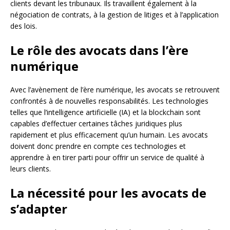
clients devant les tribunaux. Ils travaillent également à la
négociation de contrats, à la gestion de litiges et à l’application
des lois.
Le rôle des avocats dans l’ère
numérique
Avec l’avènement de l’ère numérique, les avocats se retrouvent
confrontés à de nouvelles responsabilités. Les technologies
telles que l’intelligence artificielle (IA) et la blockchain sont
capables d’effectuer certaines tâches juridiques plus
rapidement et plus efficacement qu’un humain. Les avocats
doivent donc prendre en compte ces technologies et
apprendre à en tirer parti pour offrir un service de qualité à
leurs clients.
La nécessité pour les avocats de
s’adapter