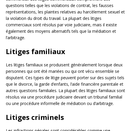
questions telles que les violations de contrat, les fausses
représentations, les plaintes relatives au harcèlement sexuel et
la violation du droit du travail. La plupart des litiges
commerciaux sont résolus par voie judiciaire, mais il existe
également des moyens alternatifs tels que la médiation et
l’arbitrage.
Litiges familiaux
Les litiges familiaux se produisent généralement lorsque deux
personnes qui ont été mariées ou qui ont vécu ensemble se
disputent. Ces types de litige peuvent porter sur des sujets tels
que le divorce, la garde d’enfants, l’aide financière parentale et
autres questions familiales. La plupart des litiges familiaux sont
résolus via une procédure judiciaire devant un tribunal familial
ou une procédure informelle de médiation ou d’arbitrage.
Litiges criminels
Les infractions pénales sont considérables comme une