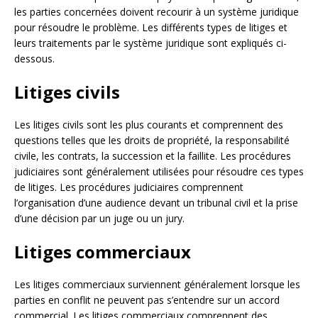
les parties concernées doivent recourir à un système juridique
pour résoudre le problème. Les différents types de litiges et
leurs traitements par le système juridique sont expliqués ci-
dessous.
Litiges civils
Les litiges civils sont les plus courants et comprennent des
questions telles que les droits de propriété, la responsabilité
civile, les contrats, la succession et la faillite. Les procédures
judiciaires sont généralement utilisées pour résoudre ces types
de litiges. Les procédures judiciaires comprennent
l’organisation d’une audience devant un tribunal civil et la prise
d’une décision par un juge ou un jury.
Litiges commerciaux
Les litiges commerciaux surviennent généralement lorsque les
parties en conflit ne peuvent pas s’entendre sur un accord
commercial. Les litiges commerciaux comprennent des