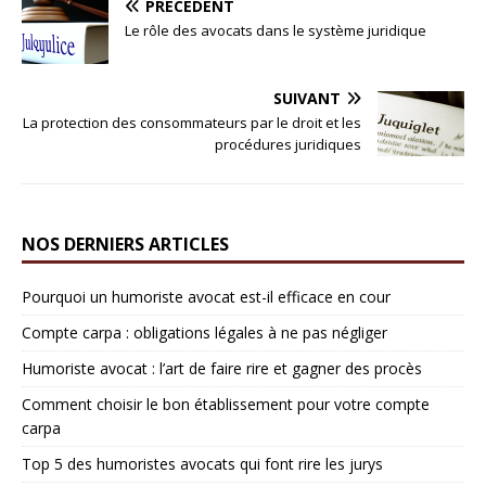
PRÉCÉDENT
Le rôle des avocats dans le système juridique
SUIVANT
La protection des consommateurs par le droit et les
procédures juridiques
NOS DERNIERS ARTICLES
Pourquoi un humoriste avocat est-il efficace en cour
Compte carpa : obligations légales à ne pas négliger
Humoriste avocat : l’art de faire rire et gagner des procès
Comment choisir le bon établissement pour votre compte
carpa
Top 5 des humoristes avocats qui font rire les jurys