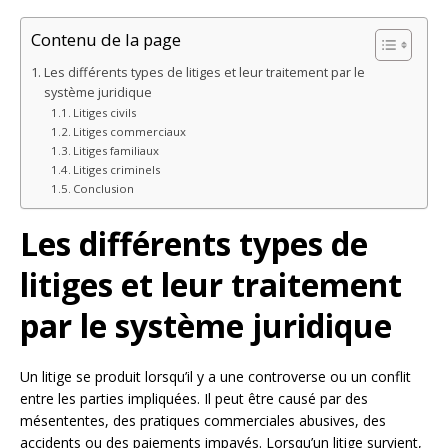
Contenu de la page
Les différents types de litiges et leur traitement par le
système juridique
Litiges civils
Litiges commerciaux
Litiges familiaux
Litiges criminels
Conclusion
Les différents types de
litiges et leur traitement
par le système juridique
Un litige se produit lorsqu’il y a une controverse ou un conflit
entre les parties impliquées. Il peut être causé par des
mésententes, des pratiques commerciales abusives, des
accidents ou des paiements impayés. Lorsqu’un litige survient,