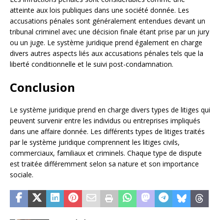
atteinte aux lois publiques dans une société donnée. Les
accusations pénales sont généralement entendues devant un
tribunal criminel avec une décision finale étant prise par un jury
ou un juge. Le système juridique prend également en charge
divers autres aspects liés aux accusations pénales tels que la
liberté conditionnelle et le suivi post-condamnation.
Conclusion
Le système juridique prend en charge divers types de litiges qui
peuvent survenir entre les individus ou entreprises impliqués
dans une affaire donnée. Les différents types de litiges traités
par le système juridique comprennent les litiges civils,
commerciaux, familiaux et criminels. Chaque type de dispute
est traitée différemment selon sa nature et son importance
sociale.