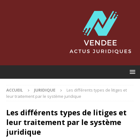
ACCUEIL
JURIDIQUE
Les différents types de litiges et
leur traitement par le système juridique
Les différents types de litiges et
leur traitement par le système
juridique