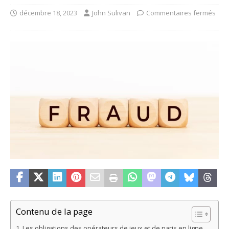
décembre 18, 2023
John Sulivan
Commentaires fermés
Contenu de la page
Les obligations des opérateurs de jeux et de paris en ligne