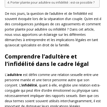
Porter plainte pour adultère ou infidélité : est-ce possible ?
De nos jours, la question de l’adultère et de l’infidélité est
souvent évoquée lors de la séparation d’un couple. Qu’en est-il
des conséquences juridiques de ces agissements et comment
porter plainte pour adultère ou infidélité ? Dans cet article,
nous vous apportons un éclairage sur les différentes
démarches à entreprendre et les implications légales en tant
qu’avocat spécialiste en droit de la famille.
Comprendre l’adultère et
l’infidélité dans le cadre légal
L’
adultère
est défini comme une relation sexuelle entre une
personne mariée et une tierce personne autre que son
conjoint. L’
infidélité
, quant à elle, englobe une relation extra-
conjugale qui peut être d’ordre émotionnel ou physique sans
nécessairement impliquer des rapports sexuels. Bien que ces
deux termes soient souvent utilisés interchangeamment, il est
important de distinguer leurs implications légales.