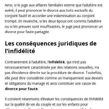
Ainsi, si le juge aux affaires familiales estime que l’adultère est
avéré, il peut prononcer le divorce aux torts exclusifs du
conjoint fautif et accorder une indemnisation au conjoint
trompé. En revanche, si les deux époux ont commis l’adultère
ou si les preuves sont insuffisantes, le juge peut prononcer un
divorce pour faute partagée.
Les conséquences juridiques de
l’infidélité
Contrairement à l’adultère, l’
infidélité
, qui n’est pas
nécessairement caractérisée par des relations sexuelles, n’a
pas d’incidence directe sur la procédure de divorce. Toutefois,
elle peut être considérée comme un manquement aux devoirs
et obligations du mariage et ainsi constituer une cause de
divorce pour faute
.
Il convient néanmoins d’évaluer les conséquences de l’infidélité
sur la qualité de vie du couple et sur les enfants pour