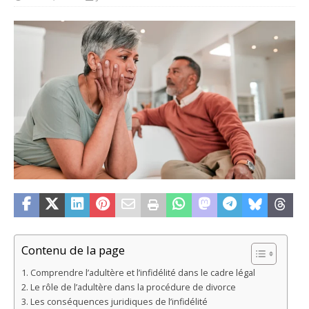
Contenu de la page
Comprendre l’adultère et l’infidélité dans le cadre légal
Le rôle de l’adultère dans la procédure de divorce
Les conséquences juridiques de l’infidélité