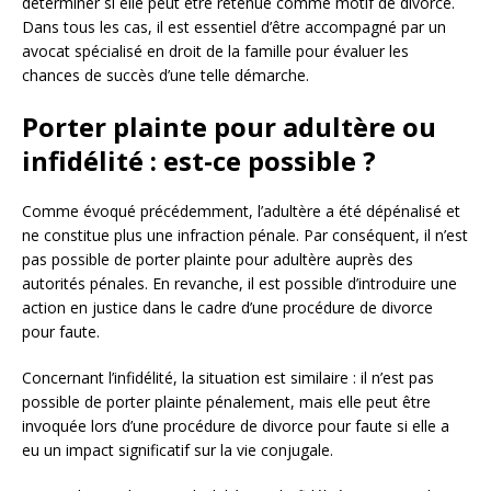
déterminer si elle peut être retenue comme motif de divorce.
Dans tous les cas, il est essentiel d’être accompagné par un
avocat spécialisé en droit de la famille pour évaluer les
chances de succès d’une telle démarche.
Porter plainte pour adultère ou
infidélité : est-ce possible ?
Comme évoqué précédemment, l’adultère a été dépénalisé et
ne constitue plus une infraction pénale. Par conséquent, il n’est
pas possible de porter plainte pour adultère auprès des
autorités pénales. En revanche, il est possible d’introduire une
action en justice dans le cadre d’une procédure de divorce
pour faute.
Concernant l’infidélité, la situation est similaire : il n’est pas
possible de porter plainte pénalement, mais elle peut être
invoquée lors d’une procédure de divorce pour faute si elle a
eu un impact significatif sur la vie conjugale.