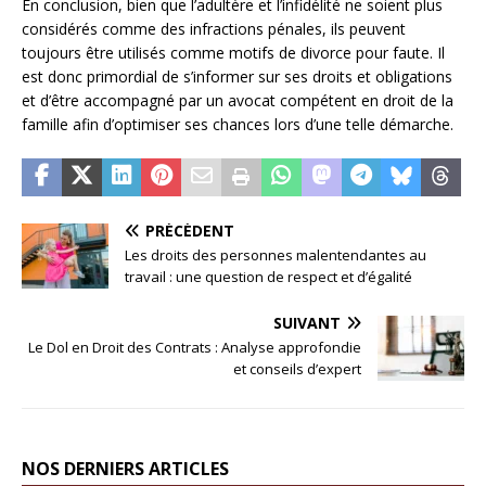
En conclusion, bien que l’adultère et l’infidélité ne soient plus
considérés comme des infractions pénales, ils peuvent
toujours être utilisés comme motifs de divorce pour faute. Il
est donc primordial de s’informer sur ses droits et obligations
et d’être accompagné par un avocat compétent en droit de la
famille afin d’optimiser ses chances lors d’une telle démarche.
PRÉCÉDENT
Les droits des personnes malentendantes au
travail : une question de respect et d’égalité
SUIVANT
Le Dol en Droit des Contrats : Analyse approfondie
et conseils d’expert
NOS DERNIERS ARTICLES