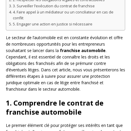
3. Surveiller l’exécution du contrat de franchise
4. Faire appel à un médiateur ou un conciliateur en cas de
conflit
5. Engager une action en justice si nécessaire
Le secteur de l’automobile est en constante évolution et offre
de nombreuses opportunités pour les entrepreneurs
souhaitant se lancer dans la
franchise automobile
.
Cependant, il est essentiel de connaître les droits et les
obligations des franchisés afin de se prémunir contre
d’éventuels litiges. Dans cet article, nous vous présenterons les
différentes étapes à suivre pour assurer une protection
juridique optimale en cas de litige entre franchisé et
franchiseur dans le secteur automobile.
1. Comprendre le contrat de
franchise automobile
Le premier élément clé pour protéger ses intérêts en tant que