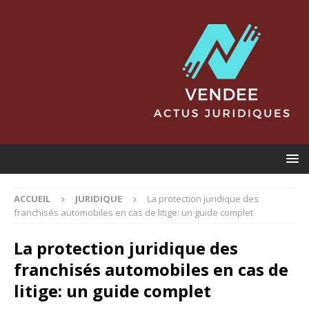
ACCUEIL
JURIDIQUE
La protection juridique des
franchisés automobiles en cas de litige: un guide complet
La protection juridique des
franchisés automobiles en cas de
litige: un guide complet