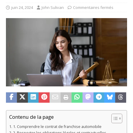
juin 24, 2024
John Sulivan
Commentaires fermés
Contenu de la page
1. Comprendre le contrat de franchise automobile
2. Respecter les obligations légales et contractuelles