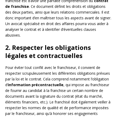
franchisé est d’avoir une parfaite compréhension du
contrat
de franchise
. Ce document définit les droits et obligations
des deux parties, ainsi que leurs relations commerciales. Il est
donc important d’en maîtriser tous les aspects avant de signer.
Un avocat spécialisé en droit des affaires pourra vous aider à
analyser le contrat et à identifier d’éventuelles clauses
abusives.
2. Respecter les obligations
légales et contractuelles
Pour éviter tout conflit avec le franchiseur, il convient de
respecter scrupuleusement les différentes obligations prévues
par la loi et le contrat. Cela comprend notamment l’obligation
d’
information précontractuelle
, qui impose au franchiseur
de fournir au candidat à la franchise un certain nombre de
documents avant la signature du contrat (état du marché,
éléments financiers, etc.). Le franchisé doit également veiller à
respecter les normes de qualité et de performance imposées
par le franchiseur, ainsi qu’à honorer ses engagements