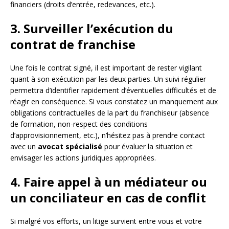
financiers (droits d’entrée, redevances, etc.).
3. Surveiller l’exécution du
contrat de franchise
Une fois le contrat signé, il est important de rester vigilant
quant à son exécution par les deux parties. Un suivi régulier
permettra d’identifier rapidement d’éventuelles difficultés et de
réagir en conséquence. Si vous constatez un manquement aux
obligations contractuelles de la part du franchiseur (absence
de formation, non-respect des conditions
d’approvisionnement, etc.), n’hésitez pas à prendre contact
avec un
avocat spécialisé
pour évaluer la situation et
envisager les actions juridiques appropriées.
4. Faire appel à un médiateur ou
un conciliateur en cas de conflit
Si malgré vos efforts, un litige survient entre vous et votre