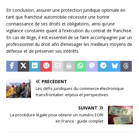
En conclusion, assurer une protection juridique optimale en
tant que franchisé automobile nécessite une bonne
connaissance de ses droits et obligations, ainsi qu’une
vigilance constante quant à l’exécution du contrat de franchise.
En cas de litige, il est essentiel de se faire accompagner par un
professionnel du droit afin d’envisager les meilleurs moyens de
défense et de préserver ses intérêts.
PRÉCÉDENT
Les défis juridiques du commerce électronique
transfrontalier: enjeux et perspectives
SUIVANT
La procédure légale pour obtenir un numéro EORI
en France : guide complet