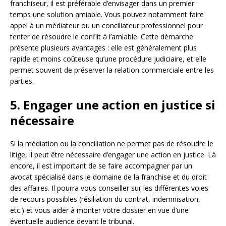
franchiseur, il est préférable d’envisager dans un premier
temps une solution amiable. Vous pouvez notamment faire
appel à un médiateur ou un conciliateur professionnel pour
tenter de résoudre le conflit à l’amiable. Cette démarche
présente plusieurs avantages : elle est généralement plus
rapide et moins coûteuse qu’une procédure judiciaire, et elle
permet souvent de préserver la relation commerciale entre les
parties.
5. Engager une action en justice si
nécessaire
Si la médiation ou la conciliation ne permet pas de résoudre le
litige, il peut être nécessaire d’engager une action en justice. Là
encore, il est important de se faire accompagner par un
avocat spécialisé dans le domaine de la franchise et du droit
des affaires. Il pourra vous conseiller sur les différentes voies
de recours possibles (résiliation du contrat, indemnisation,
etc.) et vous aider à monter votre dossier en vue d’une
éventuelle audience devant le tribunal.