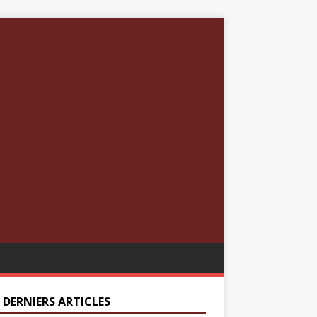
 DERNIERS ARTICLES