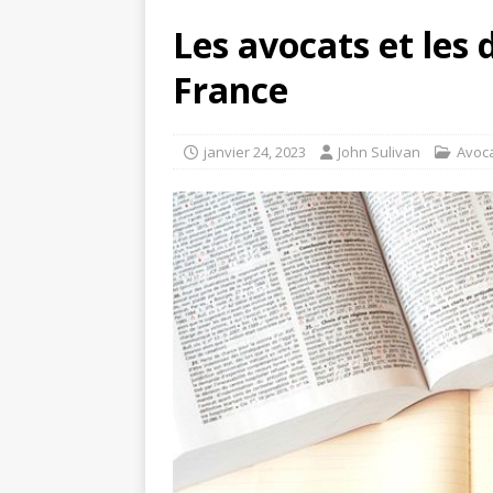
Les avocats et les
France
janvier 24, 2023
John Sulivan
Avoc