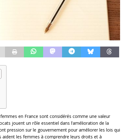
es femmes en France sont considérés comme une valeur
cats jouent un rôle essentiel dans l’amélioration de la
ont pression sur le gouvernement pour améliorer les lois qui
ls aident les femmes à comprendre leurs droits et à