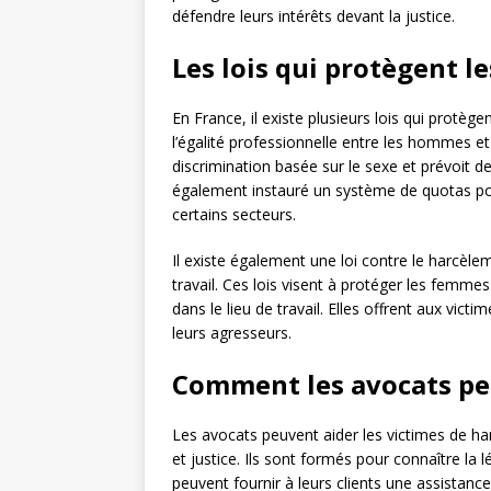
défendre leurs intérêts devant la justice.
Les lois qui protègent l
En France, il existe plusieurs lois qui protèg
l’égalité professionnelle entre les hommes et
discrimination basée sur le sexe et prévoit de
également instauré un système de quotas po
certains secteurs.
Il existe également une loi contre le harcèl
travail. Ces lois visent à protéger les femm
dans le lieu de travail. Elles offrent aux vi
leurs agresseurs.
Comment les avocats pe
Les avocats peuvent aider les victimes de ha
et justice. Ils sont formés pour connaître la 
peuvent fournir à leurs clients une assistance