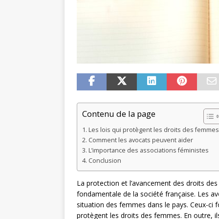
Contenu de la page
Les lois qui protègent les droits des femmes
Comment les avocats peuvent aider
L’importance des associations féministes
Conclusion
La protection et l’avancement des droits d
fondamentale de la société française. Les avo
situation des femmes dans le pays. Ceux-ci f
protègent les droits des femmes. En outre, i